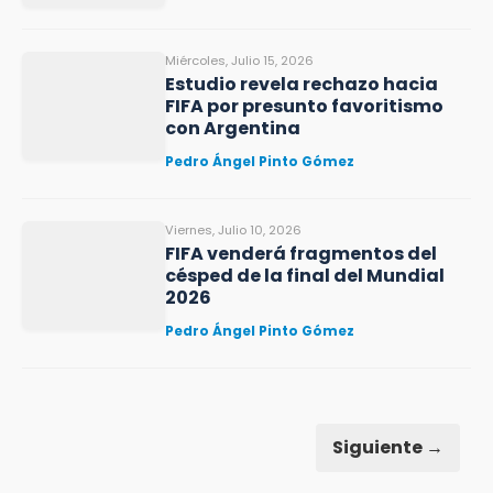
Miércoles, Julio 15, 2026
Estudio revela rechazo hacia
FIFA por presunto favoritismo
con Argentina
Pedro Ángel Pinto Gómez
Viernes, Julio 10, 2026
FIFA venderá fragmentos del
césped de la final del Mundial
2026
Pedro Ángel Pinto Gómez
Siguiente →