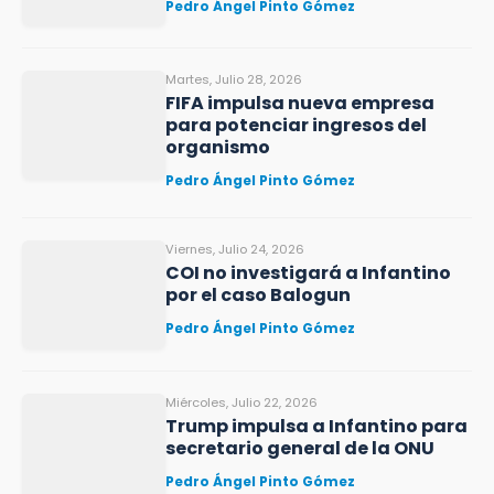
Pedro Ángel Pinto Gómez
Martes, Julio 28, 2026
FIFA impulsa nueva empresa
para potenciar ingresos del
organismo
Pedro Ángel Pinto Gómez
Viernes, Julio 24, 2026
COI no investigará a Infantino
por el caso Balogun
Pedro Ángel Pinto Gómez
Miércoles, Julio 22, 2026
Trump impulsa a Infantino para
secretario general de la ONU
Pedro Ángel Pinto Gómez