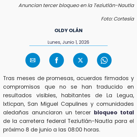
Anuncian tercer bloqueo en la Teziutlán-Nautla
Foto: Cortesía
OLDY OLÁN
Lunes, Junio 1, 2026
Tras meses de promesas, acuerdos firmados y
compromisos que no se han traducido en
resultados visibles, habitantes de La Legua,
Ixticpan, San Miguel Capulines y comunidades
aledañas anunciaron un tercer
bloqueo total
de la carretera federal Teziutlán-Nautla para el
próximo 8 de junio a las 08:00 horas.