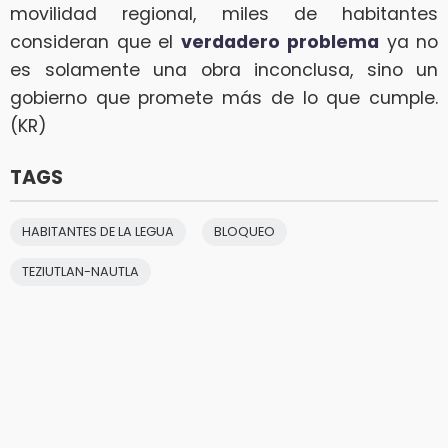
movilidad regional, miles de habitantes
consideran que el
verdadero
problema
ya no
es solamente una obra inconclusa, sino un
gobierno que promete más de lo que cumple.
(KR)
TAGS
HABITANTES DE LA LEGUA
BLOQUEO
TEZIUTLAN-NAUTLA