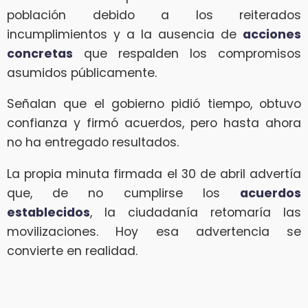
población debido a los reiterados
incumplimientos y a la ausencia de
acciones
concretas
que respalden los compromisos
asumidos públicamente.
Señalan que el gobierno pidió tiempo, obtuvo
confianza y firmó acuerdos, pero hasta ahora
no ha entregado resultados.
La propia minuta firmada el 30 de abril advertía
que, de no cumplirse los
acuerdos
establecidos
, la ciudadanía retomaría las
movilizaciones. Hoy esa advertencia se
convierte en realidad.