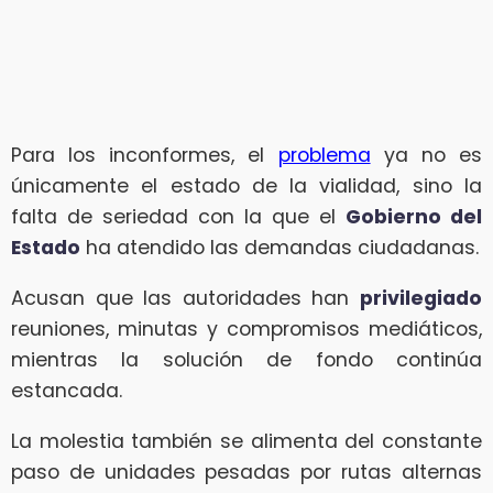
Para los inconformes, el
problema
ya no es
únicamente el estado de la vialidad, sino la
falta de seriedad con la que el
Gobierno del
Estado
ha atendido las demandas ciudadanas.
Acusan que las autoridades han
privilegiado
reuniones, minutas y compromisos mediáticos,
mientras la solución de fondo continúa
estancada.
La molestia también se alimenta del constante
paso de unidades pesadas por rutas alternas