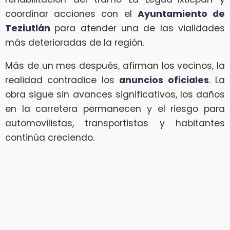
coordinar acciones con el
Ayuntamiento de
Teziutlán
para atender una de las vialidades
más deterioradas de la región.
Más de un mes después, afirman los vecinos, la
realidad contradice los
anuncios oficiales
. La
obra sigue sin avances significativos, los daños
en la carretera permanecen y el riesgo para
automovilistas, transportistas y habitantes
continúa creciendo.