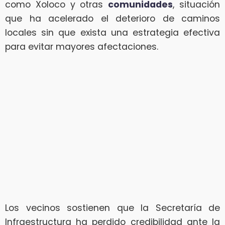
como Xoloco y otras
comunidades
, situación
que ha acelerado el deterioro de caminos
locales sin que exista una estrategia efectiva
para evitar mayores afectaciones.
Los vecinos sostienen que la Secretaría de
Infraestructura ha perdido credibilidad ante la