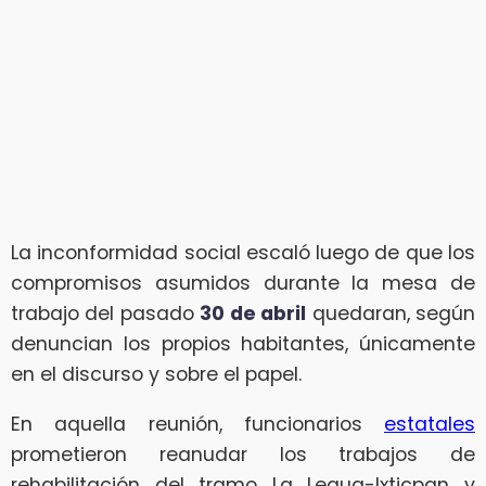
La inconformidad social escaló luego de que los
compromisos asumidos durante la mesa de
trabajo del pasado
30 de abril
quedaran, según
denuncian los propios habitantes, únicamente
en el discurso y sobre el papel.
En aquella reunión, funcionarios
estatales
prometieron reanudar los trabajos de
rehabilitación del tramo La Legua-Ixticpan y