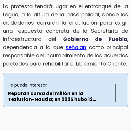
La protesta tendrá lugar en el entronque de La
Legua, a la altura de la base policial, donde los
ciudadanos cerrarán la circulación para exigir
una respuesta concreta de la Secretaría de
Infraestructura del
Gobierno de Puebla
,
dependencia a la que
señalan
como principal
responsable del incumplimiento de los acuerdos
pactados para rehabilitar el Libramiento Oriente.
Te puede interesar:
Reparan curva del millón en la
Teziutlan-Nautla; en 2025 hubo 12...