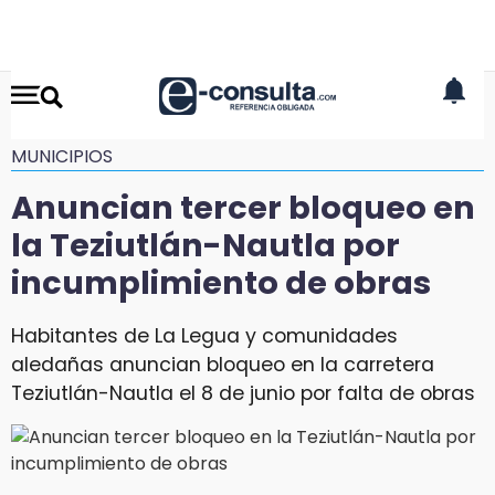
MUNICIPIOS
Anuncian tercer bloqueo en
la Teziutlán-Nautla por
incumplimiento de obras
Habitantes de La Legua y comunidades
aledañas anuncian bloqueo en la carretera
Teziutlán-Nautla el 8 de junio por falta de obras