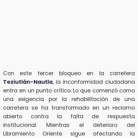
Con este tercer bloqueo en la carretera
Teziutlán-Nautla
, la inconformidad ciudadana
entra en un punto crítico. Lo que comenzó como
una exigencia por la rehabilitación de una
carretera se ha transformado en un reclamo
abierto contra la falta de respuesta
institucional. Mientras el deterioro del
Libramiento Oriente sigue afectando la