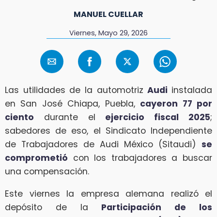
MANUEL CUELLAR
Viernes, Mayo 29, 2026
Las utilidades de la automotriz
Audi
instalada
en San José Chiapa, Puebla,
cayeron 77 por
ciento
durante el
ejercicio fiscal 2025
;
sabedores de eso, el Sindicato Independiente
de Trabajadores de Audi México (Sitaudi)
se
comprometió
con los trabajadores a buscar
una compensación.
Este viernes la empresa alemana realizó el
depósito de la
Participación de los