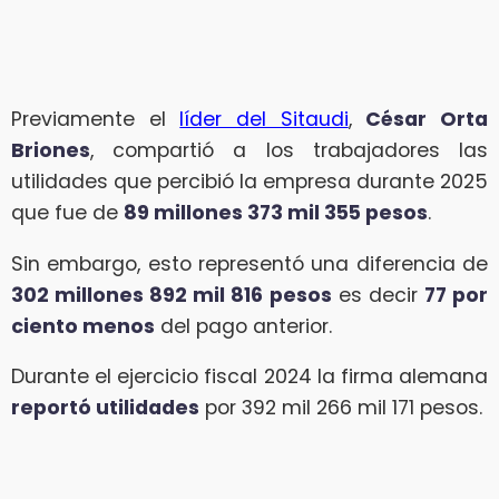
Previamente el
líder del Sitaudi
,
César Orta
Briones
, compartió a los trabajadores las
utilidades que percibió la empresa durante 2025
que fue de
89 millones 373 mil 355 pesos
.
Sin embargo, esto representó una diferencia de
302 millones 892 mil 816 pesos
es decir
77 por
ciento menos
del pago anterior.
Durante el ejercicio fiscal 2024 la firma alemana
reportó utilidades
por 392 mil 266 mil 171 pesos.