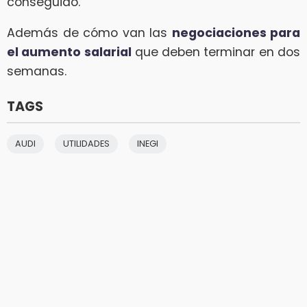
conseguido.
Además de cómo van las
negociaciones para
el aumento salarial
que deben terminar en dos
semanas.
TAGS
AUDI
UTILIDADES
INEGI