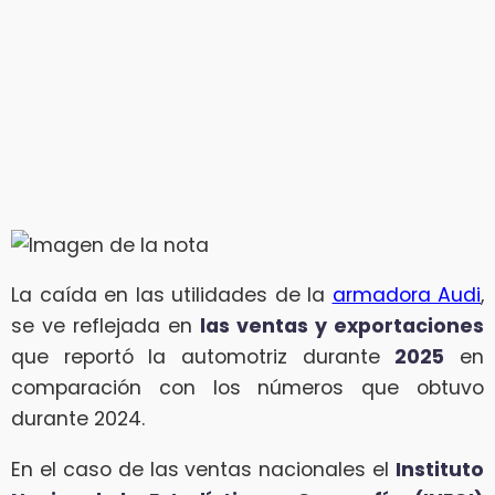
La caída en las utilidades de la
armadora Audi
,
se ve reflejada en
las ventas y exportaciones
que reportó la automotriz durante
2025
en
comparación con los números que obtuvo
durante 2024.
En el caso de las ventas nacionales el
Instituto