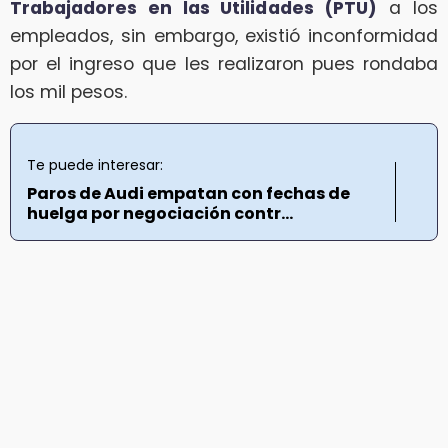
Trabajadores en las Utilidades (PTU)
a los
empleados, sin embargo, existió inconformidad
por el ingreso que les realizaron pues rondaba
los mil pesos.
Te puede interesar:
Paros de Audi empatan con fechas de
huelga por negociación contr...