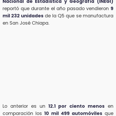
Nacional de Estadística y Geografía (INEGI)
reportó que durante el año pasado vendieron
9
mil 232 unidades
de la Q5 que se manufactura
en San José Chiapa.
Lo anterior es un
12.1 por ciento menos
en
comparación los
10 mil 499 automóviles
que