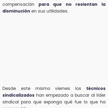
compensación
para que no resientan la
disminución
en sus utilidades.
Desde este mismo viernes los
técnicos
sindicalizados
han empezado a buscar al líder
sindical para que exponga qué fue lo que ha