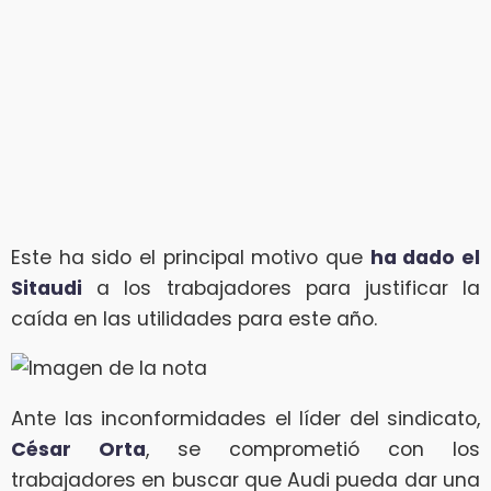
Este ha sido el principal motivo que
ha dado el
Sitaudi
a los trabajadores para justificar la
caída en las utilidades para este año.
Ante las inconformidades el líder del sindicato,
César Orta
, se comprometió con los
trabajadores en buscar que Audi pueda dar una