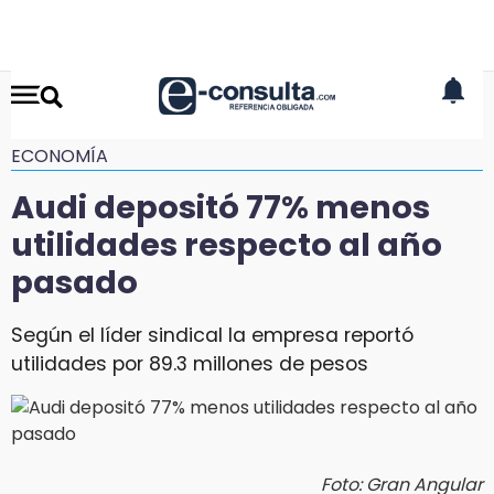
ECONOMÍA
Audi depositó 77% menos
utilidades respecto al año
pasado
Según el líder sindical la empresa reportó
utilidades por 89.3 millones de pesos
Foto: Gran Angular