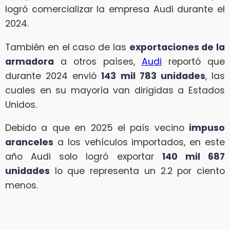
logró comercializar la empresa Audi durante el
2024.
También en el caso de las
exportaciones de la
armadora
a otros países,
Audi
reportó que
durante 2024 envió
143 mil 783 unidades
, las
cuales en su mayoría van dirigidas a Estados
Unidos.
Debido a que en 2025 el país vecino
impuso
aranceles
a los vehículos importados, en este
año Audi solo logró exportar
140 mil 687
unidades
lo que representa un 2.2 por ciento
menos.