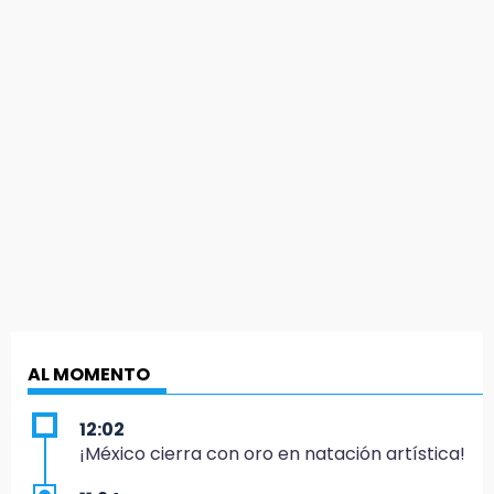
AL MOMENTO
12:02
¡México cierra con oro en natación artística!