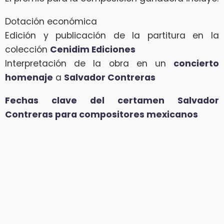
Dotación económica
Edición y publicación de la partitura en la
colección
Cenidim Ediciones
Interpretación de la obra en un
concierto
homenaje
a
Salvador Contreras
Fechas clave del certamen Salvador
Contreras para compositores mexicanos