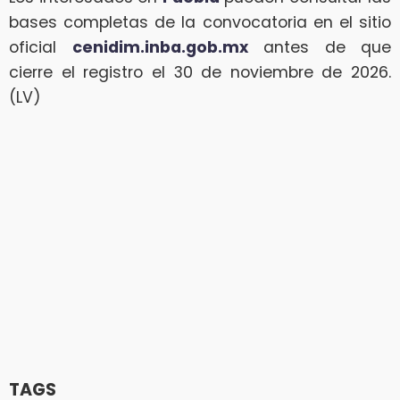
bases completas de la convocatoria en el sitio
oficial
cenidim.inba.gob.mx
antes de que
cierre el registro el 30 de noviembre de 2026.
(LV)
TAGS