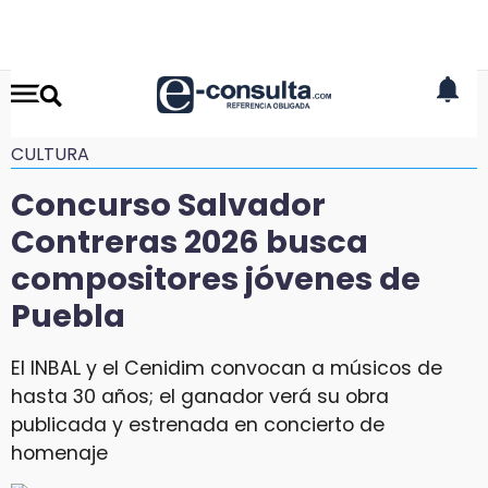
CULTURA
Concurso Salvador
Contreras 2026 busca
compositores jóvenes de
Puebla
El INBAL y el Cenidim convocan a músicos de
hasta 30 años; el ganador verá su obra
publicada y estrenada en concierto de
homenaje