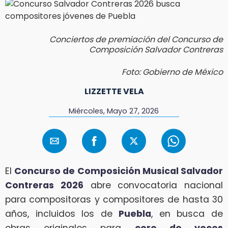
Conciertos de premiación del Concurso de
Composición Salvador Contreras
Foto: Gobierno de México
LIZZETTE VELA
Miércoles, Mayo 27, 2026
El
Concurso de Composición Musical Salvador
Contreras 2026
abre convocatoria nacional
para compositoras y compositores de hasta 30
años, incluidos los de
Puebla
, en busca de