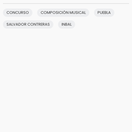
CONCURSO
COMPOSICIÓN MUSICAL
PUEBLA
SALVADOR CONTRERAS
INBAL