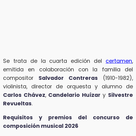
Se trata de la cuarta edición del
certamen
,
emitida en colaboración con la familia del
compositor
Salvador Contreras
(1910-1982),
violinista, director de orquesta y alumno de
Carlos Chávez
,
Candelario Huízar
y
Silvestre
Revueltas
.
Requisitos y premios del concurso de
composición musical 2026