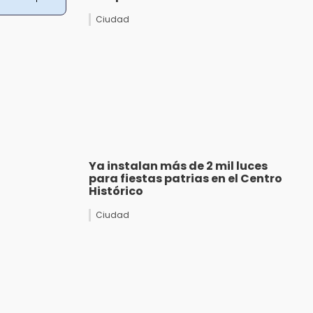
Ciudad
Ya instalan más de 2 mil luces
para fiestas patrias en el Centro
Histórico
Ciudad