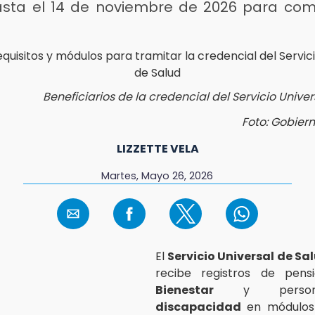
asta el 14 de noviembre de 2026 para com
Beneficiarios de la credencial del Servicio Unive
Foto: Gobier
LIZZETTE VELA
Martes, Mayo 26, 2026
El
Servicio Universal de Sa
recibe registros de pens
Bienestar
y person
discapacidad
en módulos 