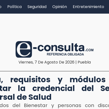
o
Política
Seguridad
Opinión
Entretenimiento
Viernes, 7 De Agosto De 2026 | Puebla
a, requisitos y módulos
tar la credencial del Se
rsal de Salud
ados del Bienestar y personas con disc