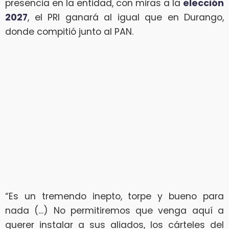
presencia en la entidad, con miras a la
elección
2027
, el PRI ganará al igual que en Durango,
donde compitió junto al PAN.
“Es un tremendo inepto, torpe y bueno para
nada (…) No permitiremos que venga aquí a
querer instalar a sus aliados, los cárteles del