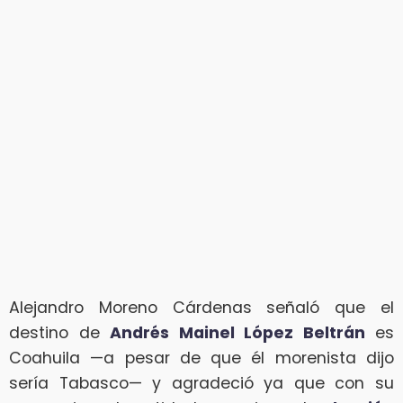
Alejandro Moreno Cárdenas señaló que el
destino de
Andrés Mainel López Beltrán
es
Coahuila —a pesar de que él morenista dijo
sería Tabasco— y agradeció ya que con su