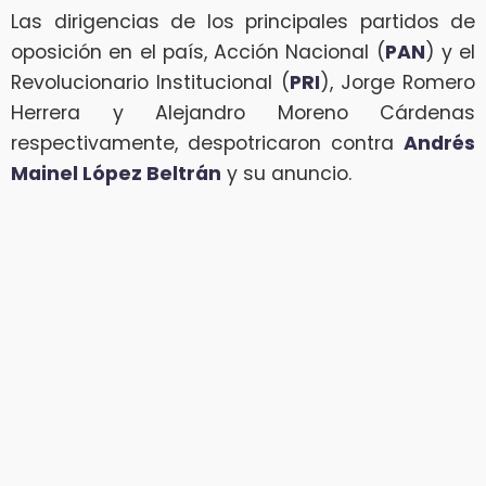
Las dirigencias de los principales partidos de
oposición en el país, Acción Nacional (
PAN
) y el
Revolucionario Institucional (
PRI
), Jorge Romero
Herrera y Alejandro Moreno Cárdenas
respectivamente, despotricaron contra
Andrés
Mainel López Beltrán
y su anuncio.