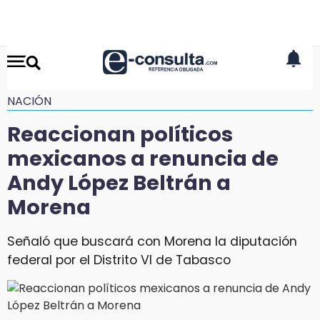
NACIÓN
Reaccionan políticos
mexicanos a renuncia de
Andy López Beltrán a
Morena
Señaló que buscará con Morena la diputación
federal por el Distrito VI de Tabasco