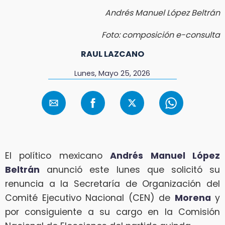
Andrés Manuel López Beltrán
Foto: composición e-consulta
RAUL LAZCANO
Lunes, Mayo 25, 2026
El político mexicano
Andrés Manuel López
Beltrán
anunció este lunes que solicitó su
renuncia a la Secretaría de Organización del
Comité Ejecutivo Nacional (CEN) de
Morena
y
por consiguiente a su cargo en la Comisión