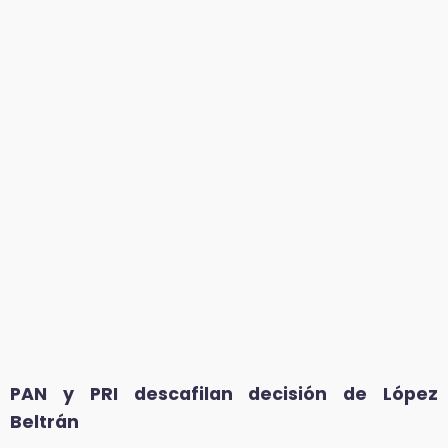
PAN y PRI descafilan decisión de López
Beltrán