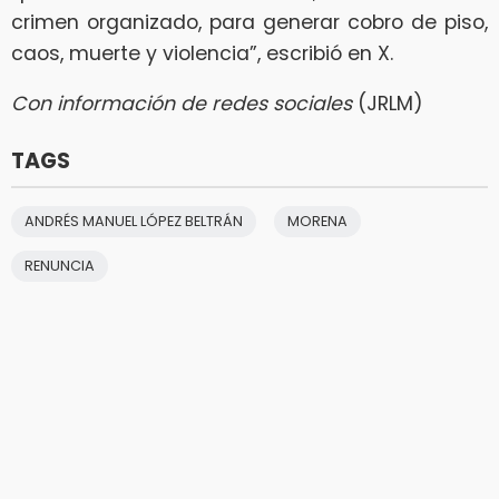
crimen organizado, para generar cobro de piso,
caos, muerte y violencia”, escribió en X.
Con información de redes sociales
(JRLM)
TAGS
ANDRÉS MANUEL LÓPEZ BELTRÁN
MORENA
RENUNCIA