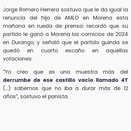
Jorge Romero Herrera sostuvo que le da igual la
renuncia del hijo de AMLO en Morena esta
mañana en rueda de prensa: recordó que su
partido le ganó a Morena los comicios de 2024
en Durango, y señaló que el partido guinda se
quedó en cuarto escaño en aquellas
votaciones.
“Yo creo que es una muestra más del
derrumbe de ese castillo vacío llamado 4T
(…) sabemos que no iba a durar más de 12
años”, sostuvo el panista.