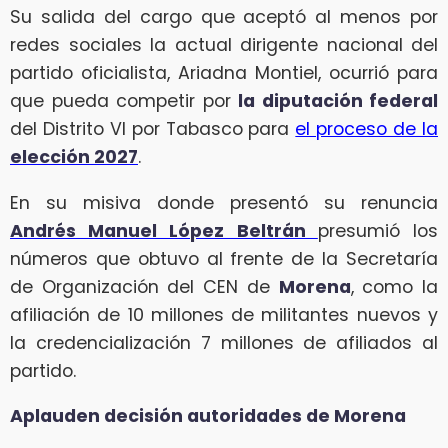
Su salida del cargo que aceptó al menos por
redes sociales la actual dirigente nacional del
partido oficialista, Ariadna Montiel, ocurrió para
que pueda competir por
la diputación federal
del Distrito VI por Tabasco para
el proceso de la
elección 2027
.
En su misiva donde presentó su renuncia
Andrés Manuel López Beltrán
presumió los
números que obtuvo al frente de la Secretaría
de Organización del CEN de
Morena
, como la
afiliación de 10 millones de militantes nuevos y
la credencialización 7 millones de afiliados al
partido.
Aplauden decisión autoridades de Morena