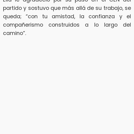
partido y sostuvo que más allá de su trabajo, se
queda; “con tu amistad, la confianza y el
compañerismo construidos a lo largo del
camino”.