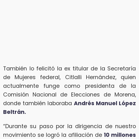
También lo felicitó la ex titular de la Secretaría
de Mujeres federal, Citlalli Hernández, quien
actualmente funge como presidenta de la
Comisión Nacional de Elecciones de Morena,
donde también laboraba
Andrés Manuel López
Beltrán.
“Durante su paso por la dirigencia de nuestro
movimiento se logró la afiliación de
10 millones