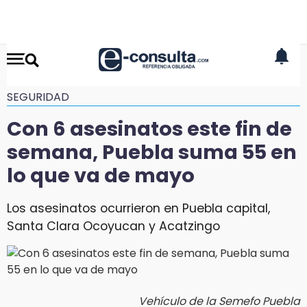
SEGURIDAD
Con 6 asesinatos este fin de
semana, Puebla suma 55 en
lo que va de mayo
Los asesinatos ocurrieron en Puebla capital,
Santa Clara Ocoyucan y Acatzingo
Vehículo de la Semefo Puebla