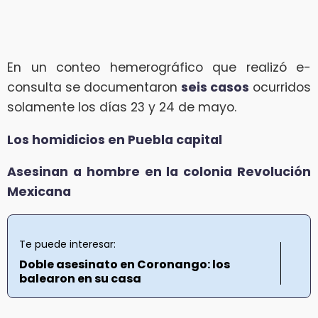
En un conteo hemerográfico que realizó e-
consulta se documentaron
seis casos
ocurridos
solamente los días 23 y 24 de mayo.
Los homidicios en Puebla capital
Asesinan a hombre en la colonia Revolución
Mexicana
Te puede interesar:
Doble asesinato en Coronango: los
balearon en su casa