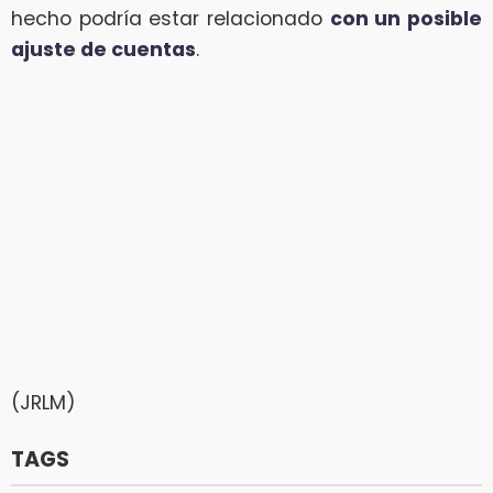
hecho podría estar relacionado
con un posible
ajuste de cuentas
.
(JRLM)
TAGS