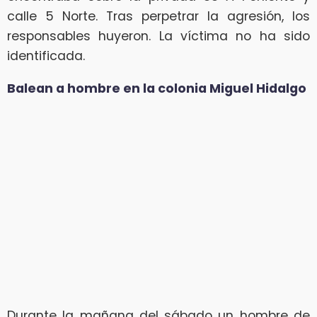
calle 5 Norte. Tras perpetrar la agresión, los
responsables huyeron. La víctima no ha sido
identificada.
Balean a hombre en la colonia Miguel Hidalgo
Durante la mañana del sábado un hombre de