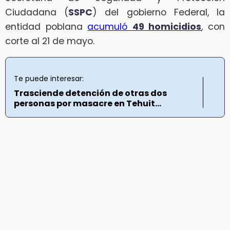
Ciudadana (
SSPC
) del gobierno Federal, la
entidad poblana
acumuló
49 homicidios
, con
corte al 21 de mayo.
Te puede interesar:
Trasciende detención de otras dos
personas por masacre en Tehuit...