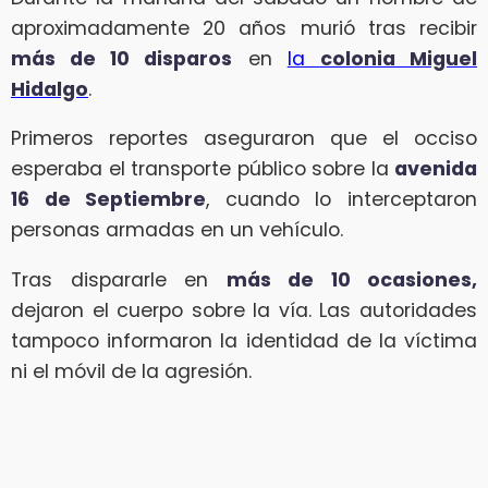
aproximadamente 20 años murió tras recibir
más de 10 disparos
en
la
colonia Miguel
Hidalgo
.
Primeros reportes aseguraron que el occiso
esperaba el transporte público sobre la
avenida
16 de Septiembre
, cuando lo interceptaron
personas armadas en un vehículo.
Tras dispararle en
más de 10 ocasiones,
dejaron el cuerpo sobre la vía. Las autoridades
tampoco informaron la identidad de la víctima
ni el móvil de la agresión.