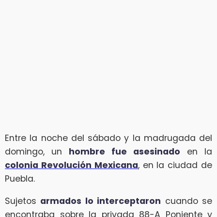
Entre la noche del sábado y la madrugada del
domingo, un
hombre fue asesinado
en la
colonia Revolución Mexicana
, en la ciudad de
Puebla.
Sujetos
armados lo interceptaron
cuando se
encontraba sobre la privada 88-A Poniente y