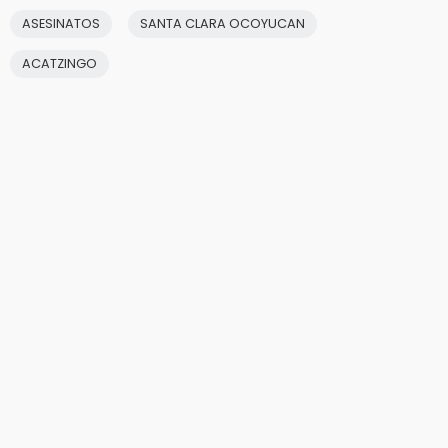
ASESINATOS
SANTA CLARA OCOYUCAN
ACATZINGO