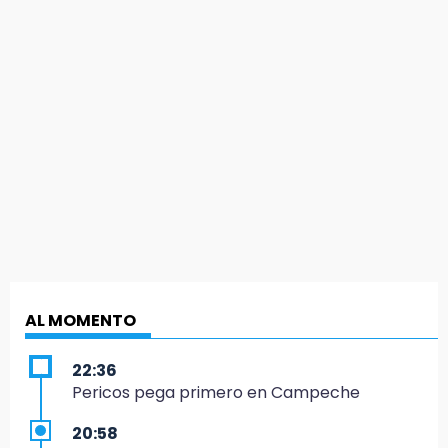
AL MOMENTO
22:36
Pericos pega primero en Campeche
20:58