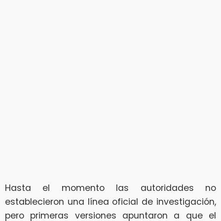
Hasta el momento las autoridades no
establecieron una línea oficial de investigación,
pero primeras versiones apuntaron a que el