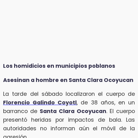
Los homidicios en municipios poblanos
Asesinan a hombre en Santa Clara Ocoyucan
La tarde del sábado localizaron el cuerpo de
Florencio Galindo Coyotl
, de 38 años, en un
barranco de
Santa Clara Ocoyucan
. El cuerpo
presentó heridas por impactos de bala. Las
autoridades no informan aún el móvil de la
agresión.