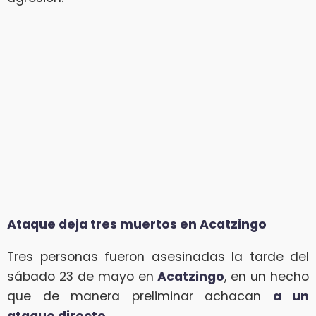
Ataque deja tres muertos en Acatzingo
Tres personas fueron asesinadas la tarde del
sábado 23 de mayo en
Acatzingo
, en un hecho
que de manera preliminar achacan
a un