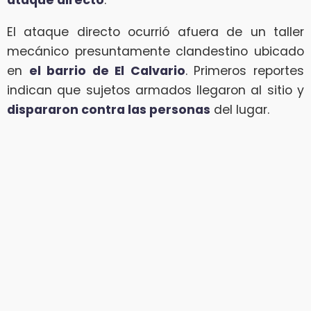
ataque directo
.
El ataque directo ocurrió afuera de un taller
mecánico presuntamente clandestino ubicado
en
el barrio de El Calvario
. Primeros reportes
indican que sujetos armados llegaron al sitio y
dispararon contra las personas
del lugar.