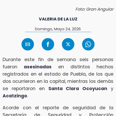
Foto: Gran Angular
VALERIA DE LA LUZ
Domingo, Mayo 24, 2026
Durante este fin de semana seis personas
fueron
asesinadas
en distintos hechos
registrados en el estado de Puebla, de los que
dos ocurrieron en la capital, mientras los demás
se reportaron en
Santa Clara Ocoyucan
y
Acatzingo
.
Acorde con el reporte de seguridad de la
Secretaría de Seguridad y Protección