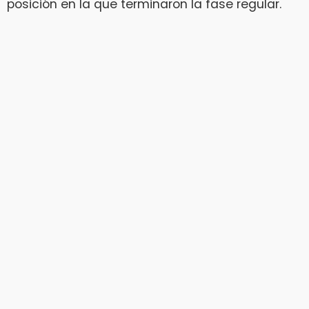
posición en la que terminaron la fase regular.