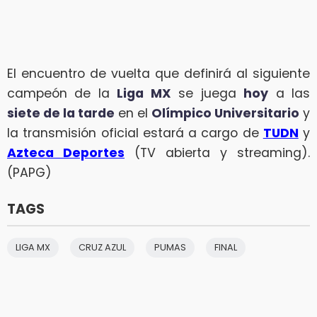
El encuentro de vuelta que definirá al siguiente
campeón de la
Liga MX
se juega
hoy
a las
siete de la tarde
en el
Olímpico Universitario
y
la transmisión oficial estará a cargo de
TUDN
y
Azteca Deportes
(TV abierta y streaming).
(PAPG)
TAGS
LIGA MX
CRUZ AZUL
PUMAS
FINAL