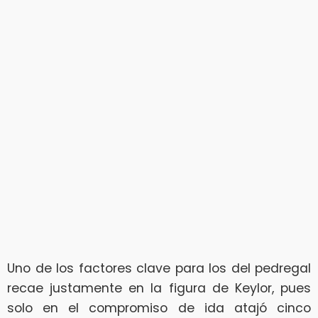
Uno de los factores clave para los del pedregal
recae justamente en la figura de Keylor, pues
solo en el compromiso de ida atajó cinco