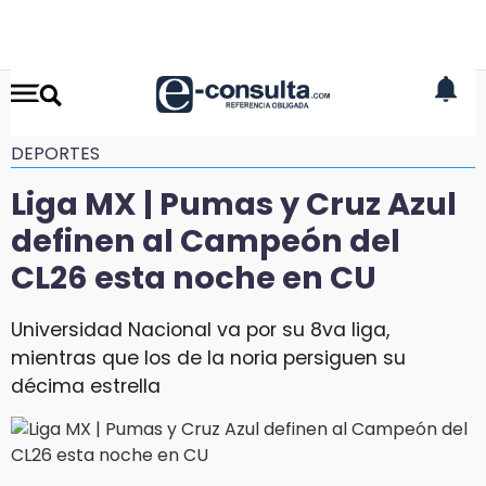
DEPORTES
Liga MX | Pumas y Cruz Azul
definen al Campeón del
CL26 esta noche en CU
Universidad Nacional va por su 8va liga,
mientras que los de la noria persiguen su
décima estrella