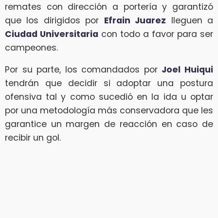
remates con dirección a portería y garantizó
que los dirigidos por
Efrain Juarez
lleguen a
Ciudad Universitaria
con todo a favor para ser
campeones.
Por su parte, los comandados por
Joel Huiqui
tendrán que decidir si adoptar una postura
ofensiva tal y como sucedió en la ida u optar
por una metodología más conservadora que les
garantice un margen de reacción en caso de
recibir un gol.