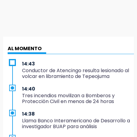
AL MOMENTO
14:43
Conductor de Atencingo resulta lesionado al
volcar en libramiento de Tepeojuma
14:40
Tres incendios movilizan a Bomberos y
Protección Civil en menos de 24 horas
14:38
Llama Banco Interamericano de Desarrollo a
investigador BUAP para análisis