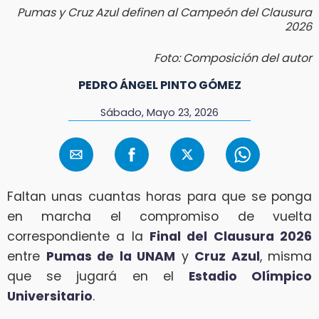
Pumas y Cruz Azul definen al Campeón del Clausura
2026
Foto: Composición del autor
PEDRO ÁNGEL PINTO GÓMEZ
Sábado, Mayo 23, 2026
Faltan unas cuantas horas para que se ponga
en marcha el compromiso de vuelta
correspondiente a la
Final del Clausura 2026
entre
Pumas de la UNAM
y
Cruz Azul
, misma
que se jugará en el
Estadio Olímpico
Universitario
.