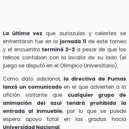
La última vez
que auriazules y celestes se
enfrentaron fue en la
jornada 11
de este torneo
y el encuentro
terminó 2-2
a pesar de que los
felinos contaban con la localía de su lado (el
juego se disputó en el Olímpico Universitario).
Como dato adicional,
la directiva de Pumas
lanzó un comunicado
en el que advierten a la
afición visitante que
cualquier grupo de
animación del azul tendrá prohibida la
entrada al inmueble
, por lo que se puede
espera apoyo total en las gradas hacia
Universidad Nacional
.