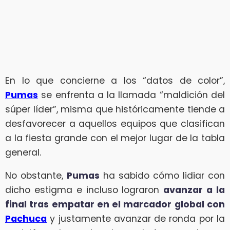
En lo que concierne a los “datos de color”,
Pumas
se enfrenta a la llamada “maldición del
súper líder”, misma que históricamente tiende a
desfavorecer a aquellos equipos que clasifican
a la fiesta grande con el mejor lugar de la tabla
general.
No obstante,
Pumas
ha sabido cómo lidiar con
dicho estigma e incluso lograron
avanzar a la
final tras empatar en el marcador global con
Pachuca
y justamente avanzar de ronda por la