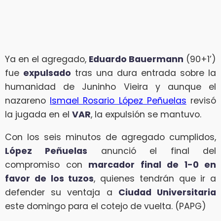
Ya en el agregado,
Eduardo Bauermann
(90+1’)
fue
expulsado
tras una dura entrada sobre la
humanidad de Juninho Vieira y aunque el
nazareno
Ismael Rosario López Peñuelas
revisó
la jugada en el
VAR
, la expulsión se mantuvo.
Con los seis minutos de agregado cumplidos,
López Peñuelas
anunció el final del
compromiso con
marcador final de 1-0 en
favor de los tuzos
, quienes tendrán que ir a
defender su ventaja a
Ciudad Universitaria
este domingo para el cotejo de vuelta. (PAPG)