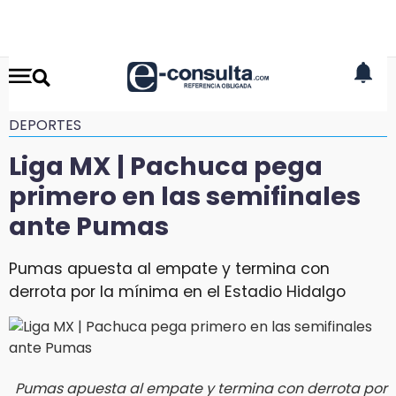
DEPORTES
Liga MX | Pachuca pega
primero en las semifinales
ante Pumas
Pumas apuesta al empate y termina con
derrota por la mínima en el Estadio Hidalgo
Pumas apuesta al empate y termina con derrota por