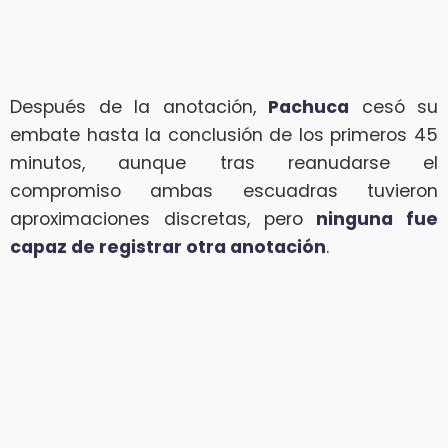
Después de la anotación,
Pachuca
cesó su
embate hasta la conclusión de los primeros 45
minutos, aunque tras reanudarse el
compromiso ambas escuadras tuvieron
aproximaciones discretas, pero
ninguna fue
capaz de registrar otra anotación
.