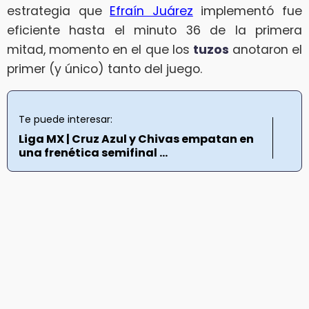
estrategia que
Efraín Juárez
implementó fue
eficiente hasta el minuto 36 de la primera
mitad, momento en el que los
tuzos
anotaron el
primer (y único) tanto del juego.
Te puede interesar:
Liga MX | Cruz Azul y Chivas empatan en
una frenética semifinal ...