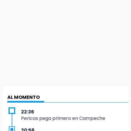
AL MOMENTO
22:36
Pericos pega primero en Campeche
20:58