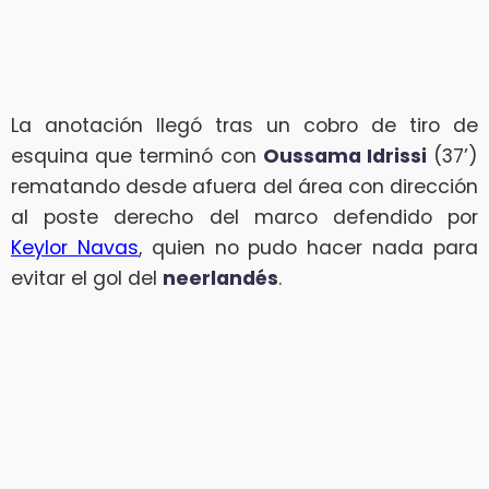
La anotación llegó tras un cobro de tiro de
esquina que terminó con
Oussama Idrissi
(37’)
rematando desde afuera del área con dirección
al poste derecho del marco defendido por
Keylor Navas
, quien no pudo hacer nada para
evitar el gol del
neerlandés
.