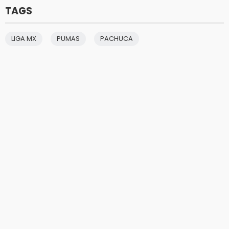
TAGS
LIGA MX
PUMAS
PACHUCA