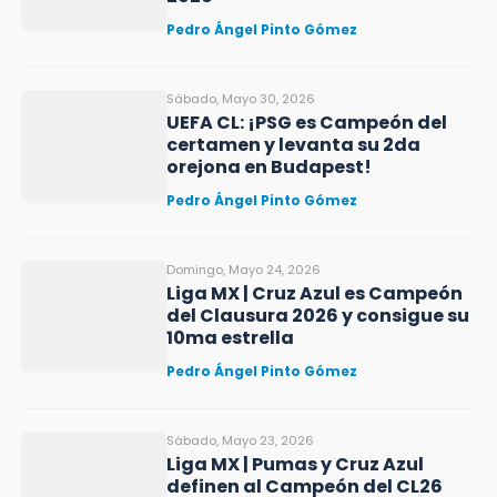
Pedro Ángel Pinto Gómez
Sábado, Mayo 30, 2026
UEFA CL: ¡PSG es Campeón del
certamen y levanta su 2da
orejona en Budapest!
Pedro Ángel Pinto Gómez
Domingo, Mayo 24, 2026
Liga MX | Cruz Azul es Campeón
del Clausura 2026 y consigue su
10ma estrella
Pedro Ángel Pinto Gómez
Sábado, Mayo 23, 2026
Liga MX | Pumas y Cruz Azul
definen al Campeón del CL26