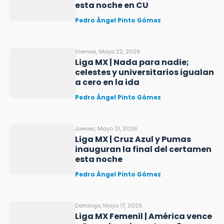
esta noche en CU
Pedro Ángel Pinto Gómez
Viernes, Mayo 22, 2026
Liga MX | Nada para nadie;
celestes y universitarios igualan
a cero en la ida
Pedro Ángel Pinto Gómez
Jueves, Mayo 21, 2026
Liga MX | Cruz Azul y Pumas
inauguran la final del certamen
esta noche
Pedro Ángel Pinto Gómez
Domingo, Mayo 17, 2026
Liga MX Femenil | América vence