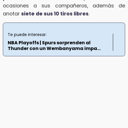
ocasiones a sus compañeros, además de
anotar
siete de sus 10 tiros libres
.
Te puede interesar:
NBA Playoffs | Spurs sorprenden al
Thunder con un Wembanyama impa...