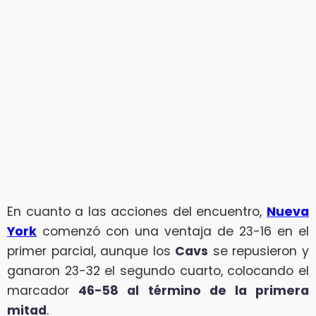
En cuanto a las acciones del encuentro,
Nueva
York
comenzó con una ventaja de 23-16 en el
primer parcial, aunque los
Cavs
se repusieron y
ganaron 23-32 el segundo cuarto, colocando el
marcador
46-58 al término de la primera
mitad
.