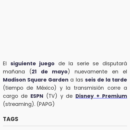
El
siguiente juego
de la serie se disputará
mañana (
21 de mayo
) nuevamente en el
Madison Square Garden
a las
seis de la tarde
(tiempo de México) y la transmisión corre a
cargo de
ESPN
(TV) y de
Disney + Premium
(streaming). (PAPG)
TAGS