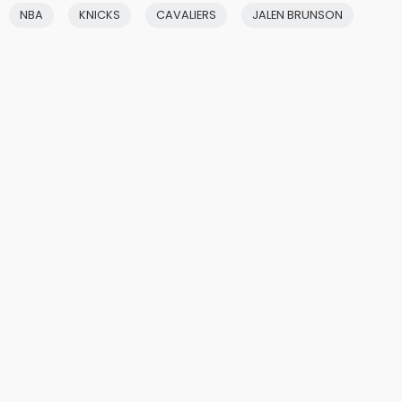
NBA
KNICKS
CAVALIERS
JALEN BRUNSON