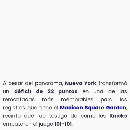
A pesar del panorama,
Nueva York
transformó
un
déficit de 22 puntos
en una de las
remontadas más memorables para los
registros que tiene el
Madison Square Garden
,
recinto que fue testigo de cómo los
Knicks
empataron el juego
101-101
.