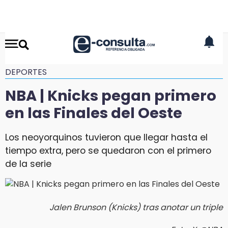
DEPORTES
NBA | Knicks pegan primero
en las Finales del Oeste
Los neoyorquinos tuvieron que llegar hasta el
tiempo extra, pero se quedaron con el primero
de la serie
Jalen Brunson (Knicks) tras anotar un triple