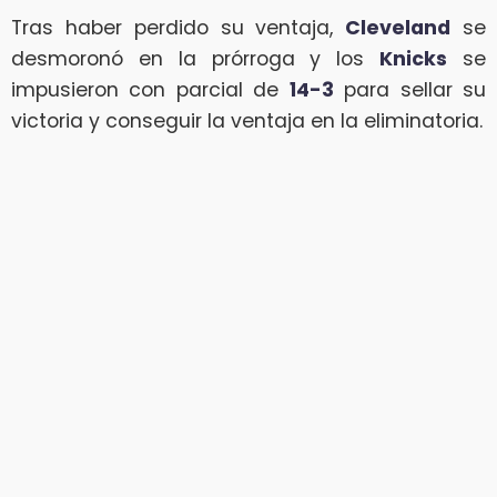
Tras haber perdido su ventaja,
Cleveland
se
desmoronó en la prórroga y los
Knicks
se
impusieron con parcial de
14-3
para sellar su
victoria y conseguir la ventaja en la eliminatoria.