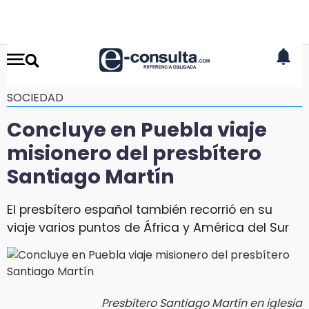
SOCIEDAD
Concluye en Puebla viaje
misionero del presbítero
Santiago Martín
El presbítero español también recorrió en su
viaje varios puntos de África y América del Sur
Presbítero Santiago Martín en iglesia