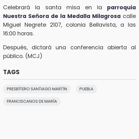
Celebrará la santa misa en la
parroquia
Nuestra Señora de la Medalla Milagrosa
calle
Miguel Negrete 2107, colonia Bellavista, a las
16:00 horas.
Después, dictará una conferencia abierta al
público. (MCJ)
TAGS
PRESBÍTERO SANTIAGO MARTÍN
PUEBLA
FRANCISCANOS DE MARÍA