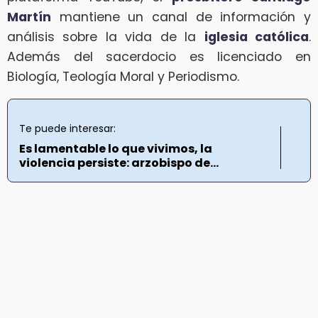
Martín
mantiene un canal de información y
análisis sobre la vida de la
iglesia católica
.
Además del sacerdocio es licenciado en
Biología, Teología Moral y Periodismo.
Te puede interesar:
Es lamentable lo que vivimos, la
violencia persiste: arzobispo de...