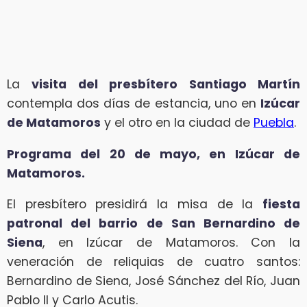
La
visita del presbítero Santiago Martín
contempla dos días de estancia, uno en
Izúcar
de Matamoros
y el otro en la ciudad de
Puebla
.
Programa del 20 de mayo, en Izúcar de
Matamoros.
El presbítero presidirá la misa de la
fiesta
patronal del barrio de San Bernardino de
Siena
, en Izúcar de Matamoros. Con la
veneración de reliquias de cuatro santos:
Bernardino de Siena, José Sánchez del Río, Juan
Pablo II y Carlo Acutis.