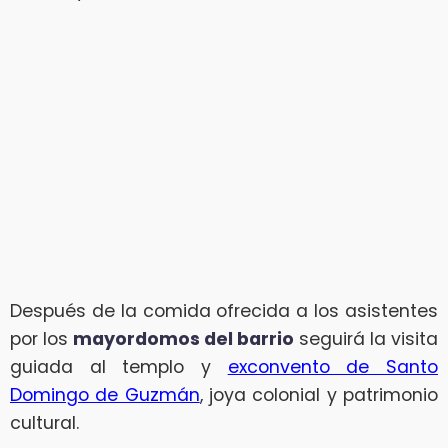
Después de la comida ofrecida a los asistentes
por los
mayordomos del barrio
seguirá la visita
guiada al templo y
exconvento de Santo
Domingo de Guzmán
, joya colonial y patrimonio
cultural.