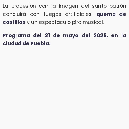
La procesión con la imagen del santo patrón
concluirá con fuegos artificiales:
quema de
castillos
y un espectáculo piro musical.
Programa del 21 de mayo del 2026, en la
ciudad de Puebla.