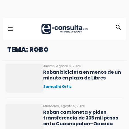
TEMA: ROBO
Jueves, Agosto 6, 2026
Roban bicicleta en menos de un
minuto en plaza de Libres
Samadhi Ortiz
Miércoles, Agosto 5, 2026
Roban camioneta y piden
transferencia de 335 mil pesos
en la Cuacnopalan–Oaxaca