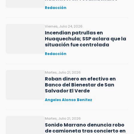
Redacción
Viernes, Julio 24, 2026
Incendian patrullas en
Huaquechula; SSP aclara que la
situación fue controlada
Redacción
Martes, Julio 21, 2026
Roban dinero en efectivo en
Banco del Bienestar de San
Salvador El Verde
Angeles Alonso Benitez
Martes, Julio 21, 2026
Sonido Marrano denuncia robo
de camioneta tras concierto en