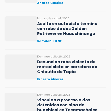
Andrea Castillo
Martes, Agosto 4, 2026
Asalto en autopista termina
con robo de dos Golden
Retriever en Huauchinango
Samadhi Ortiz
Domingo, Julio 26, 2026
Denuncian robo violento de
motocicleta en carretera de
Chiautla de Tapia
Ernesto Álvarez
Domingo, Julio 26, 2026
Vinculan a proceso a dos
detenidos con pipa de
huachicol en Tecamachalco