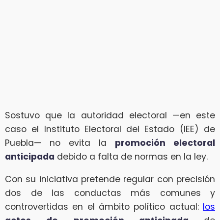
Sostuvo que la autoridad electoral —en este
caso el Instituto Electoral del Estado (IEE) de
Puebla— no evita la
promoción electoral
anticipada
debido a falta de normas en la ley.
Con su iniciativa pretende regular con precisión
dos de las conductas más comunes y
controvertidas en el ámbito político actual:
los