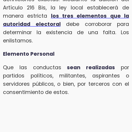
Artículo 216 Bis, la ley local establecerá de
manera estricta
los tres elementos que la
autoridad electoral
debe corroborar para
determinar la existencia de una falta. Los
enlistamos.
Elemento Personal
Que las conductas
sean realizadas
por
partidos políticos, militantes, aspirantes o
servidores públicos, o bien, por terceros con el
consentimiento de estos.