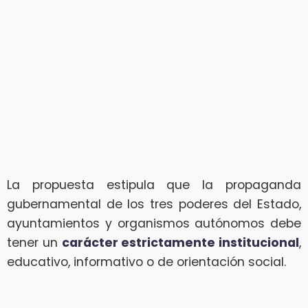
La propuesta estipula que la propaganda
gubernamental de los tres poderes del Estado,
ayuntamientos y organismos autónomos debe
tener un
carácter estrictamente institucional
,
educativo, informativo o de orientación social.