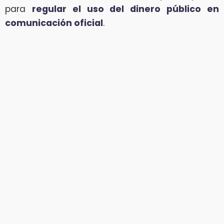
para
regular el uso del dinero público en
comunicación oficial
.