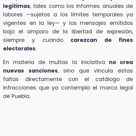
legítimas
, tales como los informes anuales de
labores —sujetos a los límites temporales ya
vigentes en la ley— y los mensajes emitidos
bajo el amparo de la libertad de expresión,
siempre y cuando
carezcan de fines
electorales
.
En materia de multas la iniciativa
no crea
nuevas sanciones
, sino que vincula estas
faltas directamente con el catálogo de
infracciones que ya contempla el marco legal
de Puebla.