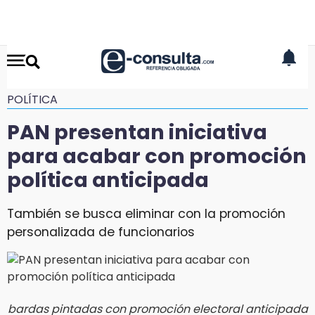
POLÍTICA
PAN presentan iniciativa
para acabar con promoción
política anticipada
También se busca eliminar con la promoción
personalizada de funcionarios
bardas pintadas con promoción electoral anticipada