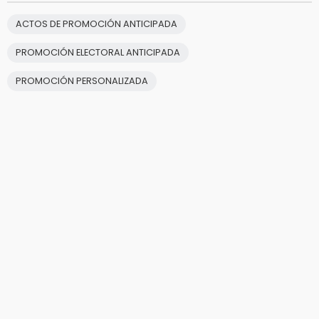
ACTOS DE PROMOCIÓN ANTICIPADA
PROMOCIÓN ELECTORAL ANTICIPADA
PROMOCIÓN PERSONALIZADA