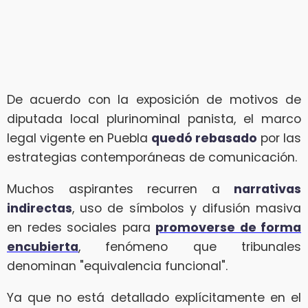
De acuerdo con la exposición de motivos de
diputada local plurinominal panista, el marco
legal vigente en Puebla
quedó rebasado
por las
estrategias contemporáneas de comunicación.
Muchos aspirantes recurren a
narrativas
indirectas
, uso de símbolos y difusión masiva
en redes sociales para
promoverse de forma
encubierta
, fenómeno que tribunales
denominan "equivalencia funcional".
Ya que no está detallado explícitamente en el