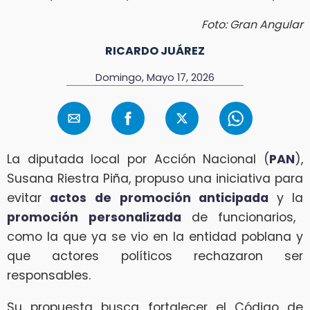
Foto: Gran Angular
RICARDO JUÁREZ
Domingo, Mayo 17, 2026
La diputada local por Acción Nacional (
PAN
),
Susana Riestra Piña, propuso una iniciativa para
evitar
actos de
promoción anticipada
y la
promoción personalizada
de funcionarios,
como la que ya se vio en la entidad poblana y
que actores políticos rechazaron ser
responsables.
Su propuesta busca fortalecer el Código de