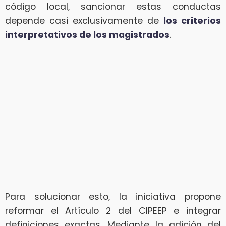
código local, sancionar estas conductas
depende casi exclusivamente de
los criterios
interpretativos de los magistrados
.
Para solucionar esto, la iniciativa propone
reformar el Artículo 2 del CIPEEP e integrar
definiciones exactas. Mediante la adición del