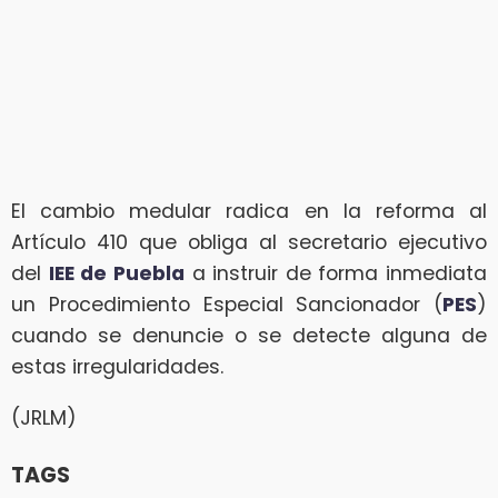
El cambio medular radica en la reforma al
Artículo 410 que obliga al secretario ejecutivo
del
IEE de Puebla
a instruir de forma inmediata
un Procedimiento Especial Sancionador (
PES
)
cuando se denuncie o se detecte alguna de
estas irregularidades.
(JRLM)
TAGS