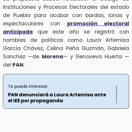
Instituciones y Procesos Electorales del estado
de Puebla para acabar con bardas, lonas y
espectaculares con
promoción electoral
anticipada
que este año se registró con
nombres de políticos como Laura Artemisa
García Chávez, Celina Peña Guzmán, Gabriela
Sanchéz —de
Morena
— y Genoveva Huerta —
del
PAN
.
Te puede interesar:
PAN denunciará a Laura Artemisa ante
el IEE por propaganda