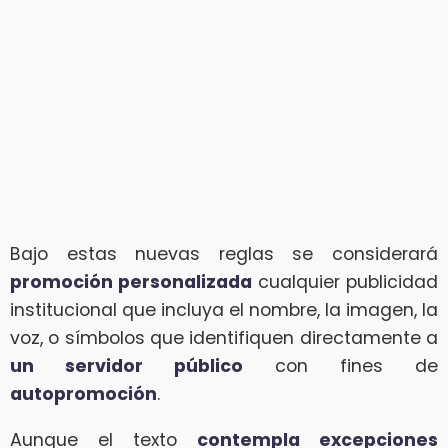
Bajo estas nuevas reglas se considerará
promoción personalizada
cualquier publicidad
institucional que incluya el nombre, la imagen, la
voz, o símbolos que identifiquen directamente a
un servidor público
con fines de
autopromoción
.
Aunque el texto
contempla excepciones