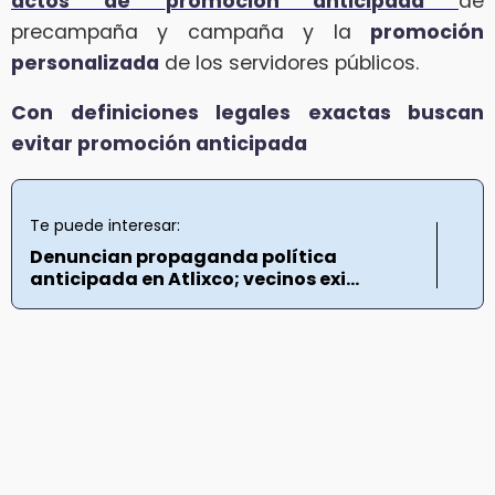
actos de
promoción anticipada
de
precampaña y campaña y la
promoción
personalizada
de los servidores públicos.
Con definiciones legales exactas buscan
evitar promoción anticipada
Te puede interesar:
Denuncian propaganda política
anticipada en Atlixco; vecinos exi...