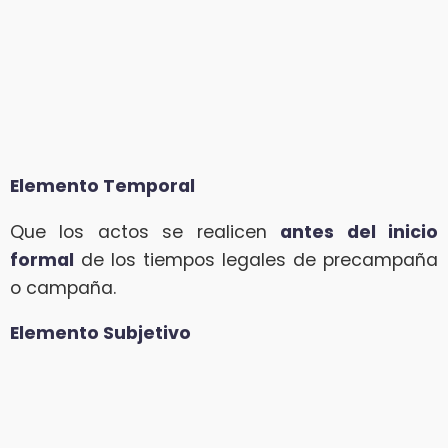
Elemento Temporal
Que los actos se realicen
antes del inicio
formal
de los tiempos legales de precampaña
o campaña.
Elemento Subjetivo