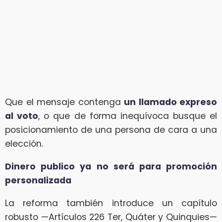
Que el mensaje contenga
un llamado expreso
al voto
, o que de forma inequívoca busque el
posicionamiento de una persona de cara a una
elección.
Dinero publico ya no será para promoción
personalizada
La reforma también introduce un capítulo
robusto —Artículos 226 Ter, Quáter y Quinquies—