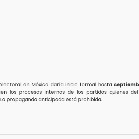
electoral en México daría inicio formal hasta
septiemb
ien los procesos internos de los partidos quienes def
 La propaganda anticipada está prohibida.