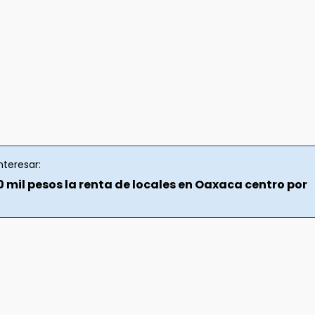
nteresar:
 mil pesos la renta de locales en Oaxaca centro por