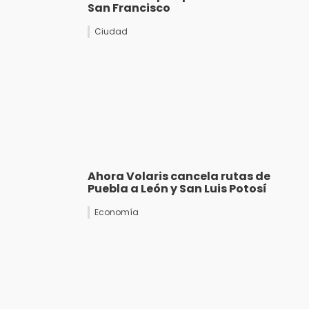
San Francisco
Ciudad
Ahora Volaris cancela rutas de
Puebla a León y San Luis Potosí
Economía