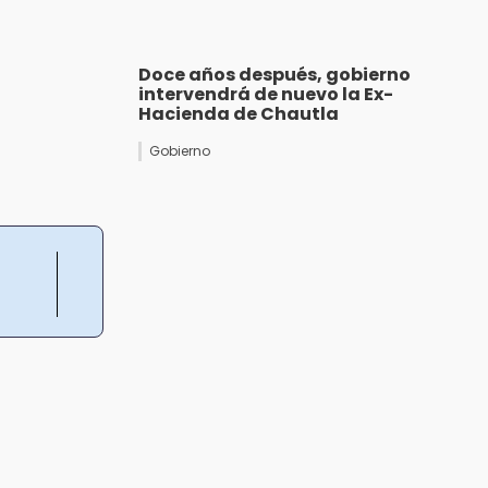
Doce años después, gobierno
intervendrá de nuevo la Ex-
Hacienda de Chautla
Gobierno