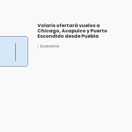
Volaris ofertará vuelos a
Chicago, Acapulco y Puerto
Escondido desde Puebla
Economía