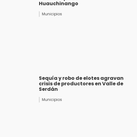
Huauchinango
Municipios
Sequía y robo de elotes agravan
crisis de productores en Valle de
Serdán
Municipios