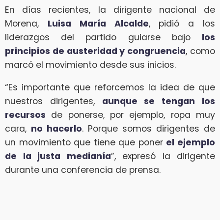
En días recientes, la dirigente nacional de
Morena,
Luisa María Alcalde
, pidió a los
liderazgos del partido guiarse bajo
los
principios de austeridad y congruencia
, como
marcó el movimiento desde sus inicios.
“Es importante que reforcemos la idea de que
nuestros dirigentes,
aunque se tengan los
recursos
de ponerse, por ejemplo, ropa muy
cara,
no hacerlo
. Porque somos dirigentes de
un movimiento que tiene que poner
el ejemplo
de la justa medianía
”, expresó la dirigente
durante una conferencia de prensa.