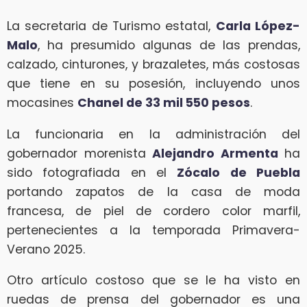
La secretaria de Turismo estatal,
Carla López-
Malo
, ha presumido algunas de las prendas,
calzado, cinturones, y brazaletes, más costosas
que tiene en su posesión, incluyendo unos
mocasines
Chanel de 33 mil 550 pesos
.
La funcionaria en la administración del
gobernador morenista
Alejandro Armenta
ha
sido fotografiada en el
Zócalo de Puebla
portando zapatos de la casa de moda
francesa, de piel de cordero color marfil,
pertenecientes a la temporada Primavera-
Verano 2025.
Otro artículo costoso que se le ha visto en
ruedas de prensa del gobernador es una