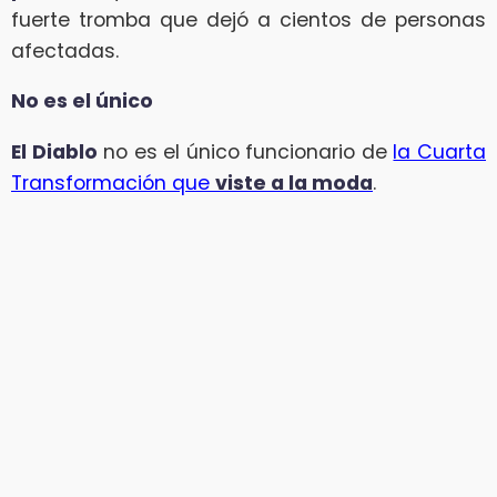
fuerte tromba que dejó a cientos de personas
afectadas.
No es el único
El Diablo
no es el único funcionario de
la Cuarta
Transformación que
viste a la moda
.