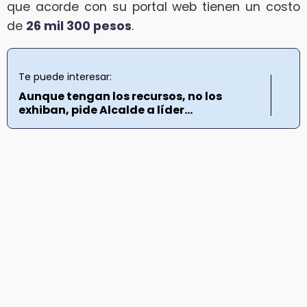
que acorde con su portal web tienen un costo
de
26 mil 300 pesos
.
Te puede interesar:
Aunque tengan los recursos, no los
exhiban, pide Alcalde a líder...