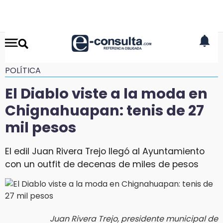
POLÍTICA
El Diablo viste a la moda en
Chignahuapan: tenis de 27
mil pesos
El edil Juan Rivera Trejo llegó al Ayuntamiento
con un outfit de decenas de miles de pesos
Juan Rivera Trejo, presidente municipal de