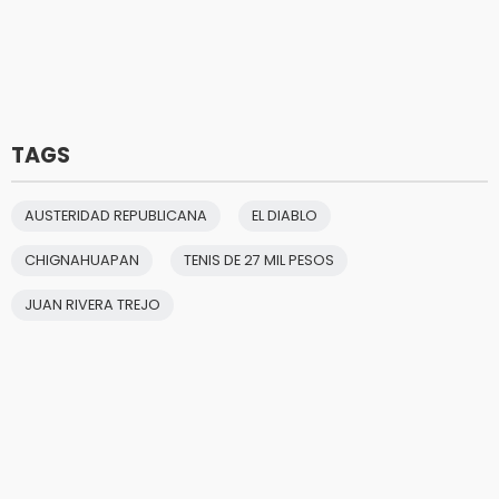
TAGS
AUSTERIDAD REPUBLICANA
EL DIABLO
CHIGNAHUAPAN
TENIS DE 27 MIL PESOS
JUAN RIVERA TREJO