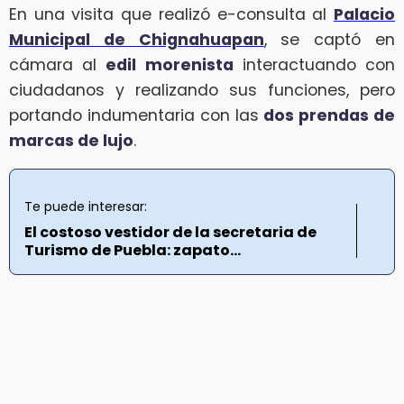
En una visita que realizó e-consulta al
Palacio
Municipal de Chignahuapan
, se captó en
cámara al
edil morenista
interactuando con
ciudadanos y realizando sus funciones, pero
portando indumentaria con las
dos prendas de
marcas de lujo
.
Te puede interesar:
El costoso vestidor de la secretaria de
Turismo de Puebla: zapato...