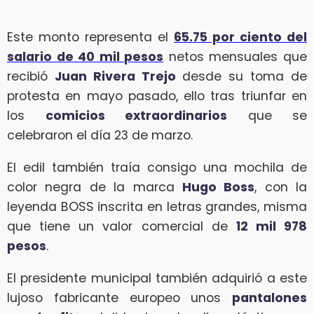
Este monto representa el
65.75 por ciento del
salario de 40 mil pesos
netos mensuales que
recibió
Juan Rivera Trejo
desde su toma de
protesta en mayo pasado, ello tras triunfar en
los
comicios extraordinarios
que se
celebraron el día 23 de marzo.
El edil también traía consigo una mochila de
color negra de la marca
Hugo Boss
, con la
leyenda BOSS inscrita en letras grandes, misma
que tiene un valor comercial de
12 mil 978
pesos
.
El presidente municipal también adquirió a este
lujoso fabricante europeo unos
pantalones