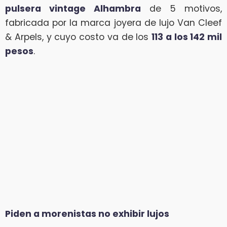
pulsera vintage Alhambra
de 5 motivos,
fabricada por la marca joyera de lujo Van Cleef
& Arpels, y cuyo costo va de los
113 a los 142 mil
pesos
.
Piden a morenistas no exhibir lujos