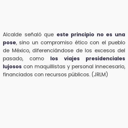
Alcalde señaló que
este principio no es una
pose
, sino un compromiso ético con el pueblo
de México, diferenciándose de los excesos del
pasado, como
los viajes presidenciales
lujosos
con maquillistas y personal innecesario,
financiados con recursos públicos. (JRLM)