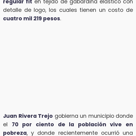
regular fit
en tejido de gabardina elástico con
detalle de logo, los cuales tienen un costo de
cuatro mil 219 pesos
.
Juan Rivera Trejo
gobierna un municipio donde
el
70 por ciento de la población vive en
pobreza
, y donde recientemente ocurrió una