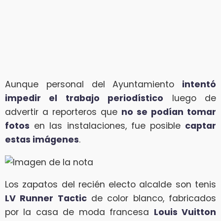
Aunque personal del Ayuntamiento
intentó
impedir el trabajo periodístico
luego de
advertir a reporteros que
no se podían tomar
fotos
en las instalaciones, fue posible
captar
estas imágenes
.
Los zapatos del recién electo alcalde son tenis
LV Runner Tactic
de color blanco, fabricados
por la casa de moda francesa
Louis Vuitton