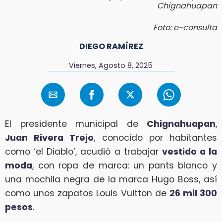
Chignahuapan
Foto: e-consulta
DIEGO RAMÍREZ
Viernes, Agosto 8, 2025
El presidente municipal de
Chignahuapan
,
Juan Rivera Trejo
, conocido por habitantes
como ‘el Diablo’, acudió a trabajar
vestido a la
moda
, con ropa de marca: un pants blanco y
una mochila negra de la marca Hugo Boss, así
como unos zapatos Louis Vuitton de
26 mil 300
pesos
.