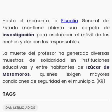
Hasta el momento, la
Fiscalía
General del
Estado mantiene abierta una carpeta de
investigación
para esclarecer el móvil de los
hechos y dar con los responsables.
La muerte del profesor ha generado diversas
muestras de solidaridad en instituciones
educativas y entre habitantes de
Izúcar de
Matamoros
, quienes exigen mayores
condiciones de seguridad en el municipio. (KR)
TAGS
DAN ÚLTIMO ADIÓS