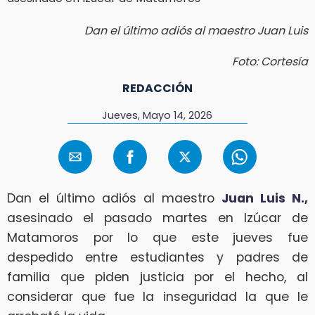
Dan el último adiós al maestro Juan Luis
Foto: Cortesía
REDACCIÓN
Jueves, Mayo 14, 2026
Dan el último adiós al maestro
Juan Luis N.,
asesinado el pasado martes en Izúcar de
Matamoros por lo que este jueves fue
despedido entre estudiantes y padres de
familia que piden justicia por el hecho, al
considerar que fue la inseguridad la que le