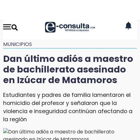
MUNICIPIOS
Dan último adiós a maestro
de bachillerato asesinado
en Izúcar de Matamoros
Estudiantes y padres de familia lamentaron el
homicidio del profesor y señalaron que la
violencia e inseguridad continúan afectando a
la región