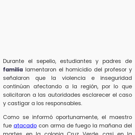
Durante el sepelio, estudiantes y padres de
familia
lamentaron el homicidio del profesor y
señalaron que la violencia e inseguridad
continúan afectando a la región, por lo que
solicitaron a las autoridades esclarecer el caso
y castigar a los responsables.
Como se informó oportunamente, el maestro
fue
atacado
con arma de fuego la mañana del
martes en la colonia Cruz Verde, casi en la