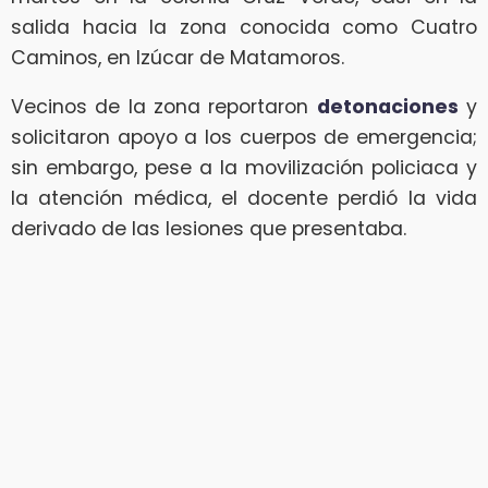
salida hacia la zona conocida como Cuatro
Caminos, en Izúcar de Matamoros.
Vecinos de la zona reportaron
detonaciones
y
solicitaron apoyo a los cuerpos de emergencia;
sin embargo, pese a la movilización policiaca y
la atención médica, el docente perdió la vida
derivado de las lesiones que presentaba.