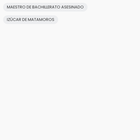
MAESTRO DE BACHILLERATO ASESINADO
IZÚCAR DE MATAMOROS