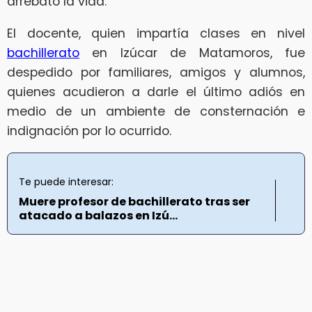
arrebató la vida.
El docente, quien impartía clases en nivel
bachillerato
en Izúcar de Matamoros, fue
despedido por familiares, amigos y alumnos,
quienes acudieron a darle el último adiós en
medio de un ambiente de consternación e
indignación por lo ocurrido.
Te puede interesar:
Muere profesor de bachillerato tras ser
atacado a balazos en Izú...