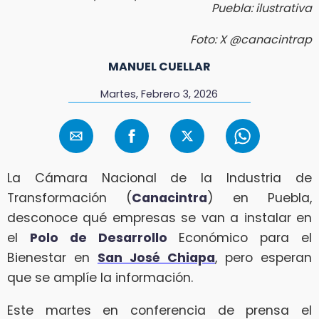
Puebla: ilustrativa
Foto: X @canacintrap
MANUEL CUELLAR
Martes, Febrero 3, 2026
La Cámara Nacional de la Industria de
Transformación (
Canacintra
) en Puebla,
desconoce qué empresas se van a instalar en
el
Polo de Desarrollo
Económico para el
Bienestar en
San José Chiapa
, pero esperan
que se amplíe la información.
Este martes en conferencia de prensa el