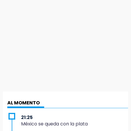
AL MOMENTO
21:25
México se queda con la plata