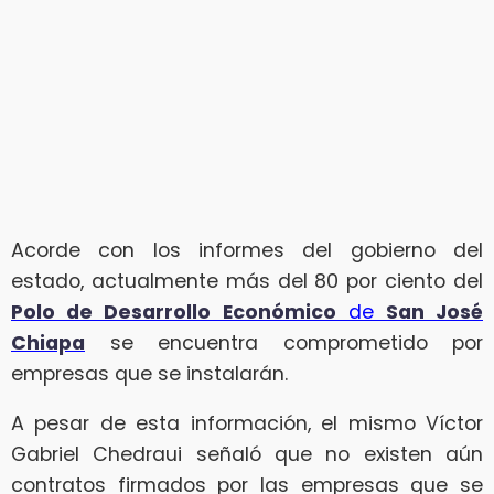
Acorde con los informes del gobierno del
estado, actualmente más del 80 por ciento del
Polo de Desarrollo
Económico
de
San José
Chiapa
se encuentra comprometido por
empresas que se instalarán.
A pesar de esta información, el mismo Víctor
Gabriel Chedraui señaló que no existen aún
contratos firmados por las empresas que se