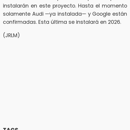
instalarán en este proyecto. Hasta el momento
solamente Audi —ya instalada— y Google están
confirmadas. Esta última se instalará en 2026.
(JRLM)