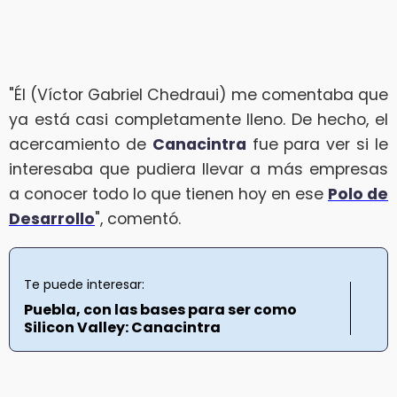
"Él (Víctor Gabriel Chedraui) me comentaba que
ya está casi completamente lleno. De hecho, el
acercamiento de
Canacintra
fue para ver si le
interesaba que pudiera llevar a más empresas
a conocer todo lo que tienen hoy en ese
Polo de
Desarrollo
", comentó.
Te puede interesar:
Puebla, con las bases para ser como
Silicon Valley: Canacintra