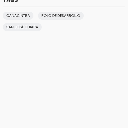
TAGS
CANACINTRA
POLO DE DESARROLLO
SAN JOSÉ CHIAPA