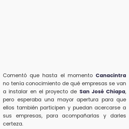
Comentó que hasta el momento
Canacintra
no tenía conocimiento de qué empresas se van
a instalar en el proyecto de
San José Chiapa
,
pero esperaba una mayor apertura para que
ellos también participen y puedan acercarse a
sus empresas, para acompañarlas y darles
certeza.