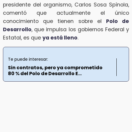
presidente del organismo, Carlos Sosa Spínola,
comentó que actualmente el único
conocimiento que tienen sobre el
Polo de
Desarrollo
, que impulsa los gobiernos Federal y
Estatal, es que
ya está lleno
.
Te puede interesar:
Sin contratos, pero ya comprometido
80 % del Polo de Desarrollo E...