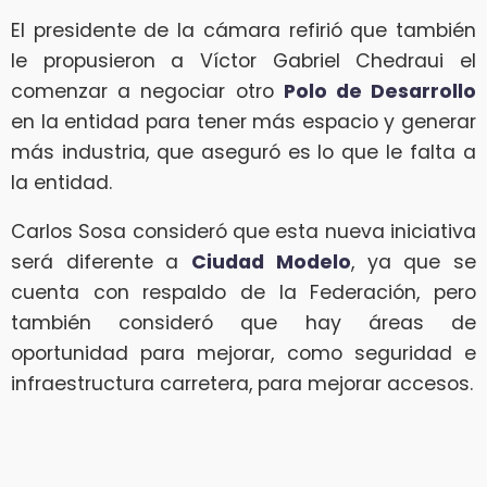
El presidente de la cámara refirió que también
le propusieron a Víctor Gabriel Chedraui el
comenzar a negociar otro
Polo de Desarrollo
en la entidad para tener más espacio y generar
más industria, que aseguró es lo que le falta a
la entidad.
Carlos Sosa consideró que esta nueva iniciativa
será diferente a
Ciudad Modelo
, ya que se
cuenta con respaldo de la Federación, pero
también consideró que hay áreas de
oportunidad para mejorar, como seguridad e
infraestructura carretera, para mejorar accesos.