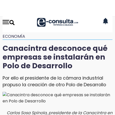
ECONOMÍA
Canacintra desconoce qué
empresas se instalarán en
Polo de Desarrollo
Por ello el presidente de la cámara industrial
propuso la creación de otro Polo de Desarrollo
Carlos Sosa Spínola, presidente de la Canacintra en