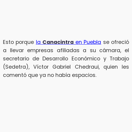
Esto porque
la
Canacintra
en Puebla
se ofreció
a llevar empresas afiliadas a su cámara, el
secretario de Desarrollo Económico y Trabajo
(Sedetra), Víctor Gabriel Chedraui, quien les
comentó que ya no había espacios.