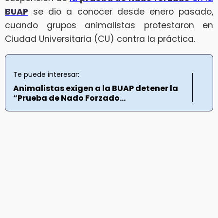
BUAP
se dio a conocer desde enero pasado,
cuando grupos animalistas protestaron en
Ciudad Universitaria (CU) contra la práctica.
Te puede interesar:
Animalistas exigen a la BUAP detener la
“Prueba de Nado Forzado...