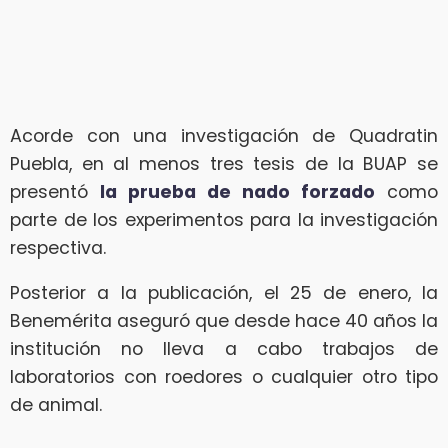
Acorde con una investigación de Quadratin
Puebla, en al menos tres tesis de la BUAP se
presentó
la prueba de nado forzado
como
parte de los experimentos para la investigación
respectiva.
Posterior a la publicación, el 25 de enero, la
Benemérita aseguró que desde hace 40 años la
institución no lleva a cabo trabajos de
laboratorios con roedores o cualquier otro tipo
de animal.