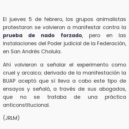
El jueves 5 de febrero, los grupos animalistas
protestaron se volvieron a manifestar contra la
prueba de nado forzado
, pero en las
instalaciones del Poder judicial de la Federación,
en San Andrés Cholula.
Ahí volvieron a señalar el experimento como
cruel y arcaico; derivado de la manifestación la
BUAP aceptó que sí lleva a cabo este tipo de
ensayos y señaló, a través de sus abogados,
que no se trataba de una práctica
anticonstitucional.
(JRLM)