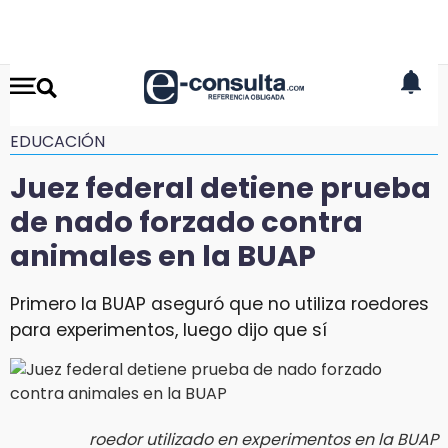
EDUCACIÓN
Juez federal detiene prueba
de nado forzado contra
animales en la BUAP
Primero la BUAP aseguró que no utiliza roedores
para experimentos, luego dijo que sí
roedor utilizado en experimentos en la BUAP