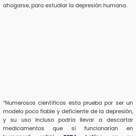
ahogarse, para estudiar la depresión humana.
“Numerosos científicos esta prueba por ser un
modelo poco fiable y deficiente de la depresión,
y su uso incluso podría llevar a descartar
medicamentos que sí funcionarían en