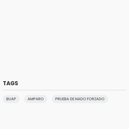
TAGS
BUAP
AMPARO
PRUEBA DE NADO FORZADO