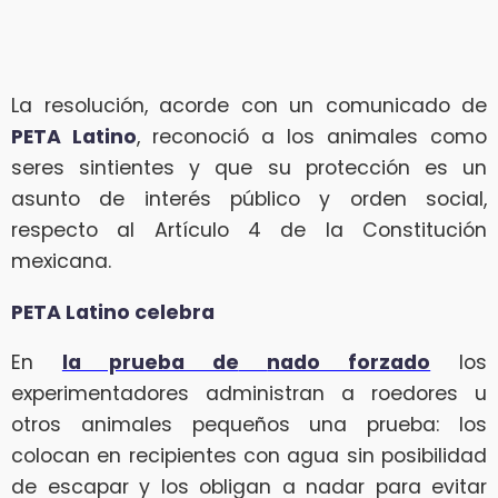
La resolución, acorde con un comunicado de
PETA Latino
, reconoció a los animales como
seres sintientes y que su protección es un
asunto de interés público y orden social,
respecto al Artículo 4 de la Constitución
mexicana.
PETA Latino celebra
En
la prueba de
nado forzado
los
experimentadores administran a roedores u
otros animales pequeños una prueba: los
colocan en recipientes con agua sin posibilidad
de escapar y los obligan a nadar para evitar