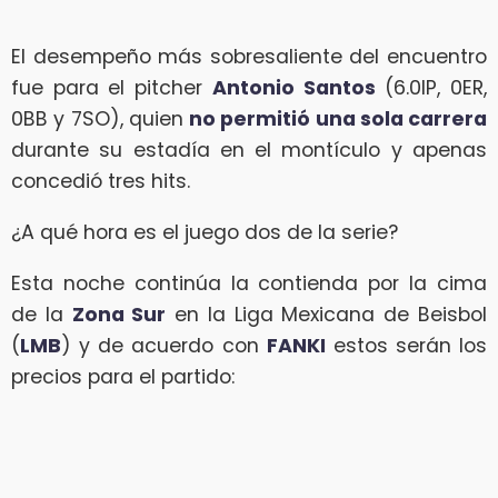
El desempeño más sobresaliente del encuentro
fue para el pitcher
Antonio Santos
(6.0IP, 0ER,
0BB y 7SO), quien
no permitió una sola carrera
durante su estadía en el montículo y apenas
concedió tres hits.
¿A qué hora es el juego dos de la serie?
Esta noche continúa la contienda por la cima
de la
Zona Sur
en la Liga Mexicana de Beisbol
(
LMB
) y de acuerdo con
FANKI
estos serán los
precios para el partido: