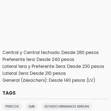
Central y Central techado: Desde 280 pesos
Preferente 1era: Desde 240 pesos
Lateral 1era y Preferente 3era: Desde 230 pesos
Lateral 3era: Desde 210 pesos
General (
bleachers
): Desde 140 pesos (LV)
TAGS
PERICOS
LMB
ESTADIO HERMANOS SERDÁN