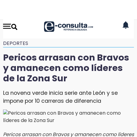
DEPORTES
Pericos arrasan con Bravos
y amanecen como líderes
de la Zona Sur
La novena verde inicia serie ante León y se
impone por 10 carreras de diferencia
Pericos arrasan con Bravos y amanecen como líderes