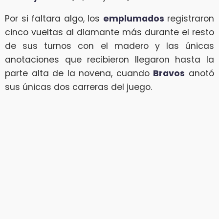
Por si faltara algo, los
emplumados
registraron
cinco vueltas al diamante más durante el resto
de sus turnos con el madero y las únicas
anotaciones que recibieron llegaron hasta la
parte alta de la novena, cuando
Bravos
anotó
sus únicas dos carreras del juego.