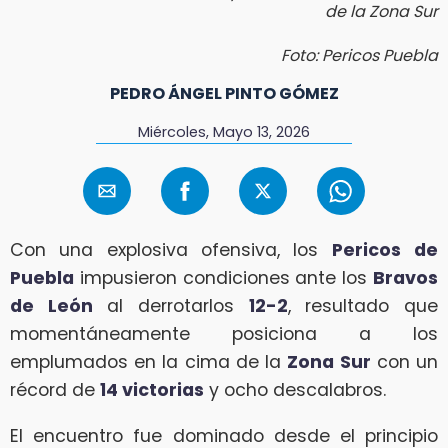
de la Zona Sur
Foto: Pericos Puebla
PEDRO ÁNGEL PINTO GÓMEZ
Miércoles, Mayo 13, 2026
Con una explosiva ofensiva, los
Pericos
de
Puebla
impusieron condiciones ante los
Bravos
de León
al derrotarlos
12-2
, resultado que
momentáneamente posiciona a los
emplumados en la cima de la
Zona Sur
con un
récord de
14 victorias
y ocho descalabros.
El encuentro fue dominado desde el principio