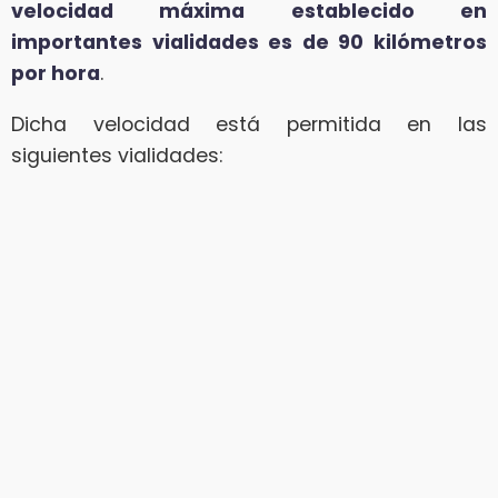
velocidad máxima establecido en
importantes vialidades es de 90 kilómetros
por hora
.
Dicha velocidad está permitida en las
siguientes vialidades: