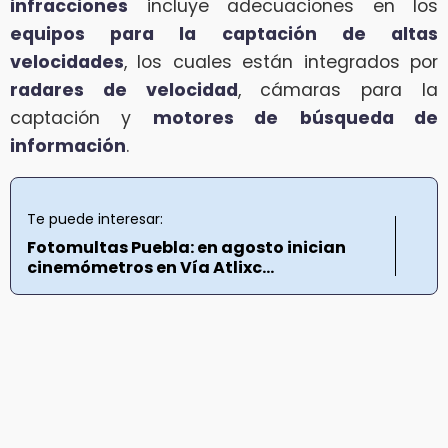
infracciones
incluye adecuaciones en los
equipos para la captación de altas
velocidades
, los cuales están integrados por
radares de velocidad
, cámaras para la
captación y
motores de
búsqueda de
información
.
Te puede interesar:
Fotomultas Puebla: en agosto inician
cinemómetros en Vía Atlixc...