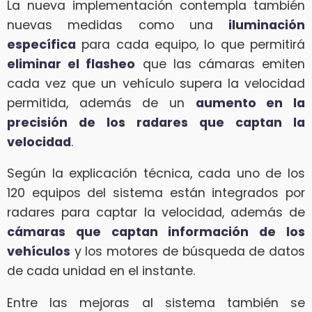
La nueva implementación contempla también
nuevas medidas como una
iluminación
específica
para cada equipo, lo que permitirá
eliminar el flasheo
que las cámaras emiten
cada vez que un vehículo supera la velocidad
permitida, además de un
aumento en la
precisión de los radares que captan la
velocidad
.
Según la explicación técnica, cada uno de los
120 equipos del sistema están integrados por
radares para captar la velocidad, además de
cámaras que captan información de los
vehículos
y los motores de búsqueda de datos
de cada unidad en el instante.
Entre las mejoras al sistema también se