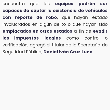
encuentra que los
equipos podrán ser
capaces de captar la existencia de vehículos
con reporte de robo
, que hayan estado
involucrados en algún delito o que hayan sido
emplacados en otros estados
a fin de
evadir
los impuestos
locales
como control o
verificación, agregó el titular de la Secretaría de
Seguridad Pública,
Daniel Iván Cruz Luna
.