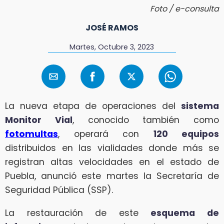
Foto / e-consulta
JOSÉ RAMOS
Martes, Octubre 3, 2023
La nueva etapa de operaciones del
sistema
Monitor Vial
, conocido también como
fotomultas
, operará con
120 equipos
distribuidos en las vialidades donde más se
registran altas velocidades en el estado de
Puebla, anunció este martes la Secretaría de
Seguridad Pública (SSP).
La restauración de este
esquema de