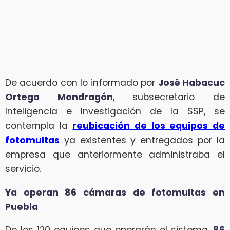
De acuerdo con lo informado por
José Habacuc
Ortega Mondragón
, subsecretario de
Inteligencia e Investigación de la SSP, se
contempla la
reubicación de los equipos de
fotomultas
ya existentes y entregados por la
empresa que anteriormente administraba el
servicio.
Ya operan 86 cámaras de fotomultas en
Puebla