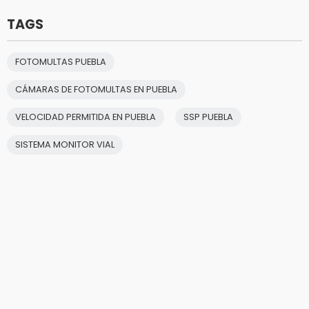
TAGS
FOTOMULTAS PUEBLA
CÁMARAS DE FOTOMULTAS EN PUEBLA
VELOCIDAD PERMITIDA EN PUEBLA
SSP PUEBLA
SISTEMA MONITOR VIAL