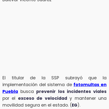
El titular de la SSP subrayó que la
implementación del sistema de
fotomultas en
Puebla
busca
prevenir los incidentes viales
por el
exceso de velocidad
y mantener una
movilidad segura en el estado. (
EG
).