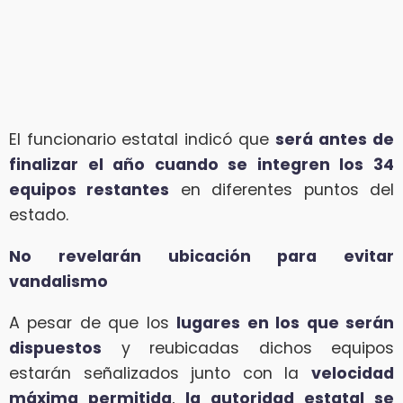
El funcionario estatal indicó que
será
antes de
finalizar el año cuando se integren los 34
equipos restantes
en diferentes puntos del
estado.
No revelarán ubicación para evitar
vandalismo
A pesar de que los
lugares en los que serán
dispuestos
y reubicadas dichos equipos
estarán señalizados junto con la
velocidad
máxima permitida
,
la autoridad estatal se