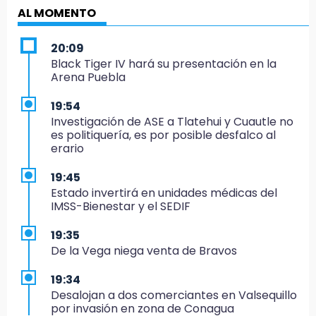
AL MOMENTO
20:09
Black Tiger IV hará su presentación en la
Arena Puebla
19:54
Investigación de ASE a Tlatehui y Cuautle no
es politiquería, es por posible desfalco al
erario
19:45
Estado invertirá en unidades médicas del
IMSS-Bienestar y el SEDIF
19:35
De la Vega niega venta de Bravos
19:34
Desalojan a dos comerciantes en Valsequillo
por invasión en zona de Conagua