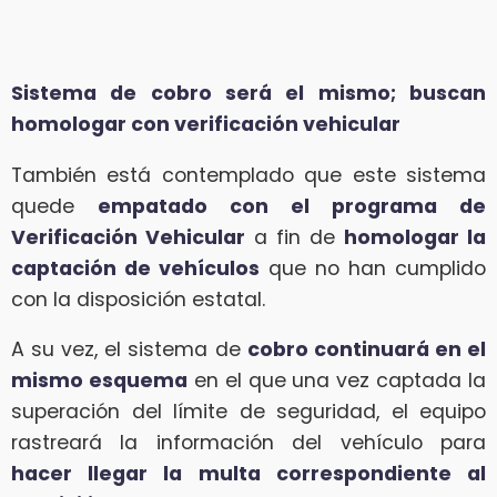
Sistema de cobro será el mismo; buscan
homologar con verificación vehicular
También está contemplado que este sistema
quede
empatado con el programa de
Verificación Vehicular
a fin de
homologar la
captación de vehículos
que no han cumplido
con la disposición estatal.
A su vez, el sistema de
cobro continuará en el
mismo esquema
en el que una vez captada la
superación del límite de seguridad, el equipo
rastreará la información del vehículo para
hacer llegar la multa correspondiente al