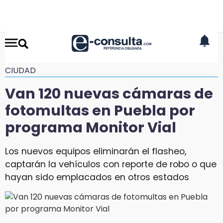
CIUDAD
Van 120 nuevas cámaras de
fotomultas en Puebla por
programa Monitor Vial
Los nuevos equipos eliminarán el flasheo,
captarán la vehículos con reporte de robo o que
hayan sido emplacados en otros estados