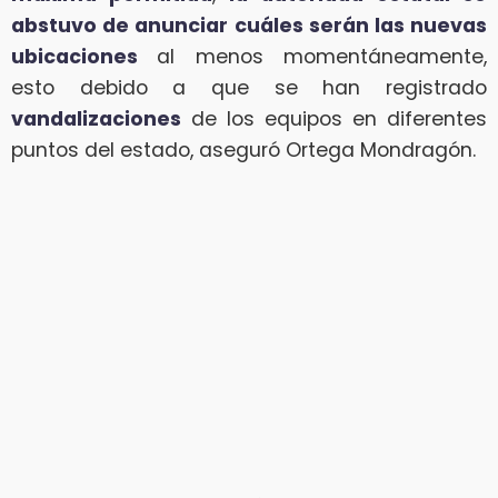
abstuvo de anunciar cuáles serán las nuevas
ubicaciones
al menos momentáneamente,
esto debido a que se han registrado
vandalizaciones
de los equipos en diferentes
puntos del estado, aseguró Ortega Mondragón.