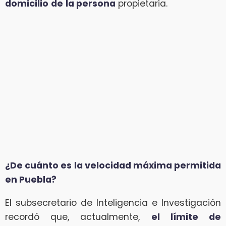
domicilio
de
la persona
propietaria.
¿De cuánto es la velocidad máxima permitida
en Puebla?
El subsecretario de Inteligencia e Investigación
recordó que, actualmente,
el límite de