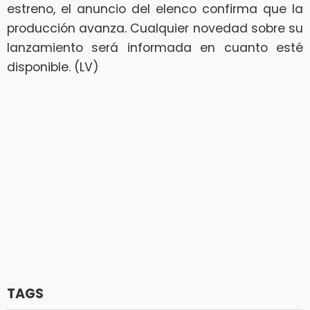
estreno, el anuncio del elenco confirma que la
producción avanza. Cualquier novedad sobre su
lanzamiento será informada en cuanto esté
disponible. (LV)
TAGS