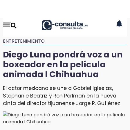
ENTRETENIMIENTO
Diego Luna pondrá voz a un
boxeador en la película
animada I Chihuahua
El actor mexicano se une a Gabriel Iglesias,
Stephanie Beatriz y Ron Perlman en la nueva
cinta del director tijuanense Jorge R. Gutiérrez