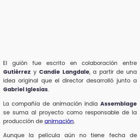
El guión fue escrito en colaboración entre
Gutiérrez
y
Candie Langdale
, a partir de una
idea original que el director desarrolló junto a
Gabriel Iglesias
.
La compañía de animación india
Assemblage
se suma al proyecto como responsable de la
producción de
animación
.
Aunque la película aún no tiene fecha de