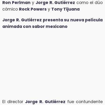
Ron Perlman
y
Jorge R. Gutiérrez
como el dúo
cómico
Rock Powers
y
Tony Tijuana
Jorge R. Gutiérrez presenta su nueva película
animada con sabor mexicano
El director
Jorge R. Gutiérrez
fue contundente