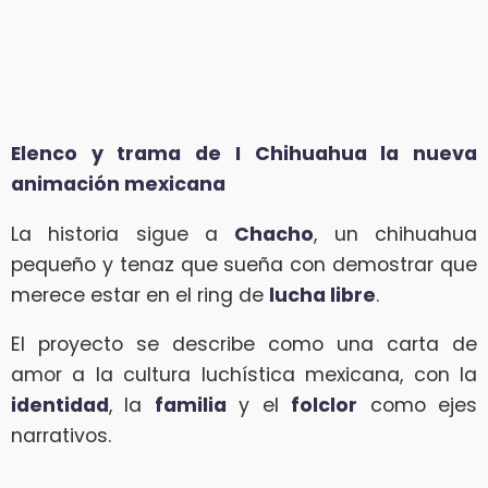
Elenco y trama de I Chihuahua la nueva
animación mexicana
La historia sigue a
Chacho
, un chihuahua
pequeño y tenaz que sueña con demostrar que
merece estar en el ring de
lucha libre
.
El proyecto se describe como una carta de
amor a la cultura luchística mexicana, con la
identidad
, la
familia
y el
folclor
como ejes
narrativos.