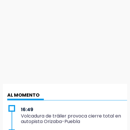
AL MOMENTO
16:49
Volcadura de tráiler provoca cierre total en
autopista Orizaba-Puebla