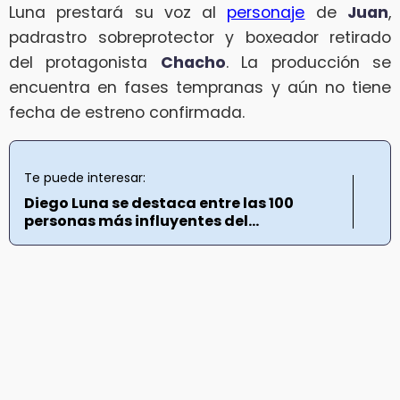
Luna prestará su voz al
personaje
de
Juan
,
padrastro sobreprotector y boxeador retirado
del protagonista
Chacho
. La producción se
encuentra en fases tempranas y aún no tiene
fecha de estreno confirmada.
Te puede interesar:
Diego Luna se destaca entre las 100
personas más influyentes del...