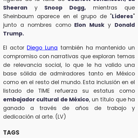
Sheeran
y
Snoop Dogg,
mientras que
Sheinbaum aparece en el grupo de "
Líderes
"
junto a nombres como
Elon Musk
y
Donald
Trump.
El actor
Diego Luna
también ha mantenido un
compromiso con narrativas que exploran temas
de relevancia social, lo que le ha valido una
base sólida de admiradores tanto en México
como en el resto del mundo. Esta inclusión en el
listado de TIME refuerza su estatus como
embajador cultural de México
, un título que ha
ganado a través de años de trabajo y
dedicación al arte. (LV)
TAGS