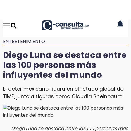
ENTRETENIMIENTO
Diego Luna se destaca entre
las 100 personas más
influyentes del mundo
El actor mexicano figura en el listado global de
TIME, junto a figuras como Claudia Sheinbaum
Diego Luna se destaca entre las 100 personas más