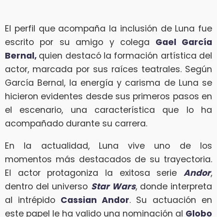
El perfil que acompaña la inclusión de Luna fue
escrito por su amigo y colega
Gael García
Bernal,
quien destacó la formación artística del
actor, marcada por sus raíces teatrales. Según
García Bernal, la energía y carisma de Luna se
hicieron evidentes desde sus primeros pasos en
el escenario, una característica que lo ha
acompañado durante su carrera.
En la actualidad, Luna vive uno de los
momentos más destacados de su trayectoria.
El actor protagoniza la exitosa serie
Andor
,
dentro del universo
Star Wars
, donde interpreta
al intrépido
Cassian Andor
. Su actuación en
este papel le ha valido una nominación al
Globo