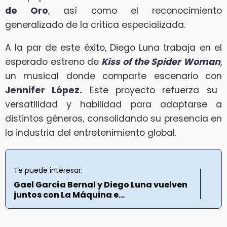
de Oro
, así como el reconocimiento
generalizado de la crítica especializada.
A la par de este éxito, Diego Luna trabaja en el
esperado estreno de
Kiss of the Spider Woman
,
un musical donde comparte escenario con
Jennifer López.
Este proyecto refuerza su
versatilidad y habilidad para adaptarse a
distintos géneros, consolidando su presencia en
la industria del entretenimiento global.
Te puede interesar:
Gael García Bernal y Diego Luna vuelven
juntos con La Máquina e...