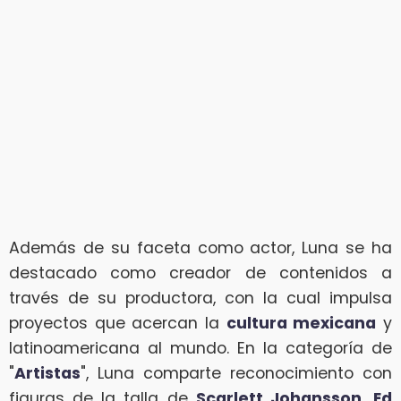
Además de su faceta como actor, Luna se ha
destacado como creador de contenidos a
través de su productora, con la cual impulsa
proyectos que acercan la
cultura mexicana
y
latinoamericana al mundo. En la categoría de
"
Artistas
", Luna comparte reconocimiento con
figuras de la talla de
Scarlett Johansson, Ed