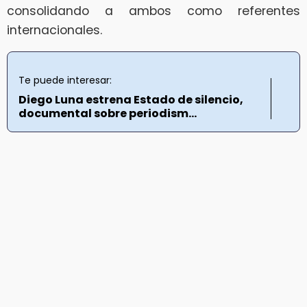
consolidando a ambos como referentes
internacionales.
Te puede interesar:
Diego Luna estrena Estado de silencio,
documental sobre periodism...