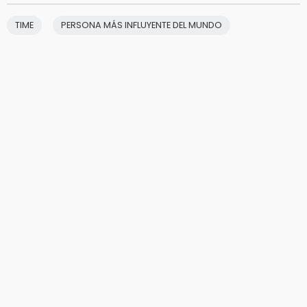
TIME
PERSONA MÁS INFLUYENTE DEL MUNDO