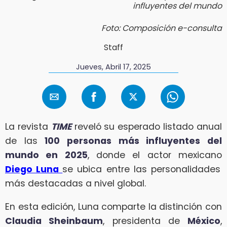
influyentes del mundo
Foto: Composición e-consulta
Staff
Jueves, Abril 17, 2025
La revista
TIME
reveló su esperado listado anual
de las
100 personas más influyentes del
mundo en 2025
, donde el actor mexicano
Diego Luna
se ubica entre las personalidades
más destacadas a nivel global.
En esta edición, Luna comparte la distinción con
Claudia Sheinbaum
, presidenta de
México
,