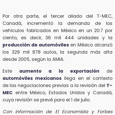
Por otra parte, el tercer aliado del T-MEC,
Canadá, incrementó la demanda de los
vehículos fabricados en México en un 20.7 por
ciento, es decir, 36 mil 444 unidades y la
producción de automóviles
en México alcanzó
los 329 mil 878 autos, la segunda más alta
desde 2005, según la AMIA.
Este
aumento a la exportación
de
automóviles mexicanos
llega en el contexto
de las negociaciones previas a la revisión del
T-
MEC
entre México, Estados Unidos y Canadá,
cuya revisión se prevé para el 1 de julio.
Con información de El Economista y Forbes