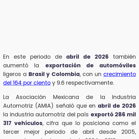
En este periodo de
abril de 2026
también
aumentó la
exportación de automóviles
ligeros a
Brasil y Colombia
, con un
crecimiento
del 164 por ciento
y 9.6 respectivamente.
La Asociación Mexicana de la Industria
Automotriz (AMIA) señaló que en
abril de 2026
la industria automotriz del país
exportó 286 mil
317 vehículos
, cifra que lo posiciona como el
tercer mejor periodo de abril desde 2005,