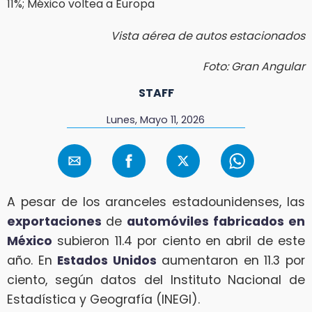
Vista aérea de autos estacionados
Foto: Gran Angular
STAFF
Lunes, Mayo 11, 2026
A pesar de los aranceles estadounidenses, las
exportaciones
de
automóviles fabricados en
México
subieron 11.4 por ciento en abril de este
año. En
Estados Unidos
aumentaron en 11.3 por
ciento, según datos del Instituto Nacional de
Estadística y Geografía (INEGI).