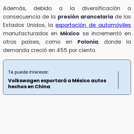
Además, debido a la diversificación a
consecuencia de la
presión arancelaria
de los
Estados Unidos, la
exportación de automóviles
manufacturados en
México
se incrementó en
otros países, como en
Polonia
, donde la
demanda creció en 455 por ciento.
Te puede interesar:
Volkswagen exportará a México autos
hechos en China