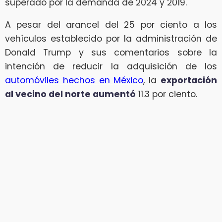
superado por la demanda de 2024 y 2019.
A pesar del arancel del 25 por ciento a los
vehículos establecido por la administración de
Donald Trump y sus comentarios sobre la
intención de reducir la adquisición de los
automóviles hechos en México
, la
exportación
al vecino del norte aumentó
11.3 por ciento.