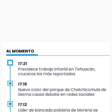
AL MOMENTO
17:21
Prevalece trabajo infantil en Tehuacán,
cruceros los más reportados
17:15
Nuevo color del parque de Chalchicomula de
Sesma causa debate en redes sociales
17:12
Líder de bancada poblana de Morena se