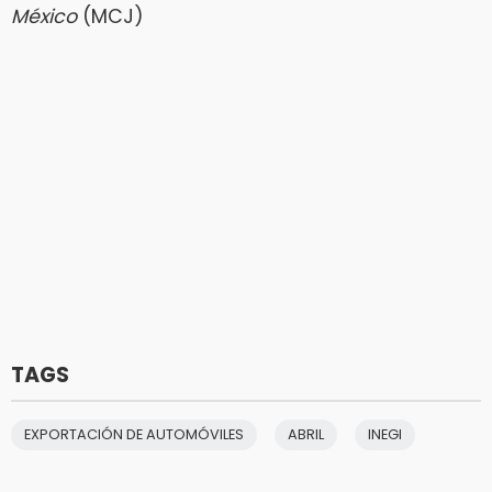
México
(MCJ)
TAGS
EXPORTACIÓN DE AUTOMÓVILES
ABRIL
INEGI