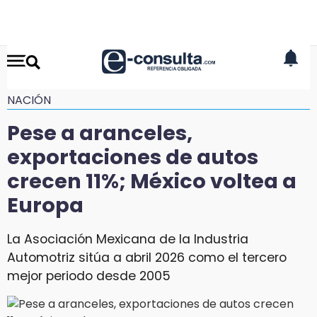
NACIÓN
Pese a aranceles,
exportaciones de autos
crecen 11%; México voltea a
Europa
La Asociación Mexicana de la Industria
Automotriz sitúa a abril 2026 como el tercero
mejor periodo desde 2005