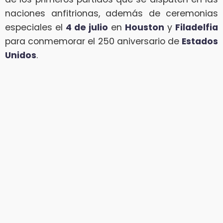
naciones anfitrionas, además de ceremonias
especiales el
4 de julio
en
Houston
y
Filadelfia
para conmemorar el 250 aniversario de
Estados
Unidos
.