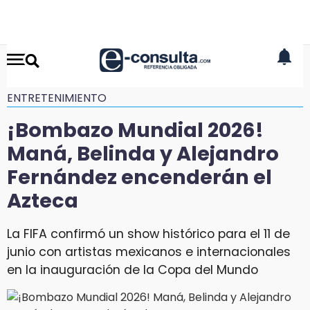
ENTRETENIMIENTO
¡Bombazo Mundial 2026!
Maná, Belinda y Alejandro
Fernández encenderán el
Azteca
La FIFA confirmó un show histórico para el 11 de
junio con artistas mexicanos e internacionales
en la inauguración de la Copa del Mundo