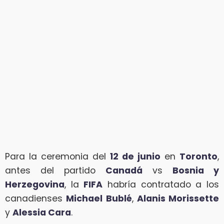
Para la ceremonia del
12 de junio
en
Toronto
,
antes del partido
Canadá
vs
Bosnia y
Herzegovina
, la
FIFA
habría contratado a los
canadienses
Michael Bublé
,
Alanis Morissette
y
Alessia Cara
.