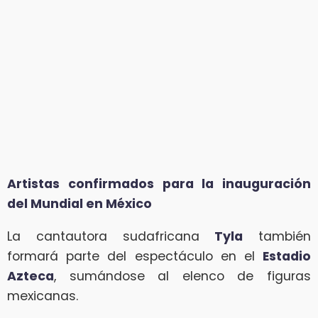
Artistas confirmados para la inauguración
del Mundial en México
La cantautora sudafricana
Tyla
también
formará parte del espectáculo en el
Estadio
Azteca
, sumándose al elenco de figuras
mexicanas.