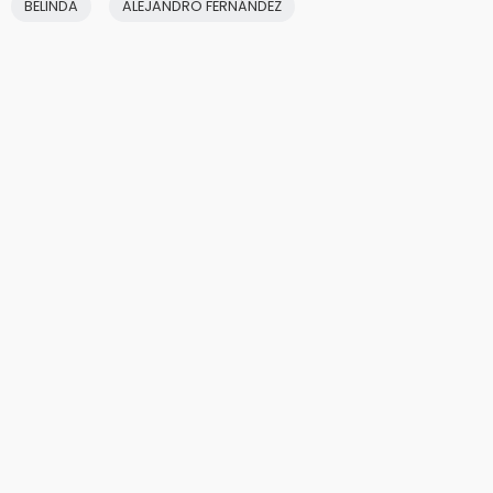
BELINDA
ALEJANDRO FERNÁNDEZ