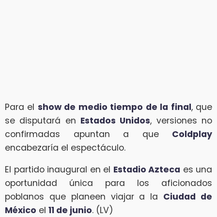
Para el
show de medio tiempo de la final
, que
se disputará en
Estados Unidos
, versiones no
confirmadas apuntan a que
Coldplay
encabezaría el espectáculo.
El partido inaugural en el
Estadio Azteca
es una
oportunidad única para los aficionados
poblanos que planeen viajar a la
Ciudad de
México
el
11 de junio
. (LV)