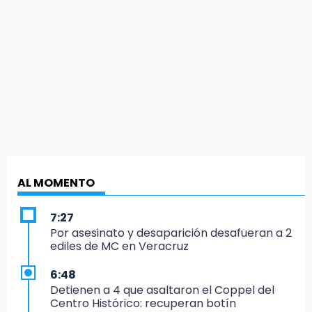
AL MOMENTO
7:27
Por asesinato y desaparición desafueran a 2
ediles de MC en Veracruz
6:48
Detienen a 4 que asaltaron el Coppel del
Centro Histórico: recuperan botín