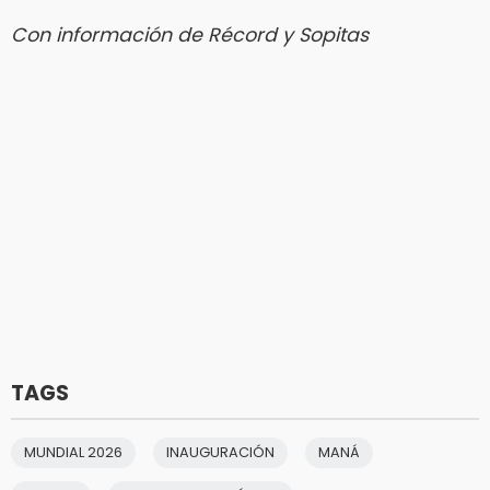
Con información de Récord y Sopitas
TAGS
MUNDIAL 2026
INAUGURACIÓN
MANÁ