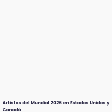
Artistas del Mundial 2026 en Estados Unidos y
Canadá