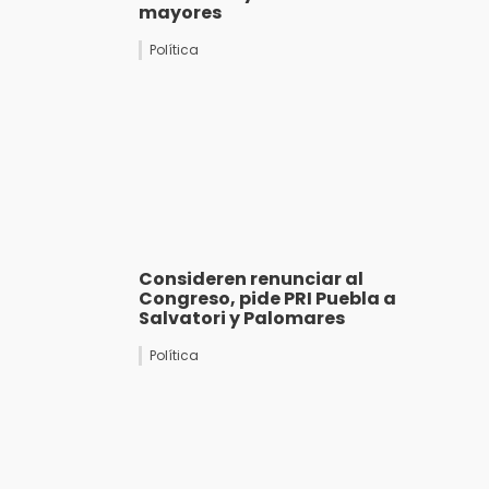
mayores
Política
Consideren renunciar al
Congreso, pide PRI Puebla a
Salvatori y Palomares
Política