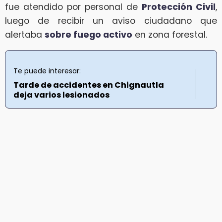
fue atendido por personal de
Protección Civil
,
luego de recibir un aviso ciudadano que
alertaba
sobre fuego activo
en zona forestal.
Te puede interesar:
Tarde de accidentes en Chignautla
deja varios lesionados