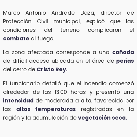
Marco Antonio Andrade Daza, director de
Protección Civil municipal, explicó que las
condiciones del terreno complicaron el
combate
al fuego.
La zona afectada corresponde a una
cañada
de difícil acceso ubicada en el área de
peñas
del cerro de
Cristo Rey.
El funcionario detalló que el incendio comenzó
alrededor de las 13:00 horas y presentó una
intensidad
de moderada a alta, favorecida por
las
altas temperaturas
registradas en la
región y la acumulación de
vegetación seca.