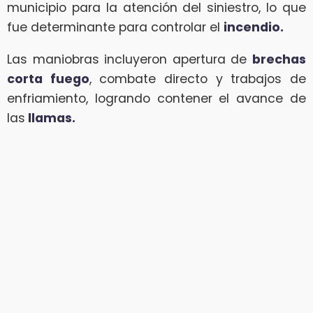
municipio para la atención del siniestro, lo que
fue determinante para controlar el
incendio.
Las maniobras incluyeron apertura de
brechas
corta fuego
, combate directo y trabajos de
enfriamiento, logrando contener el avance de
las
llamas.