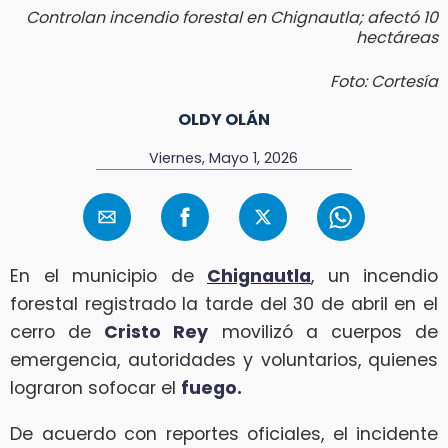
Controlan incendio forestal en Chignautla; afectó 10
hectáreas
Foto: Cortesía
OLDY OLÁN
Viernes, Mayo 1, 2026
En el municipio de
Chignautla
, un incendio
forestal registrado la tarde del 30 de abril en el
cerro de
Cristo Rey
movilizó a cuerpos de
emergencia, autoridades y voluntarios, quienes
lograron sofocar el
fuego.
De acuerdo con reportes oficiales, el incidente