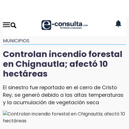
MUNICIPIOS
Controlan incendio forestal
en Chignautla; afectó 10
hectáreas
El sinestro fue reportado en el cerro de Cristo
Rey; se generó debido a las altas temperaturas
y la acumulación de vegetación seca