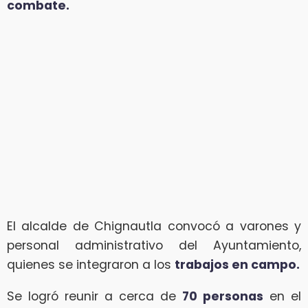
combate.
El alcalde de Chignautla convocó a varones y
personal administrativo del Ayuntamiento,
quienes se integraron a los
trabajos en campo.
Se logró reunir a cerca de
70 personas
en el