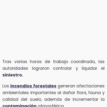
Tras varias horas de trabajo coordinado, las
autoridades lograron controlar y liquidar el
siniestro.
Los
incendios forestales
generan afectaciones
ambientales importantes al dañar flora, fauna y
calidad del suelo, además de incrementar la
contaminación
atmosférica.