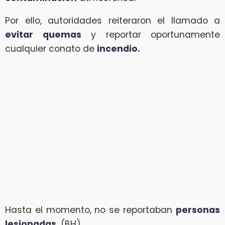
Por ello, autoridades reiteraron el llamado a
evitar quemas
y reportar oportunamente
cualquier conato de
incendio.
Hasta el momento, no se reportaban
personas
lesionadas.
(BH)