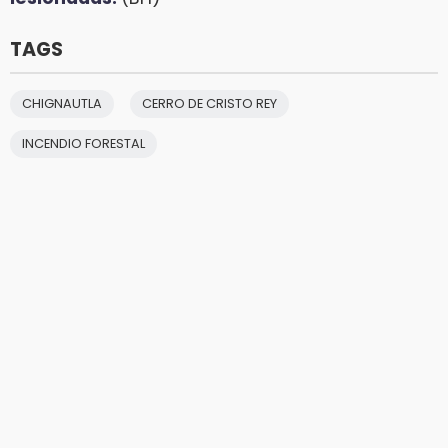
TAGS
CHIGNAUTLA
CERRO DE CRISTO REY
INCENDIO FORESTAL