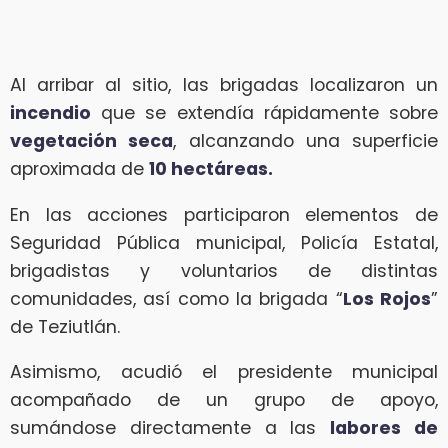
Al arribar al sitio, las brigadas localizaron un
incendio
que se extendía rápidamente sobre
vegetación seca
, alcanzando una superficie
aproximada de
10 hectáreas.
En las acciones participaron elementos de
Seguridad Pública municipal, Policía Estatal,
brigadistas y voluntarios de distintas
comunidades, así como la brigada “
Los Rojos
”
de Teziutlán.
Asimismo, acudió el presidente municipal
acompañado de un grupo de apoyo,
sumándose directamente a las
labores de