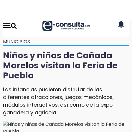
MUNICIPIOS
Niños y niñas de Cañada
Morelos visitan la Feria de
Puebla
Las infancias pudieron disfrutar de las
diferentes atracciones, juegos mecánicos,
módulos interactivos, así como de la expo
ganadera y agrícola