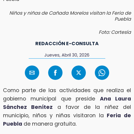
Niños y niñas de Cañada Morelos visitan la Feria de
Puebla
Foto: Cortesía
REDACCIÓN E-CONSULTA
Jueves, Abril 30, 2026
Como parte de las actividades que realiza el
gobierno municipal que preside
Ana Laura
Sánchez Benítez
a favor de la niñez del
municipio, niños y niñas visitaron la
Feria de
Puebla
de manera gratuita.