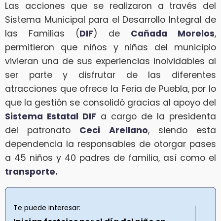
Las acciones que se realizaron a través del
Sistema Municipal para el Desarrollo Integral de
las Familias (
DIF
) de
Cañada Morelos
,
permitieron que niños y niñas del municipio
vivieran una de sus experiencias inolvidables al
ser parte y disfrutar de las diferentes
atracciones que ofrece la Feria de Puebla, por lo
que la gestión se consolidó gracias al apoyo del
Sistema Estatal DIF
a cargo de la presidenta
del patronato
Ceci Arellano
, siendo esta
dependencia la responsables de otorgar pases
a 45 niños y 40 padres de familia, así como el
transporte.
Te puede interesar: