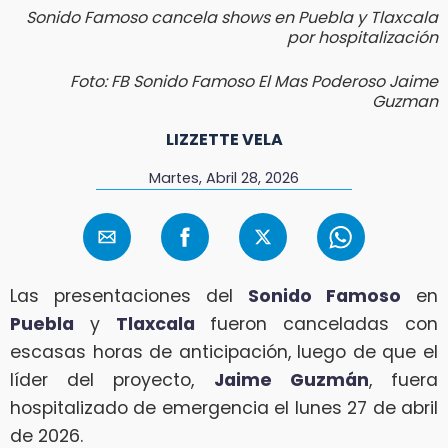
Sonido Famoso cancela shows en Puebla y Tlaxcala
por hospitalización
Foto: FB Sonido Famoso El Mas Poderoso Jaime
Guzman
LIZZETTE VELA
Martes, Abril 28, 2026
Las presentaciones del
Sonido Famoso
en
Puebla
y
Tlaxcala
fueron canceladas con
escasas horas de anticipación, luego de que el
líder del proyecto,
Jaime Guzmán
, fuera
hospitalizado de emergencia el lunes 27 de abril
de 2026.