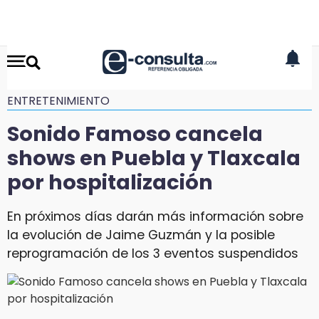
ENTRETENIMIENTO
Sonido Famoso cancela
shows en Puebla y Tlaxcala
por hospitalización
En próximos días darán más información sobre
la evolución de Jaime Guzmán y la posible
reprogramación de los 3 eventos suspendidos