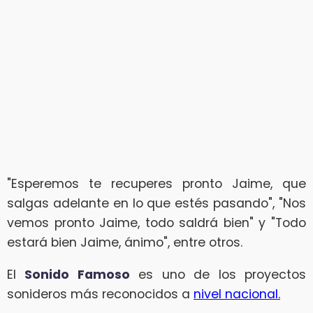
"Esperemos te recuperes pronto Jaime, que
salgas adelante en lo que estés pasando", "Nos
vemos pronto Jaime, todo saldrá bien" y "Todo
estará bien Jaime, ánimo", entre otros.
El
Sonido Famoso
es uno de los proyectos
sonideros más reconocidos a
nivel nacional.