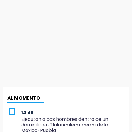
AL MOMENTO
14:45
Ejecutan a dos hombres dentro de un
domicilio en Tlalancaleca, cerca de la
México-Puebla