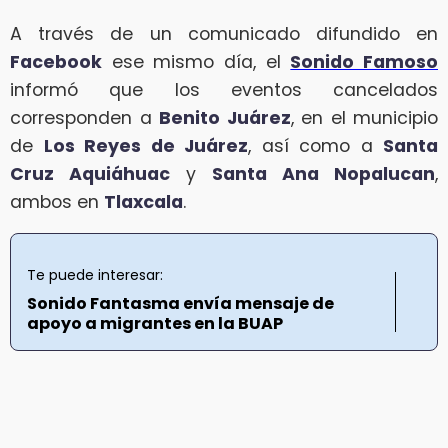
A través de un comunicado difundido en
Facebook
ese mismo día, el
Sonido Famoso
informó que los eventos cancelados
corresponden a
Benito Juárez
, en el municipio
de
Los Reyes de Juárez
, así como a
Santa
Cruz Aquiáhuac
y
Santa Ana Nopalucan
,
ambos en
Tlaxcala
.
Te puede interesar:
Sonido Fantasma envía mensaje de
apoyo a migrantes en la BUAP