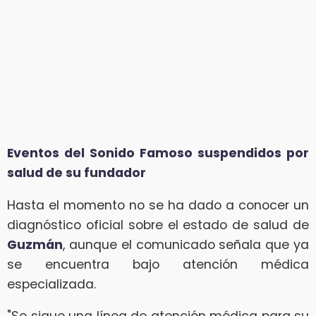
Eventos del Sonido Famoso suspendidos por
salud de su fundador
Hasta el momento no se ha dado a conocer un
diagnóstico oficial sobre el estado de salud de
Guzmán
, aunque el comunicado señala que ya
se encuentra bajo atención médica
especializada.