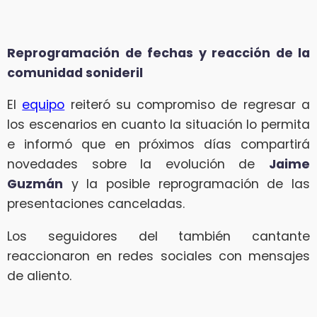
Reprogramación de fechas y reacción de la
comunidad sonideril
El
equipo
reiteró su compromiso de regresar a
los escenarios en cuanto la situación lo permita
e informó que en próximos días compartirá
novedades sobre la evolución de
Jaime
Guzmán
y la posible reprogramación de las
presentaciones canceladas.
Los seguidores del también cantante
reaccionaron en redes sociales con mensajes
de aliento.