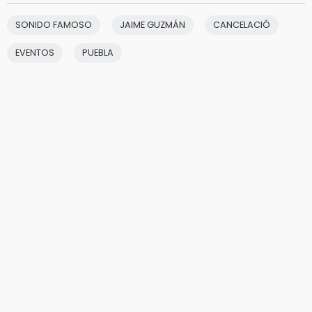
SONIDO FAMOSO
JAIME GUZMÁN
CANCELACIÓ
EVENTOS
PUEBLA