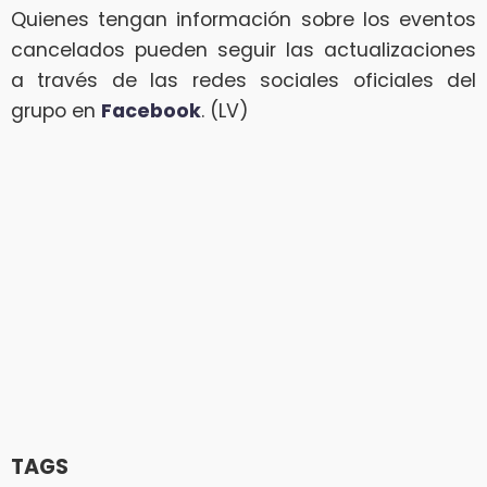
Quienes tengan información sobre los eventos
cancelados pueden seguir las actualizaciones
a través de las redes sociales oficiales del
grupo en
Facebook
. (LV)
TAGS