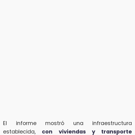
El informe mostró una infraestructura
establecida,
con viviendas y transporte