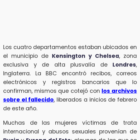
Los cuatro departamentos estaban ubicados en
el municipio de
Kensington y Chelsea
, zona
exclusiva y de alta plusvalía de
Londres
,
Inglaterra. La BBC encontró recibos, correos
electrónicos y registros bancarios que lo
confirman, mismos que cotejó con
los archivos
sobre el fallecido
, liberados a inicios de febrero
de este año.
Muchas de las mujeres víctimas de trata
internacional y abusos sexuales provenían de