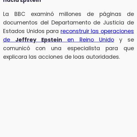
hacia Epstein
La BBC examinó millones de páginas de
documentos del Departamento de Justicia de
Estados Unidos para
reconstruir las operaciones
de
Jeffrey Epstein
en Reino Unido
y se
comunicó con una especialista para que
explicara las acciones de loas autoridades.