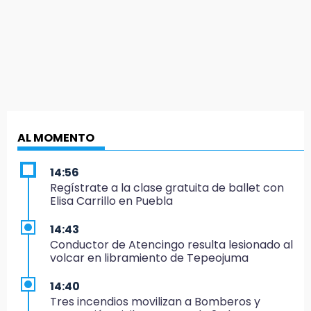
AL MOMENTO
14:56
Regístrate a la clase gratuita de ballet con
Elisa Carrillo en Puebla
14:43
Conductor de Atencingo resulta lesionado al
volcar en libramiento de Tepeojuma
14:40
Tres incendios movilizan a Bomberos y