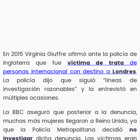
En 2015 Virginia Giuffre afirmó ante la policía de
Inglaterra que fue
víctima de trata
de
personas internacional con destino a
Londres
.
La policía dijo que siguió “líneas de
investigación razonables” y la entrevistó en
múltiples ocasiones.
La BBC aseguró que posterior a la denuncia,
muchas más mujeres llegaron a Reino Unido, ya
que la Policía Metropolitana decidió
no
investigar
dicha denuncia. Las víctimas eran