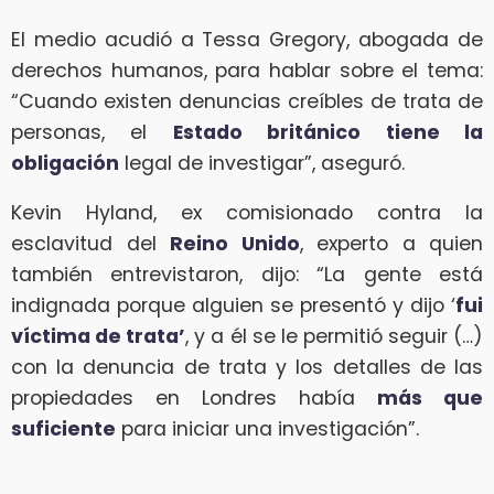
El medio acudió a Tessa Gregory, abogada de
derechos humanos, para hablar sobre el tema:
“Cuando existen denuncias creíbles de trata de
personas, el
Estado británico tiene la
obligación
legal de investigar”, aseguró.
Kevin Hyland, ex comisionado contra la
esclavitud del
Reino Unido
, experto a quien
también entrevistaron, dijo: “La gente está
indignada porque alguien se presentó y dijo ‘
fui
víctima de trata’
, y a él se le permitió seguir (…)
con la denuncia de trata y los detalles de las
propiedades en Londres había
más que
suficiente
para iniciar una investigación”.