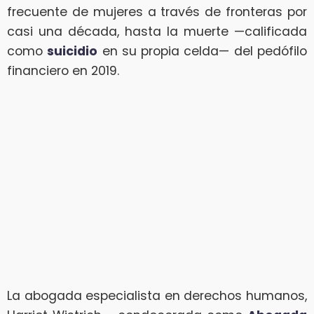
frecuente de mujeres a través de fronteras por
casi una década, hasta la muerte —calificada
como
suicidio
en su propia celda— del pedófilo
financiero en 2019.
La abogada especialista en derechos humanos,