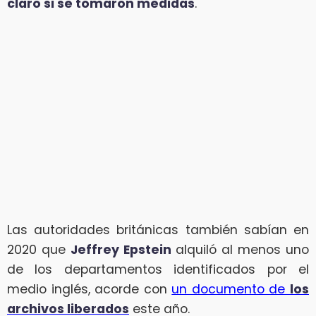
claro si se tomaron medidas
.
Las autoridades británicas también sabían en
2020 que
Jeffrey Epstein
alquiló al menos uno
de los departamentos identificados por el
medio inglés, acorde con
un documento de
los
archivos liberados
este año.