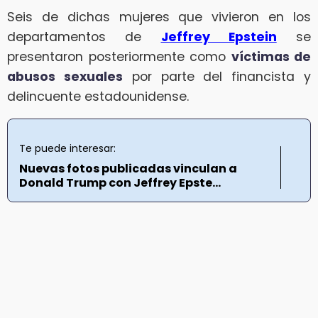
Seis de dichas mujeres que vivieron en los
departamentos de
Jeffrey Epstein
se
presentaron posteriormente como
víctimas de
abusos sexuales
por parte del financista y
delincuente estadounidense.
Te puede interesar:
Nuevas fotos publicadas vinculan a
Donald Trump con Jeffrey Epste...