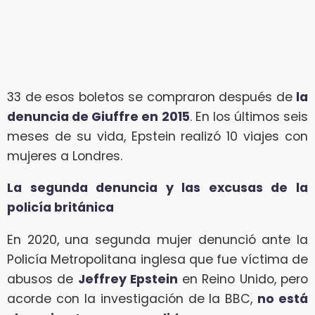
33 de esos boletos se compraron después de
la
denuncia de Giuffre en 2015
. En los últimos seis
meses de su vida, Epstein realizó 10 viajes con
mujeres a Londres.
La segunda denuncia y las excusas de la
policía británica
En 2020, una segunda mujer denunció ante la
Policía Metropolitana inglesa que fue víctima de
abusos de
Jeffrey Epstein
en Reino Unido, pero
acorde con la investigación de la BBC,
no está