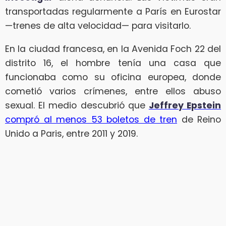
transportadas regularmente a París en Eurostar
—trenes de alta velocidad— para visitarlo.
En la ciudad francesa, en la Avenida Foch 22 del
distrito 16, el hombre tenía una casa que
funcionaba como su oficina europea, donde
cometió varios crímenes, entre ellos abuso
sexual. El medio descubrió que
Jeffrey Epstein
compró al menos 53 boletos de tren
de Reino
Unido a Paris, entre 2011 y 2019.