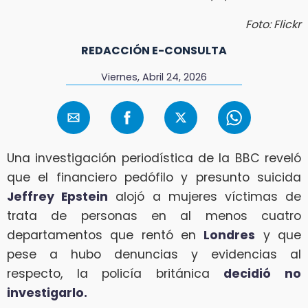
Foto: Flickr
REDACCIÓN E-CONSULTA
Viernes, Abril 24, 2026
Una investigación periodística de la BBC reveló
que el financiero pedófilo y presunto suicida
Jeffrey Epstein
alojó a mujeres víctimas de
trata de personas en al menos cuatro
departamentos que rentó en
Londres
y que
pese a hubo denuncias y evidencias al
respecto, la policía británica
decidió no
investigarlo.