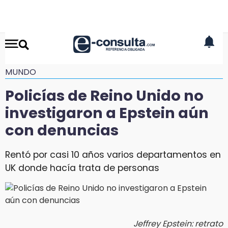
MUNDO
Policías de Reino Unido no
investigaron a Epstein aún
con denuncias
Rentó por casi 10 años varios departamentos en
UK donde hacía trata de personas
Jeffrey Epstein: retrato