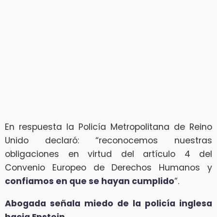
En respuesta la Policía Metropolitana de Reino
Unido declaró: “reconocemos nuestras
obligaciones en virtud del artículo 4 del
Convenio Europeo de Derechos Humanos y
confiamos en que se hayan cumplido
”.
Abogada señala miedo de la policía inglesa