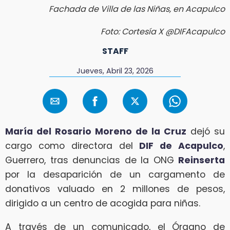
Fachada de Villa de las Niñas, en Acapulco
Foto: Cortesía X @DIFAcapulco
STAFF
Jueves, Abril 23, 2026
María del Rosario Moreno de la Cruz
dejó su
cargo como directora del
DIF de Acapulco
,
Guerrero, tras denuncias de la ONG
Reinserta
por la desaparición de un cargamento de
donativos valuado en 2 millones de pesos,
dirigido a un centro de acogida para niñas.
A través de un comunicado, el Órgano de