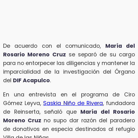
De acuerdo con el comunicado,
María del
Rosario Moreno Cruz
se separó de su cargo
para no entorpecer las diligencias y mantener la
imparcialidad de la investigación del Órgano
del
DIF Acapulco
.
En una entrevista en el programa de Ciro
Gómez Leyva,
Saskia Niño de Rivera
, fundadora
de Reinserta, señaló que
María del Rosario
Moreno Cruz
no supo dar razón del paradero
de donativos en especia destinados al refugio
Villa de las Niñas.