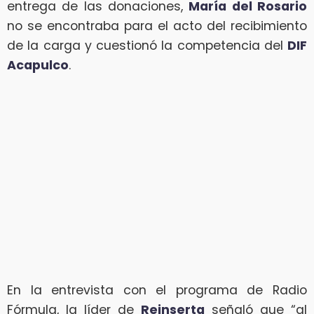
entrega de las donaciones,
María del Rosario
no se encontraba para el acto del recibimiento
de la carga y cuestionó la competencia del
DIF
Acapulco
.
En la entrevista con el programa de Radio
Fórmula, la líder de
Reinserta
señaló que “al