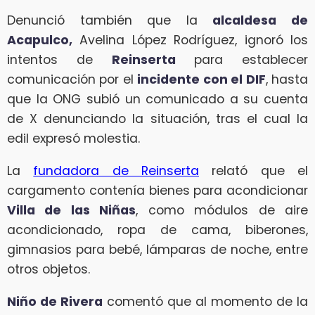
Denunció también que la
alcaldesa de
Acapulco,
Avelina López Rodríguez, ignoró los
intentos de
Reinserta
para establecer
comunicación por el
incidente con el DIF
, hasta
que la ONG subió un comunicado a su cuenta
de X denunciando la situación, tras el cual la
edil expresó molestia.
La
fundadora de Reinserta
relató que el
cargamento contenía bienes para acondicionar
Villa de las Niñas
, como módulos de aire
acondicionado, ropa de cama, biberones,
gimnasios para bebé, lámparas de noche, entre
otros objetos.
Niño de Rivera
comentó que al momento de la