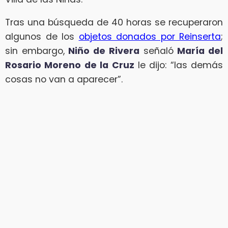
Tras una búsqueda de 40 horas se recuperaron
algunos de los
objetos donados por Reinserta
;
sin embargo,
Niño de Rivera
señaló
María del
Rosario Moreno de la Cruz
le dijo: “las demás
cosas no van a aparecer”.