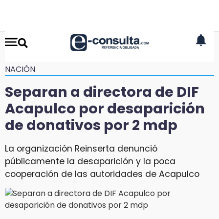
NACIÓN
Separan a directora de DIF
Acapulco por desaparición
de donativos por 2 mdp
La organización Reinserta denunció
públicamente la desaparición y la poca
cooperación de las autoridades de Acapulco