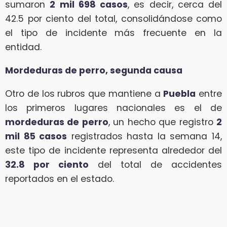
sumaron
2 mil 698 casos
, es decir, cerca del
42.5 por ciento del total, consolidándose como
el tipo de incidente más frecuente en la
entidad.
Mordeduras de perro, segunda causa
Otro de los rubros que mantiene a
Puebla
entre
los primeros lugares nacionales es el de
mordeduras de perro
, un hecho que registro
2
mil 85 casos
registrados hasta la semana 14,
este tipo de incidente representa alrededor del
32.8 por ciento
del total de accidentes
reportados en el estado.