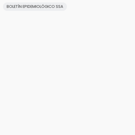
BOLETÍN EPIDEMIOLÓGICO SSA