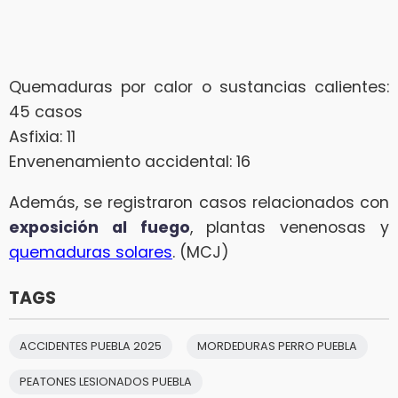
Quemaduras por calor o sustancias calientes:
45 casos
Asfixia: 11
Envenenamiento accidental: 16
Además, se registraron casos relacionados con
exposición al fuego
, plantas venenosas y
quemaduras solares
. (MCJ)
TAGS
ACCIDENTES PUEBLA 2025
MORDEDURAS PERRO PUEBLA
PEATONES LESIONADOS PUEBLA