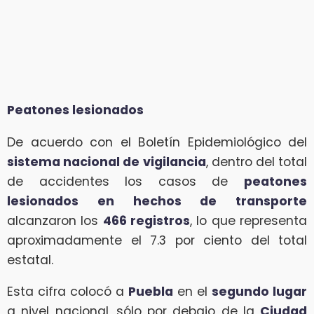
Peatones lesionados
De acuerdo con el Boletín Epidemiológico del
sistema nacional de vigilancia
, dentro del total
de accidentes los casos de
peatones
lesionados en hechos de transporte
alcanzaron los
466 registros
, lo que representa
aproximadamente el 7.3 por ciento del total
estatal.
Esta cifra colocó a
Puebla
en el
segundo lugar
a nivel nacional, sólo por debajo de la
Ciudad