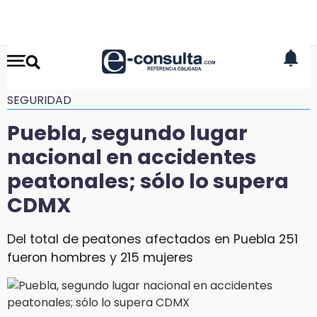
SEGURIDAD
Puebla, segundo lugar
nacional en accidentes
peatonales; sólo lo supera
CDMX
Del total de peatones afectados en Puebla 251
fueron hombres y 215 mujeres