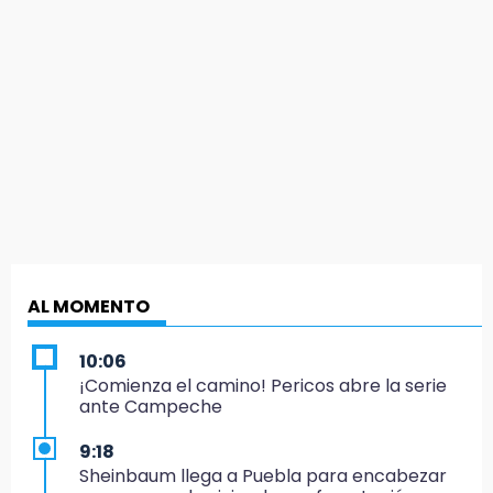
AL MOMENTO
10:06
¡Comienza el camino! Pericos abre la serie
ante Campeche
9:18
Sheinbaum llega a Puebla para encabezar