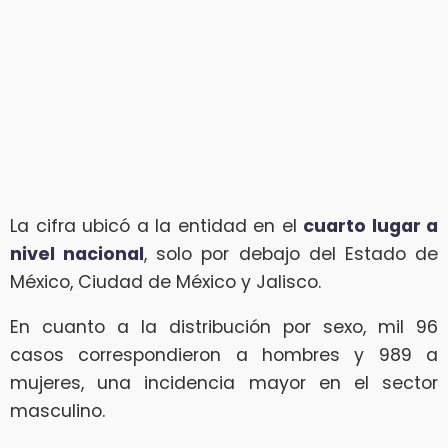
La cifra ubicó a la entidad en el
cuarto lugar a
nivel nacional
, solo por debajo del Estado de
México, Ciudad de México y Jalisco.
En cuanto a la distribución por sexo, mil 96
casos correspondieron a hombres y 989 a
mujeres, una incidencia mayor en el sector
masculino.