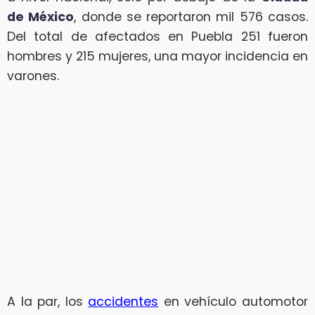
de México
, donde se reportaron mil 576 casos.
Del total de afectados en Puebla 251 fueron
hombres y 215 mujeres, una mayor incidencia en
varones.
A la par, los
accidentes
en vehículo automotor