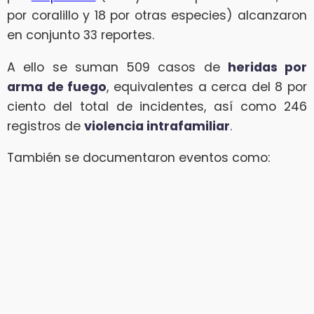
por coralillo y 18 por otras especies) alcanzaron
en conjunto 33 reportes.
A ello se suman 509 casos de
heridas por
arma de fuego
, equivalentes a cerca del 8 por
ciento del total de incidentes, así como 246
registros de
violencia intrafamiliar
.
También se documentaron eventos como: