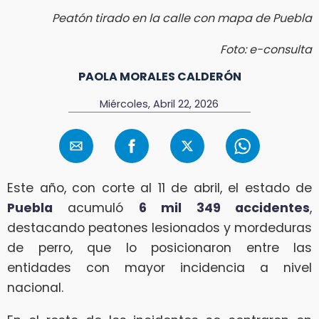
Peatón tirado en la calle con mapa de Puebla
Foto: e-consulta
PAOLA MORALES CALDERÓN
Miércoles, Abril 22, 2026
Este año, con corte al 11 de abril, el estado de
Puebla
acumuló
6 mil 349 accidentes
,
destacando peatones lesionados y mordeduras
de perro, que lo posicionaron entre las
entidades con mayor incidencia a nivel
nacional.