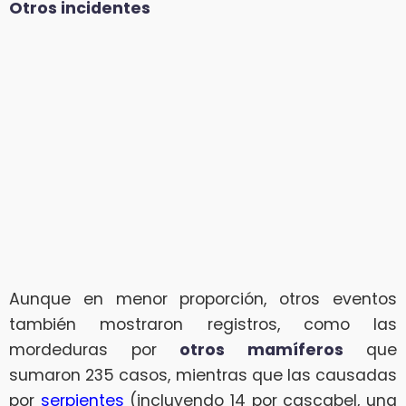
Otros incidentes
Aunque en menor proporción, otros eventos
también mostraron registros, como las
mordeduras por
otros mamíferos
que
sumaron 235 casos, mientras que las causadas
por
serpientes
(incluyendo 14 por cascabel, una