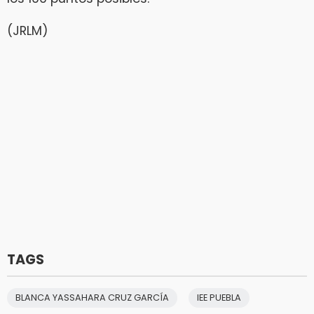
(JRLM)
TAGS
BLANCA YASSAHARA CRUZ GARCÍA
IEE PUEBLA