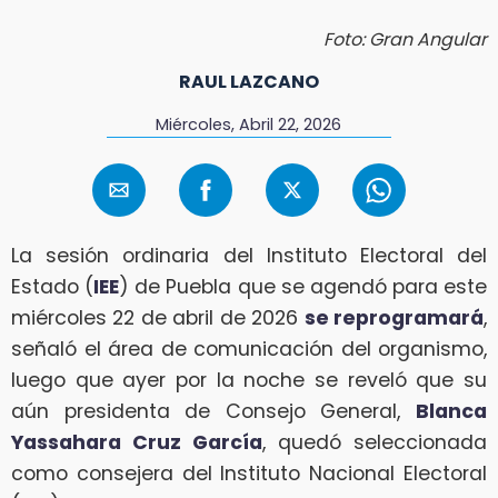
Foto: Gran Angular
RAUL LAZCANO
Miércoles, Abril 22, 2026
La sesión ordinaria del Instituto Electoral del
Estado (
IEE
) de Puebla que se agendó para este
miércoles 22 de abril de 2026
se reprogramará
,
señaló el área de comunicación del organismo,
luego que ayer por la noche se reveló que su
aún presidenta de Consejo General,
Blanca
Yassahara Cruz García
, quedó seleccionada
como consejera del Instituto Nacional Electoral