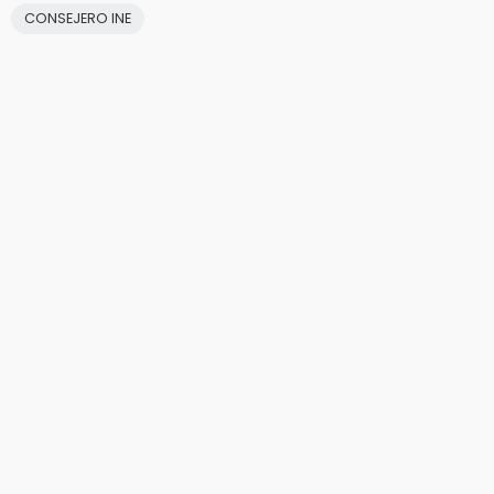
CONSEJERO INE