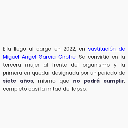
Ella llegó al cargo en 2022, en
sustitución de
Miguel Ángel García Onofre
. Se convirtió en la
tercera mujer al frente del organismo y la
primera en quedar designada por un periodo de
siete años
, mismo que
no podrá cumplir
;
completó casi la mitad del lapso.