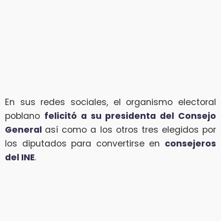
En sus redes sociales, el organismo electoral
poblano
felicitó a su presidenta del Consejo
General
así como a los otros tres elegidos por
los diputados para convertirse en
consejeros
del INE
.