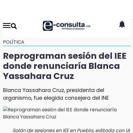
POLÍTICA
Reprograman sesión del IEE
donde renunciaría Blanca
Yassahara Cruz
Blanca Yassahara Cruz, presidenta del
organismo, fue elegida consejera del INE
Salón de sesiones en IEE en Puebla, editada con IA