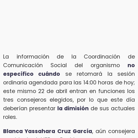
La información de la Coordinación de
Comunicación Social del organismo
no
específico cuándo
se retomará la sesión
ordinaria agendada para las 14:00 horas de hoy;
este mismo 22 de abril entran en funciones los
tres consejeros elegidos, por lo que este día
deberían presentar
la dimisión
de sus actuales
roles.
Blanca Yassahara Cruz García
, aún consejera