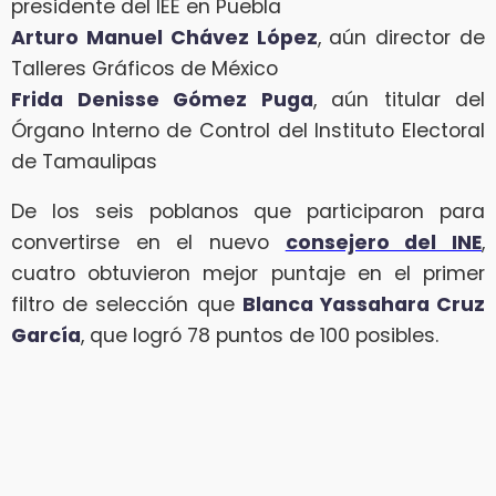
presidente del IEE en Puebla
Arturo Manuel Chávez López
, aún director de
Talleres Gráficos de México
Frida Denisse Gómez Puga
, aún titular del
Órgano Interno de Control del Instituto Electoral
de Tamaulipas
De los seis poblanos que participaron para
convertirse en el nuevo
consejero del INE
,
cuatro obtuvieron mejor puntaje en el primer
filtro de selección que
Blanca Yassahara Cruz
García
, que logró 78 puntos de 100 posibles.