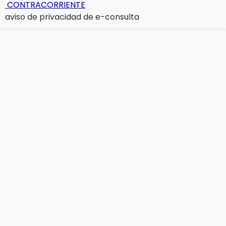
CONTRACORRIENTE
aviso de privacidad de e-consulta