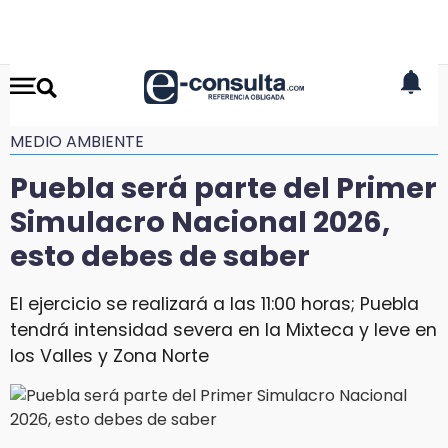
MEDIO AMBIENTE
Puebla será parte del Primer
Simulacro Nacional 2026,
esto debes de saber
El ejercicio se realizará a las 11:00 horas; Puebla
tendrá intensidad severa en la Mixteca y leve en
los Valles y Zona Norte