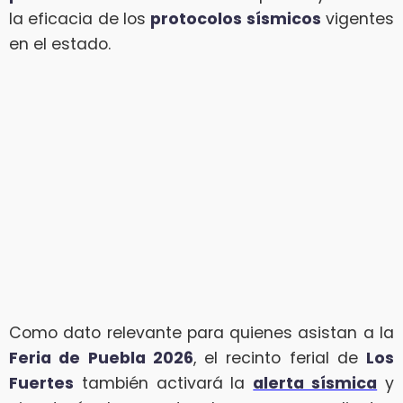
la eficacia de los
protocolos sísmicos
vigentes
en el estado.
Como dato relevante para quienes asistan a la
Feria de Puebla 2026
, el recinto ferial de
Los
Fuertes
también activará la
alerta sísmica
y