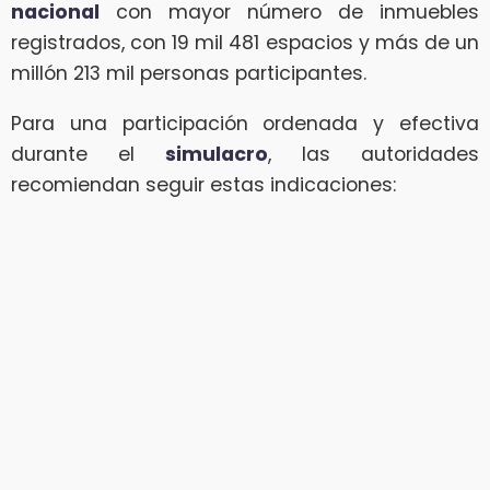
nacional
con mayor número de inmuebles
registrados, con 19 mil 481 espacios y más de un
millón 213 mil personas participantes.
Para una participación ordenada y efectiva
durante el
simulacro
, las autoridades
recomiendan seguir estas indicaciones: