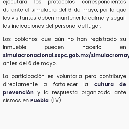
ejecutará los protocolos correspondientes
durante el simulacro del 6 de mayo, por lo que
los visitantes deben mantener la calma y seguir
las indicaciones del personal del lugar.
Los poblanos que aún no han registrado su
inmueble pueden hacerlo en
simulacronacional.sspc.gob.mx/simulacroma
antes del 6 de mayo.
La participación es voluntaria pero contribuye
directamente a fortalecer la
cultura de
prevención
y la respuesta organizada ante
sismos en
Puebla
. (LV)