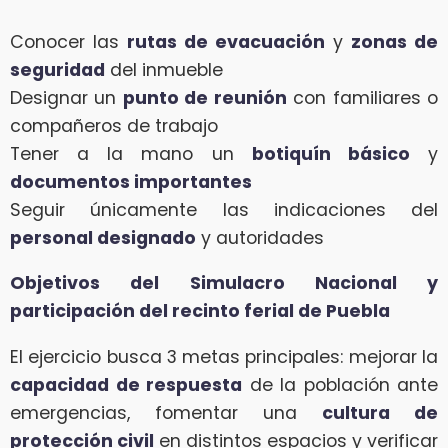
Conocer las
rutas de evacuación
y
zonas de
seguridad
del inmueble
Designar un
punto de reunión
con familiares o
compañeros de trabajo
Tener a la mano un
botiquín básico
y
documentos importantes
Seguir únicamente las indicaciones del
personal designado
y autoridades
Objetivos del Simulacro Nacional y
participación del recinto ferial de Puebla
El ejercicio busca 3 metas principales: mejorar la
capacidad de respuesta
de la población ante
emergencias, fomentar una
cultura de
protección civil
en distintos espacios y verificar