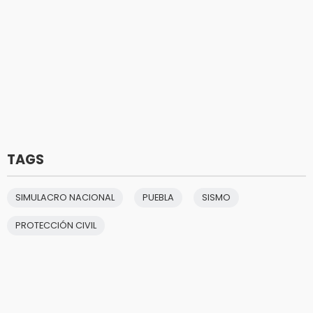
TAGS
SIMULACRO NACIONAL
PUEBLA
SISMO
PROTECCIÓN CIVIL