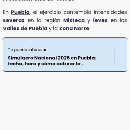
En
Puebla
, el ejercicio contempla intensidades
severas
en la región
Mixteca
y
leves
en los
Valles de Puebla
y la
Zona Norte
.
Te puede interesar:
Simulacro Nacional 2026 en Puebla:
fecha, hora y cómo activar la...