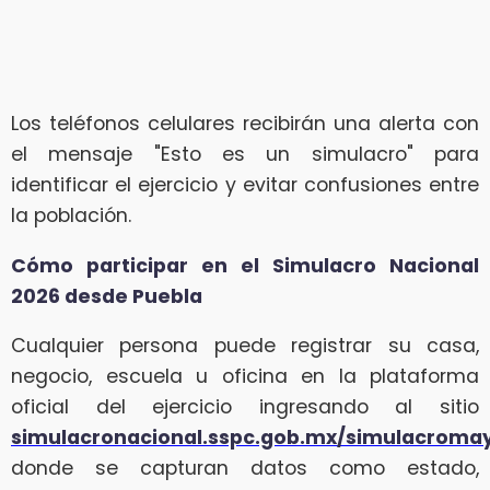
Los teléfonos celulares recibirán una alerta con
el mensaje "Esto es un simulacro" para
identificar el ejercicio y evitar confusiones entre
la población.
Cómo participar en el Simulacro Nacional
2026 desde Puebla
Cualquier persona puede registrar su casa,
negocio, escuela u oficina en la plataforma
oficial del ejercicio ingresando al sitio
simulacronacional.sspc.gob.mx/simulacroma
donde se capturan datos como estado,