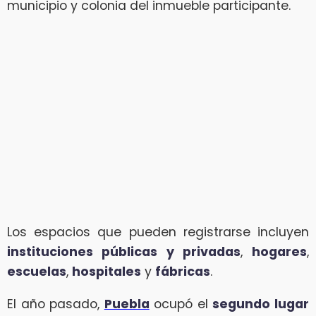
municipio y colonia del inmueble participante.
Los espacios que pueden registrarse incluyen
instituciones públicas y privadas
,
hogares
,
escuelas
,
hospitales
y
fábricas
.
El año pasado,
Puebla
ocupó el
segundo lugar