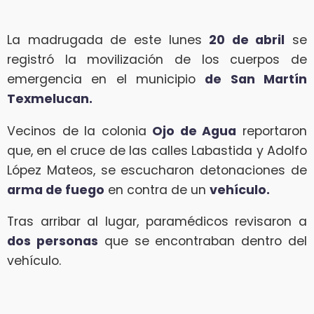
La madrugada de este lunes
20 de abril
se
registró la movilización de los cuerpos de
emergencia en el municipio
de San Martín
Texmelucan.
Vecinos de la colonia
Ojo de Agua
reportaron
que, en el cruce de las calles Labastida y Adolfo
López Mateos, se escucharon detonaciones de
arma de fuego
en contra de un
vehículo.
Tras arribar al lugar, paramédicos revisaron a
dos personas
que se encontraban dentro del
vehículo.