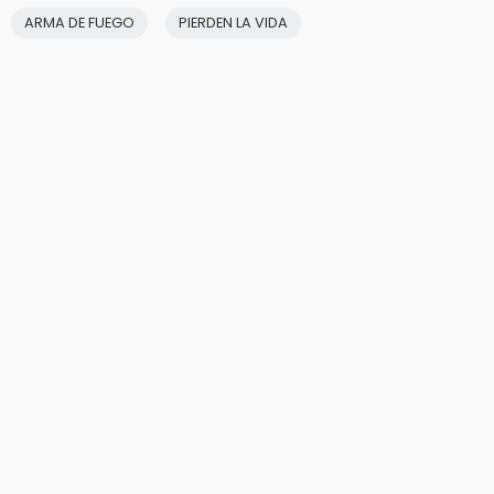
ARMA DE FUEGO
PIERDEN LA VIDA