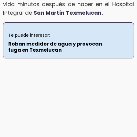
vida minutos después de haber en el Hospital
Integral de
San Martín Texmelucan.
Te puede interesar:
Roban medidor de agua y provocan
fuga en Texmelucan