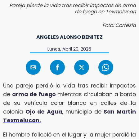
Pareja pierde la vida tras recibir impactos de arma
de fuego en Texmelucan
Foto: Cortesía
ANGELES ALONSO BENITEZ
Lunes, Abril 20, 2026
Una pareja perdió la vida tras recibir impactos
de
arma de fuego
mientras circulaban a bordo
de su vehículo color blanco en calles de la
colonia
Ojo de Agua
, municipio de
San Martín
Texmelucan.
El hombre falleció en el lugar y la mujer perdió la