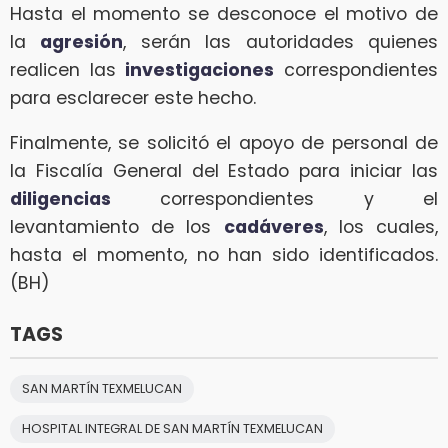
Hasta el momento se desconoce el motivo de
la
agresión
, serán las autoridades quienes
realicen las
investigaciones
correspondientes
para esclarecer este hecho.
Finalmente, se solicitó el apoyo de personal de
la Fiscalía General del Estado para iniciar las
diligencias
correspondientes y el
levantamiento de los
cadáveres
, los cuales,
hasta el momento, no han sido identificados.
(BH)
TAGS
SAN MARTÍN TEXMELUCAN
HOSPITAL INTEGRAL DE SAN MARTÍN TEXMELUCAN