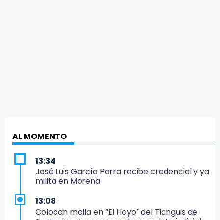
AL MOMENTO
13:34
José Luis García Parra recibe credencial y ya
milita en Morena
13:08
Colocan malla en “El Hoyo” del Tianguis de