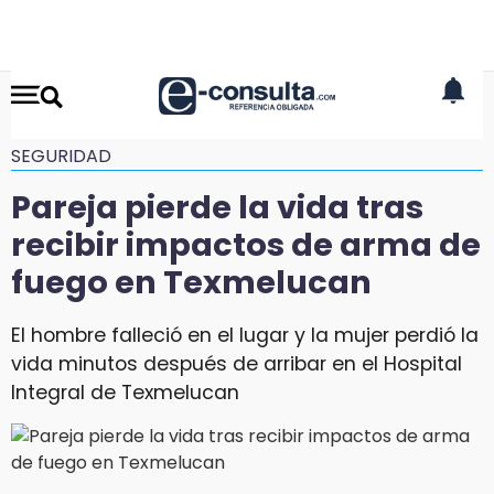
SEGURIDAD
Pareja pierde la vida tras
recibir impactos de arma de
fuego en Texmelucan
El hombre falleció en el lugar y la mujer perdió la
vida minutos después de arribar en el Hospital
Integral de Texmelucan