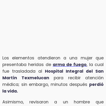
Los elementos atendieron a una mujer que
presentaba heridas de
arma de fuego
, la cual
fue trasladada al
Hospital Integral del San
Martín Texmelucan
para recibir atención
médica; sin embargo, minutos después
perdió
la vida.
Asimismo, revisaron a un hombre que