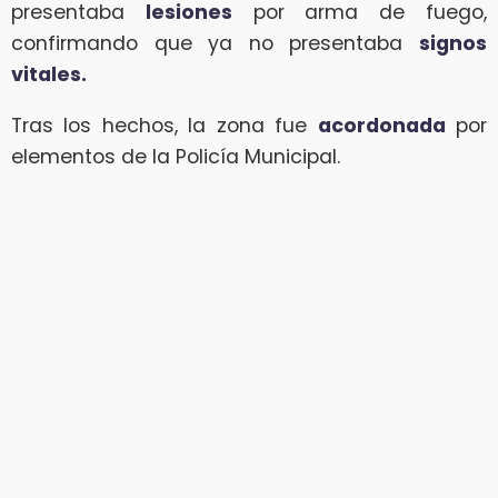
presentaba
lesiones
por arma de fuego,
confirmando que ya no presentaba
signos
vitales.
Tras los hechos, la zona fue
acordonada
por
elementos de la Policía Municipal.