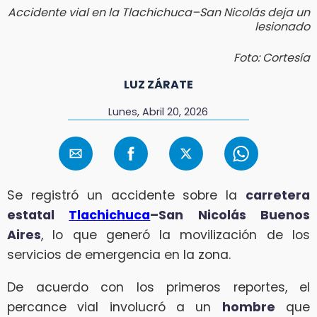
Accidente vial en la Tlachichuca–San Nicolás deja un
lesionado
Foto: Cortesía
LUZ ZÁRATE
Lunes, Abril 20, 2026
Se registró un accidente sobre la
carretera
estatal
Tlachichuca
–San Nicolás Buenos
Aires
, lo que generó la movilización de los
servicios de emergencia en la zona.
De acuerdo con los primeros reportes, el
percance vial involucró a un
hombre
que