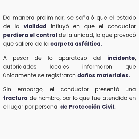
De manera preliminar, se señaló que el estado
de la
vialidad
influyó en que el conductor
perdiera el control
de la unidad, lo que provocó
que saliera de la
carpeta asfáltica.
A pesar de lo aparatoso del
incidente
,
autoridades locales informaron que
únicamente se registraron
daños materiales.
Sin embargo, el conductor presentó una
fractura
de hombro, por lo que fue atendido en
el lugar por personal
de Protección Civil.