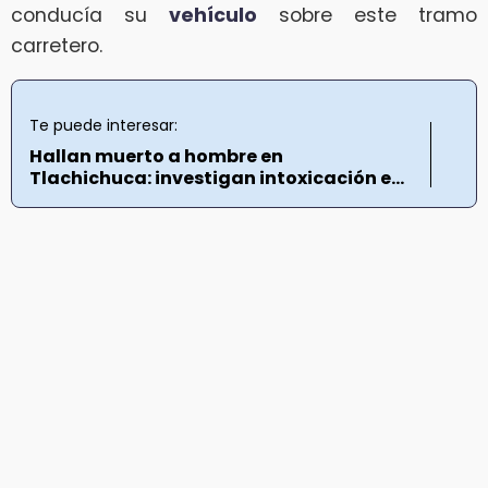
conducía su
vehículo
sobre este tramo
carretero.
Te puede interesar:
Hallan muerto a hombre en
Tlachichuca: investigan intoxicación e...