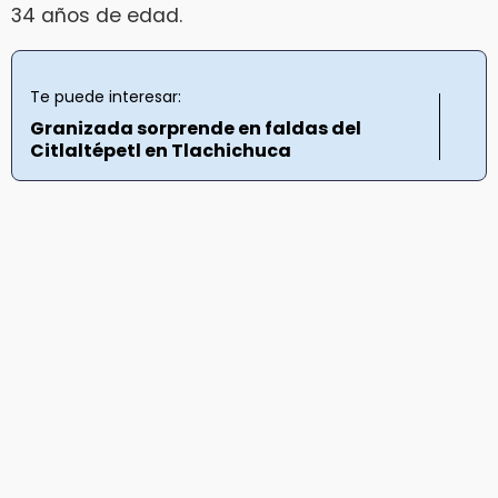
34 años de edad.
Te puede interesar:
Granizada sorprende en faldas del
Citlaltépetl en Tlachichuca