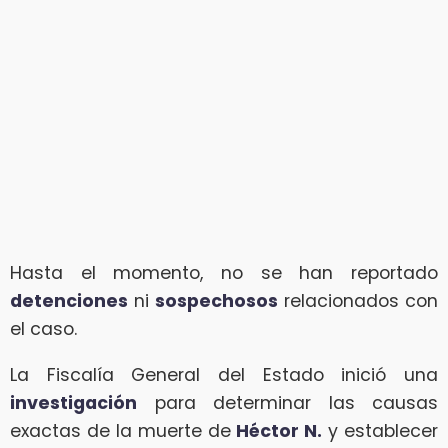
Hasta el momento, no se han reportado
detenciones
ni
sospechosos
relacionados con
el caso.
La Fiscalía General del Estado inició una
investigación
para determinar las causas
exactas de la muerte de
Héctor N.
y establecer