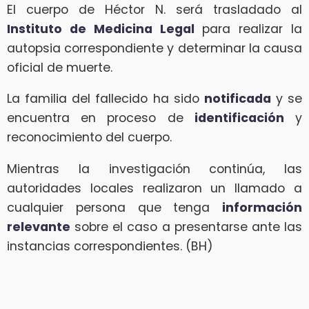
El cuerpo de Héctor N. será trasladado al
Instituto de Medicina Legal
para realizar la
autopsia correspondiente y determinar la causa
oficial de muerte.
La familia del fallecido ha sido
notificada
y se
encuentra en proceso de
identificación
y
reconocimiento del cuerpo.
Mientras la investigación continúa, las
autoridades locales realizaron un llamado a
cualquier persona que tenga
información
relevante
sobre el caso a presentarse ante las
instancias correspondientes. (BH)