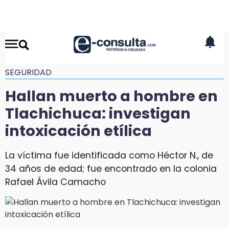
SEGURIDAD
Hallan muerto a hombre en
Tlachichuca: investigan
intoxicación etílica
La víctima fue identificada como Héctor N., de
34 años de edad; fue encontrado en la colonia
Rafael Ávila Camacho