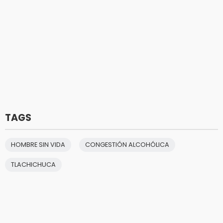
TAGS
HOMBRE SIN VIDA
CONGESTIÓN ALCOHÓLICA
TLACHICHUCA