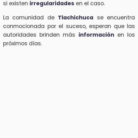
si existen
irregularidades
en el caso.
La comunidad de
Tlachichuca
se encuentra
conmocionada por el suceso, esperan que las
autoridades brinden más
información
en los
próximos días.