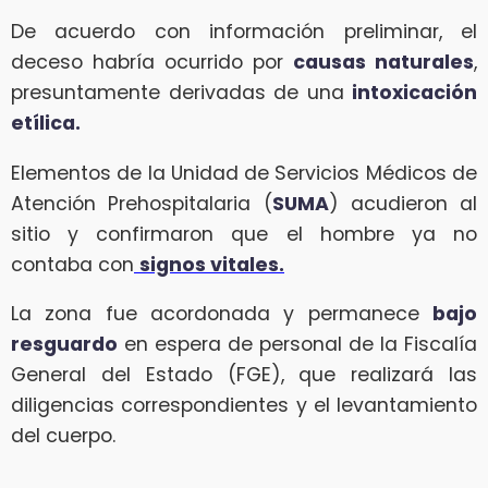
De acuerdo con información preliminar, el
deceso habría ocurrido por
causas naturales
,
presuntamente derivadas de una
intoxicación
etílica.
Elementos de la Unidad de Servicios Médicos de
Atención Prehospitalaria (
SUMA
) acudieron al
sitio y confirmaron que el hombre ya no
contaba con
signos vitales.
La zona fue acordonada y permanece
bajo
resguardo
en espera de personal de la Fiscalía
General del Estado (FGE), que realizará las
diligencias correspondientes y el levantamiento
del cuerpo.