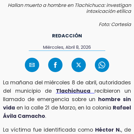
Hallan muerto a hombre en Tlachichuca: investigan
intoxicación etílica
Foto: Cortesía
REDACCIÓN
Miércoles, Abril 8, 2026
La mañana del miércoles 8 de abril, autoridades
del municipio de
Tlachichuca
recibieron un
llamado de emergencia sobre un
hombre sin
vida
en la calle 21 de Marzo, en la colonia
Rafael
Ávila Camacho
.
La víctima fue identificada como
Héctor N.
, de