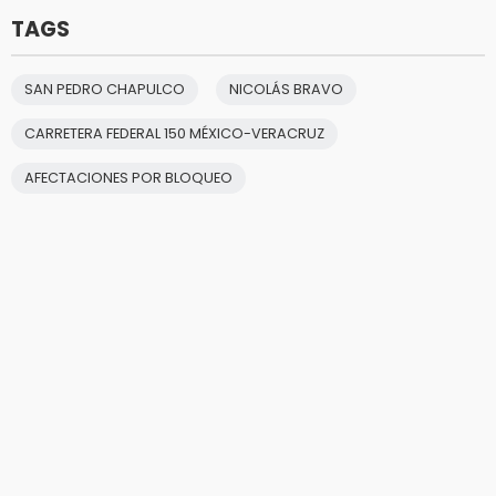
TAGS
SAN PEDRO CHAPULCO
NICOLÁS BRAVO
CARRETERA FEDERAL 150 MÉXICO-VERACRUZ
AFECTACIONES POR BLOQUEO