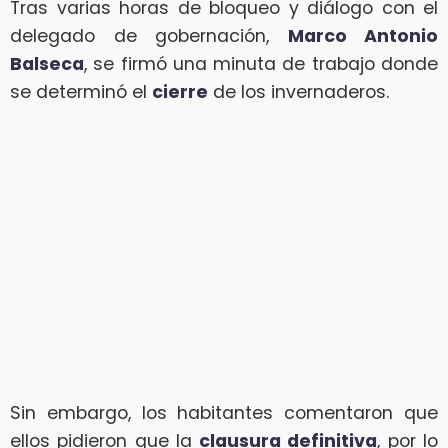
Tras varias horas de bloqueo y diálogo con el
delegado de gobernación,
Marco Antonio
Balseca
, se firmó una minuta de trabajo donde
se determinó el
cierre
de los invernaderos.
Sin embargo, los habitantes comentaron que
ellos pidieron que la
clausura definitiva
, por lo