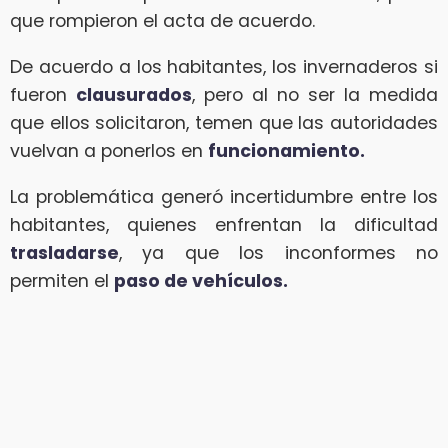
que rompieron el acta de acuerdo.
De acuerdo a los habitantes, los invernaderos si
fueron
clausurados
, pero al no ser la medida
que ellos solicitaron, temen que las autoridades
vuelvan a ponerlos en
funcionamiento.
La problemática generó incertidumbre entre los
habitantes, quienes enfrentan la dificultad
trasladarse
, ya que los inconformes no
permiten el
paso de vehículos.