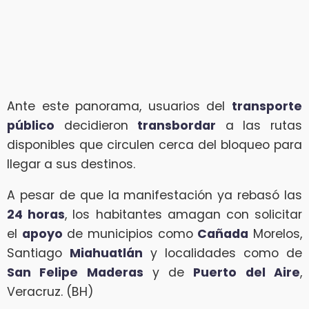
Ante este panorama, usuarios del
transporte
público
decidieron
transbordar
a las rutas
disponibles que circulen cerca del bloqueo para
llegar a sus destinos.
A pesar de que la manifestación ya rebasó las
24 horas
, los habitantes amagan con solicitar
el
apoyo
de municipios como
Cañada
Morelos,
Santiago
Miahuatlán
y localidades como de
San Felipe Maderas
y de
Puerto del Aire
,
Veracruz. (BH)