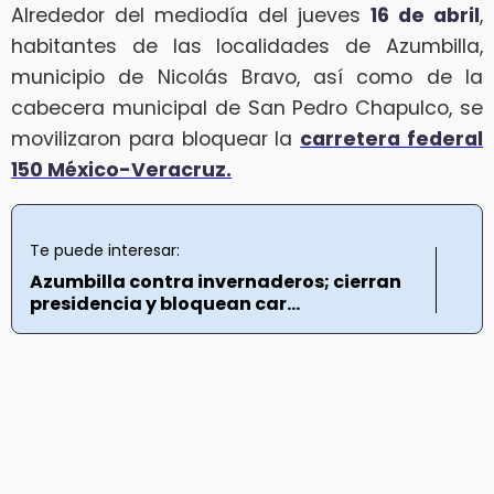
Alrededor del mediodía del jueves
16 de abril
,
habitantes de las localidades de Azumbilla,
municipio de Nicolás Bravo, así como de la
cabecera municipal de San Pedro Chapulco, se
movilizaron para bloquear la
carretera federal
150 México-Veracruz.
Te puede interesar:
Azumbilla contra invernaderos; cierran
presidencia y bloquean car...