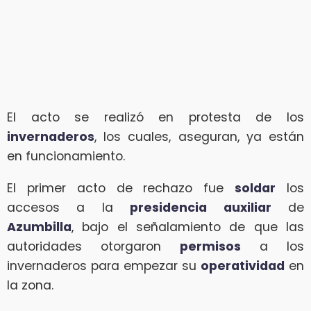
El acto se realizó en protesta de los
invernaderos
, los cuales, aseguran, ya están
en funcionamiento.
El primer acto de rechazo fue
soldar
los
accesos a la
presidencia auxiliar
de
Azumbilla
, bajo el señalamiento de que las
autoridades otorgaron
permisos
a los
invernaderos para empezar su
operatividad
en
la zona.