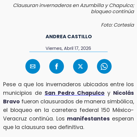
Clausuran invernaderos en Azumbilla y Chapulco;
bloqueo continúa
Foto: Cortesía
ANDREA CASTILLO
Viernes, Abril 17, 2026
Pese a que los invernaderos ubicados entre los
municipios de
San Pedro Chapulco
y
Nicolás
Bravo
fueron clausurados de manera simbólica,
el bloqueo en la carretera federal 150 México-
Veracruz continúa. Los
manifestantes
esperan
que la clausura sea definitiva.