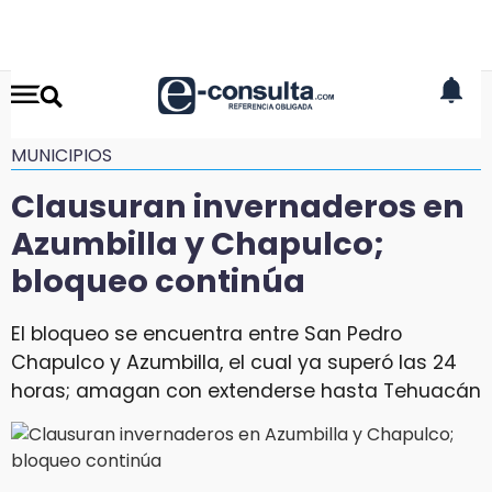
MUNICIPIOS
Clausuran invernaderos en
Azumbilla y Chapulco;
bloqueo continúa
El bloqueo se encuentra entre San Pedro
Chapulco y Azumbilla, el cual ya superó las 24
horas; amagan con extenderse hasta Tehuacán