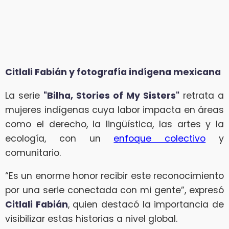
Citlali Fabián y fotografía indígena mexicana
La serie
"Bilha, Stories of My Sisters"
retrata a
mujeres indígenas cuya labor impacta en áreas
como el derecho, la lingüística, las artes y la
ecología, con un
enfoque colectivo
y
comunitario.
“Es un enorme honor recibir este reconocimiento
por una serie conectada con mi gente”, expresó
Citlali Fabián
, quien destacó la importancia de
visibilizar estas historias a nivel global.