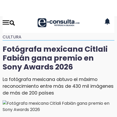
CULTURA
Fotógrafa mexicana Citlali
Fabián gana premio en
Sony Awards 2026
La fotógrafa mexicana obtuvo el máximo
reconocimiento entre más de 430 mil imágenes
de más de 200 países