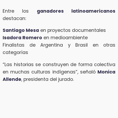
Entre los
ganadores latinoamericanos
destacan:
Santiago Mesa
en proyectos documentales
Isadora Romero
en medioambiente
Finalistas de Argentina y Brasil en otras
categorías
“Las historias se construyen de forma colectiva
en muchas culturas indígenas”, señaló
Monica
Allende
, presidenta del jurado.