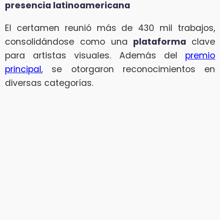
presencia latinoamericana
El certamen reunió más de 430 mil trabajos,
consolidándose como una
plataforma
clave
para artistas visuales. Además del
premio
principal
, se otorgaron reconocimientos en
diversas categorías.