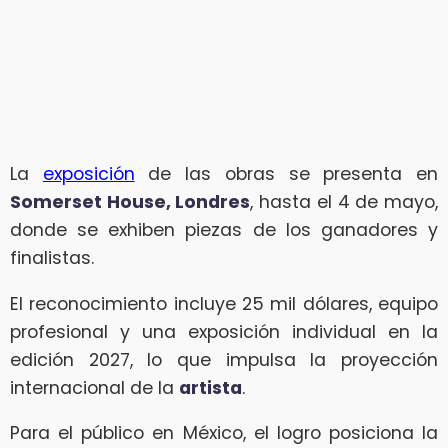
La
exposición
de las obras se presenta en
Somerset House, Londres
, hasta el 4 de mayo,
donde se exhiben piezas de los ganadores y
finalistas.
El reconocimiento incluye 25 mil dólares, equipo
profesional y una exposición individual en la
edición 2027, lo que impulsa la proyección
internacional de la
artista
.
Para el público en México, el logro posiciona la