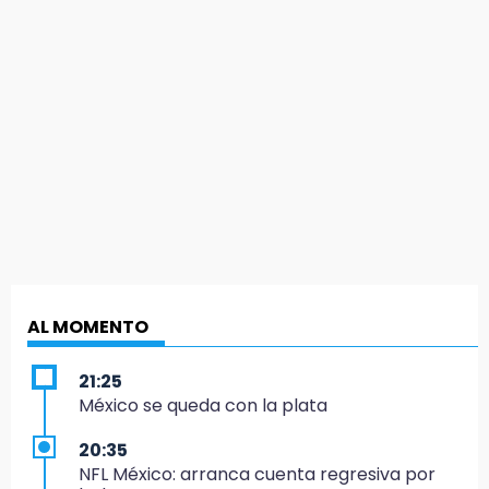
AL MOMENTO
21:25
México se queda con la plata
20:35
NFL México: arranca cuenta regresiva por