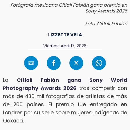
Fotógrafa mexicana Citlali Fabián gana premio en
Sony Awards 2026
Foto: Citlali Fabián
LIZZETTE VELA
Viernes, Abril 17, 2026
La
Citlali Fabián gana Sony World
Photography Awards 2026
tras competir con
más de 430 mil fotografías de artistas de más
de 200 países. El premio fue entregado en
Londres por su serie sobre mujeres indígenas de
Oaxaca.