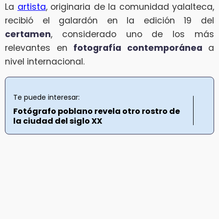
La
artista
, originaria de la comunidad yalalteca,
recibió el galardón en la edición 19 del
certamen
, considerado uno de los más
relevantes en
fotografía contemporánea
a
nivel internacional.
Te puede interesar:
Fotógrafo poblano revela otro rostro de
la ciudad del siglo XX