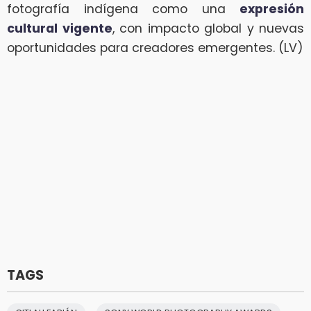
fotografía indígena como una
expresión
cultural vigente
, con impacto global y nuevas
oportunidades para creadores emergentes. (LV)
TAGS