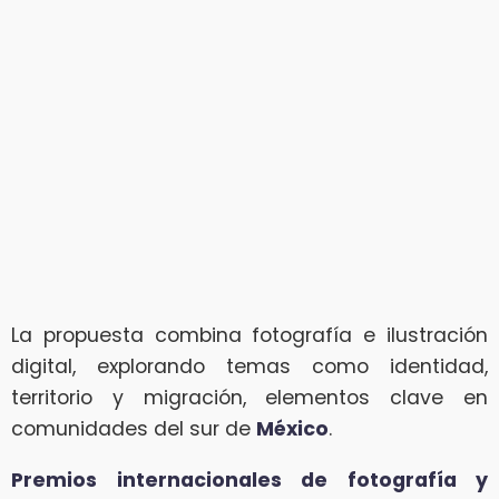
La propuesta combina fotografía e ilustración
digital, explorando temas como identidad,
territorio y migración, elementos clave en
comunidades del sur de
México
.
Premios internacionales de fotografía y