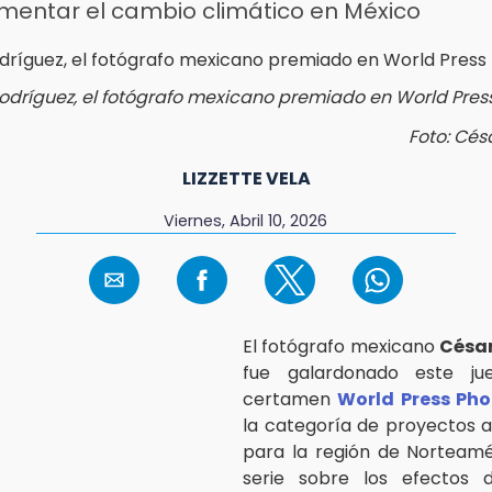
mentar el cambio climático en México
odríguez, el fotógrafo mexicano premiado en World Pres
Foto: Cés
LIZZETTE VELA
Viernes, Abril 10, 2026
El fotógrafo mexicano
César
fue galardonado este ju
certamen
World Press Pho
la categoría de proyectos a
para la región de Norteamé
serie sobre los efectos