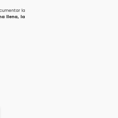
cumentar la
a llena, la