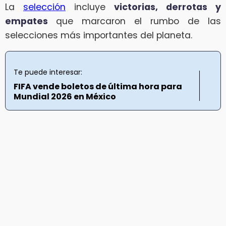
La
selección
incluye
victorias, derrotas y
empates
que marcaron el rumbo de las
selecciones más importantes del planeta.
Te puede interesar:
FIFA vende boletos de última hora para
Mundial 2026 en México