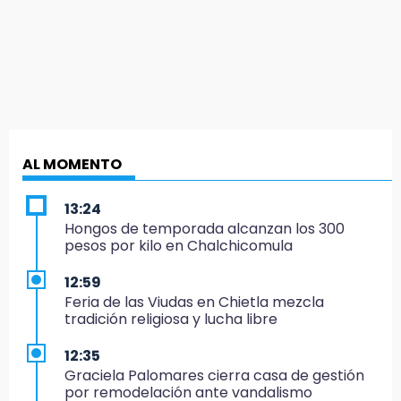
AL MOMENTO
13:24
Hongos de temporada alcanzan los 300
pesos por kilo en Chalchicomula
12:59
Feria de las Viudas en Chietla mezcla
tradición religiosa y lucha libre
12:35
Graciela Palomares cierra casa de gestión
por remodelación ante vandalismo