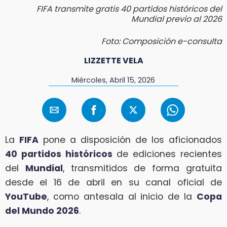
FIFA transmite gratis 40 partidos históricos del
Mundial previo al 2026
Foto: Composición e-consulta
LIZZETTE VELA
Miércoles, Abril 15, 2026
La
FIFA
pone a disposición de los aficionados
40 partidos históricos
de ediciones recientes
del
Mundial
, transmitidos de forma gratuita
desde el 16 de abril en su canal oficial de
YouTube
, como antesala al inicio de la
Copa
del Mundo 2026
.