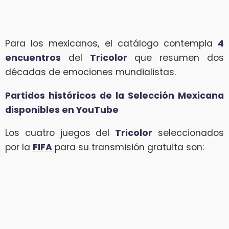
Para los mexicanos, el catálogo contempla
4
encuentros
del
Tricolor
que resumen dos
décadas de emociones mundialistas.
Partidos históricos de la Selección Mexicana
disponibles en YouTube
Los cuatro juegos del
Tricolor
seleccionados
por la
FIFA
para su transmisión gratuita son: