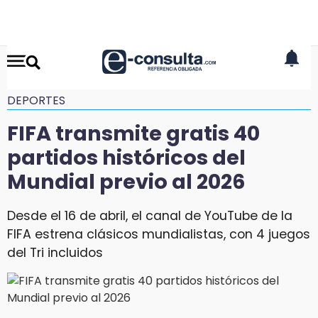
DEPORTES
FIFA transmite gratis 40
partidos históricos del
Mundial previo al 2026
Desde el 16 de abril, el canal de YouTube de la
FIFA estrena clásicos mundialistas, con 4 juegos
del Tri incluidos