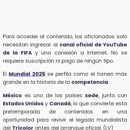
Para acceder al contenido, los aficionados solo
necesitan ingresar al
canal oficial de YouTube
de la FIFA
y una conexión a internet. No se
requiere suscripción ni pago de ningún tipo.
El
Mundial 2026
se perfila como el torneo más
grande en la historia de la
competencia
.
México
es uno de los países
sede
, junto con
Estados Unidos
y
Canadá
, lo que convierte esta
pretemporada de contenidos en una
oportunidad para revivir el legado mundialista
del
Tricolor
antes del arranque oficial. (LV)