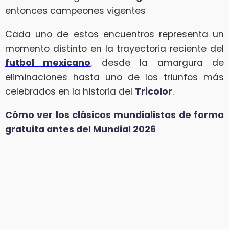
entonces campeones vigentes
Cada uno de estos encuentros representa un
momento distinto en la trayectoria reciente del
futbol mexicano
, desde la amargura de
eliminaciones hasta uno de los triunfos más
celebrados en la historia del
Tricolor
.
Cómo ver los clásicos mundialistas de forma
gratuita antes del Mundial 2026