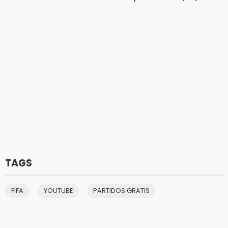
TAGS
FIFA
YOUTUBE
PARTIDOS GRATIS