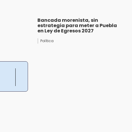
Bancada morenista, sin
estrategia para meter a Puebla
en Ley de Egresos 2027
Política