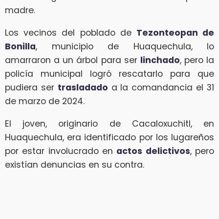
madre.
Los vecinos del poblado de
Tezonteopan de
Bonilla
, municipio de Huaquechula, lo
amarraron a un árbol para ser
linchado
, pero la
policía municipal logró rescatarlo para que
pudiera ser
trasladado
a la comandancia el 31
de marzo de 2024.
El joven, originario de Cacaloxuchitl, en
Huaquechula, era identificado por los lugareños
por estar involucrado en
actos delictivos
, pero
existían denuncias en su contra.