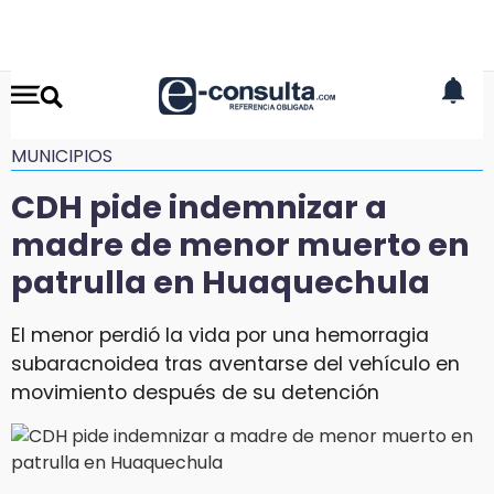
MUNICIPIOS
CDH pide indemnizar a
madre de menor muerto en
patrulla en Huaquechula
El menor perdió la vida por una hemorragia
subaracnoidea tras aventarse del vehículo en
movimiento después de su detención