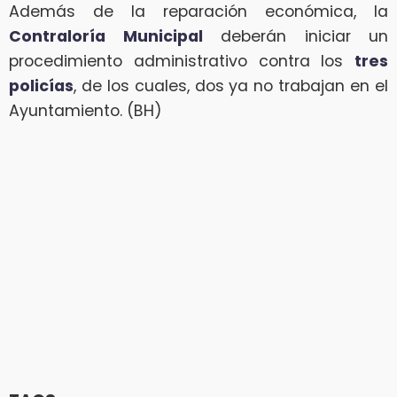
Además de la reparación económica, la
Contraloría Municipal
deberán iniciar un
procedimiento administrativo contra los
tres
policías
, de los cuales, dos ya no trabajan en el
Ayuntamiento. (BH)