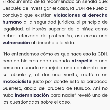
El documento de la recomendación señala que:
Después de investigar el caso, la CDH de Puebla
concluyó que existían
violaciones al derecho
humano
a la seguridad jurídica, al principio de
legalidad, al interés superior de la niñez como
deber reforzado de protección, así como una
vulneración
al derecho a la vida.
“No entendemos cómo es que hace eso la CDH,
pero no hicieron nada cuando
atropelló
a una
persona cuando manejaba una camioneta con
su abuelo y, al dar una vuelta, mató a un
motociclista
justo por donde está la barbacoa
Guerrero, abajo del crucero de Huiluco. Ahí no
hubo
indemnización
para nadie” reveló uno de
los cuestionados sobre el caso.