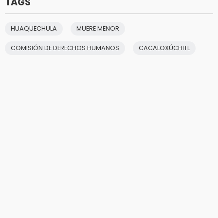
TAGS
HUAQUECHULA
MUERE MENOR
COMISIÓN DE DERECHOS HUMANOS
CACALOXÚCHITL