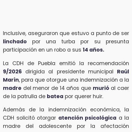
Inclusive, aseguraron que estuvo a punto de ser
linchado
por una turba por su presunta
participación en un robo a sus
14 años.
La CDH de Puebla emitió la recomendación
9/2026
dirigida al presidente municipal
Raúl
Marín
, para que otorgue una indemnización a la
madre
del menor de 14 años que
murió
al caer
de la patrulla de
batea
por querer huir.
Además de la indemnización económica, la
CDH solicitó otorgar
atención psicológica
a la
madre del adolescente por la afectación