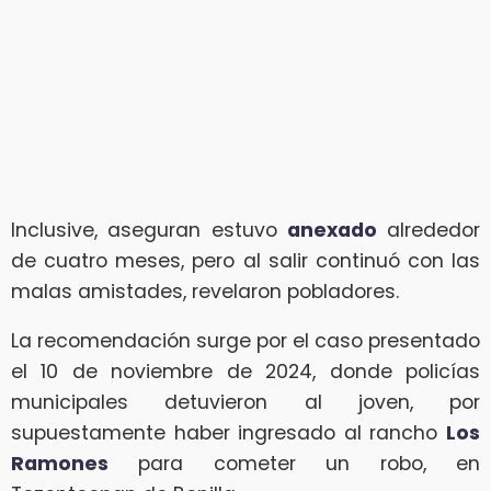
Inclusive, aseguran estuvo
anexado
alrededor
de cuatro meses, pero al salir continuó con las
malas amistades, revelaron pobladores.
La recomendación surge por el caso presentado
el 10 de noviembre de 2024, donde policías
municipales detuvieron al joven, por
supuestamente haber ingresado al rancho
Los
Ramones
para cometer un robo, en