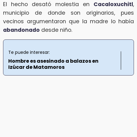
El hecho desató molestia en
Cacaloxuchitl
,
municipio de donde son originarios, pues
vecinos argumentaron que la madre lo había
abandonado
desde niño.
Te puede interesar:
Hombre es asesinado a balazos en
Izúcar de Matamoros