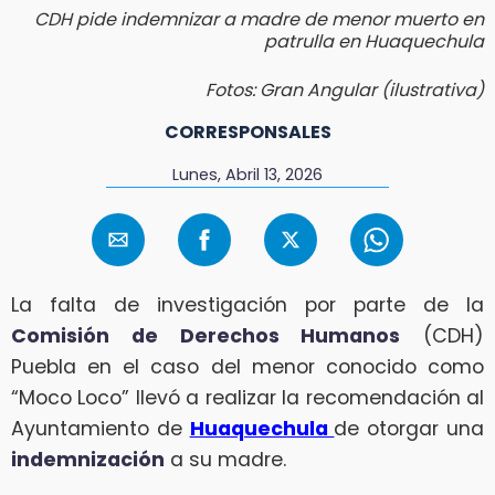
CDH pide indemnizar a madre de menor muerto en
patrulla en Huaquechula
Fotos: Gran Angular (ilustrativa)
CORRESPONSALES
Lunes, Abril 13, 2026
La falta de investigación por parte de la
Comisión de Derechos Humanos
(CDH)
Puebla en el caso del menor conocido como
“Moco Loco” llevó a realizar la recomendación al
Ayuntamiento de
Huaquechula
de otorgar una
indemnización
a su madre.