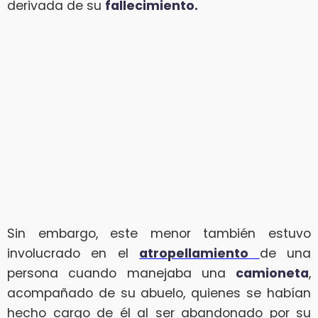
derivada de su
fallecimiento.
Sin embargo, este menor también estuvo
involucrado en el
atropellamiento
de una
persona cuando manejaba una
camioneta
,
acompañado de su abuelo, quienes se habían
hecho cargo de él al ser abandonado por su