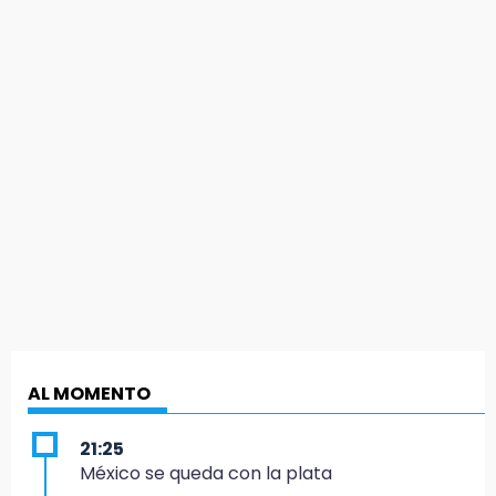
AL MOMENTO
21:25
México se queda con la plata