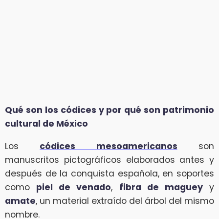
Qué son los códices y por qué son patrimonio
cultural de México
Los
códices mesoamericanos
son
manuscritos pictográficos elaborados antes y
después de la conquista española, en soportes
como
piel de venado
,
fibra de maguey
y
amate
, un material extraído del árbol del mismo
nombre.