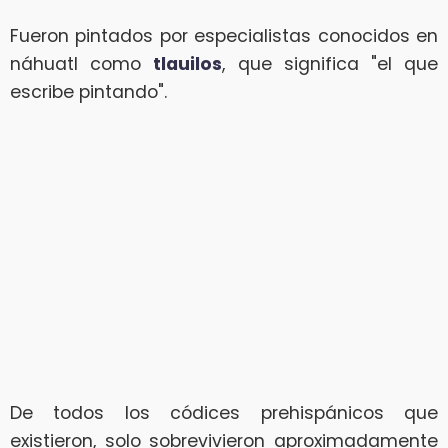
Fueron pintados por especialistas conocidos en
náhuatl como
tlauilos
, que significa "el que
escribe pintando".
De todos los códices prehispánicos que
existieron, solo sobrevivieron aproximadamente