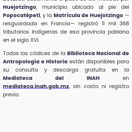
Huejotzingo
, municipio ubicado al pie del
Popocatépetl
, y la
Matrícula de Huejotzingo
—
resguardada en Francia— registró 11 mil 368
tributarios indígenas de esa provincia poblana
en el siglo XVI.
Todos los códices de la
Biblioteca Nacional de
Antropología e Historia
están disponibles para
su consulta y descarga gratuita en la
Mediateca del INAH
en
mediateca.inah.gob.mx
, sin costo ni registro
previo.