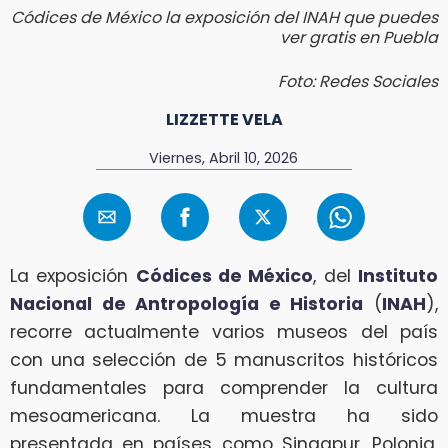
Códices de México la exposición del INAH que puedes
ver gratis en Puebla
Foto: Redes Sociales
LIZZETTE VELA
Viernes, Abril 10, 2026
La exposición
Códices de México
, del
Instituto
Nacional de Antropología e Historia
(
INAH
),
recorre actualmente varios museos del país
con una selección de 5 manuscritos históricos
fundamentales para comprender la cultura
mesoamericana. La muestra ha sido
presentada en países como Singapur, Polonia,