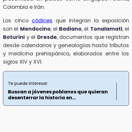
Colombia e Irán.
Los cinco
códices
que integran la exposición
son el
Mendocino
, el
Badiano
, el
Tonalamatl
, el
Boturini
y el
Dresde
, documentos que registran
desde calendarios y genealogías hasta tributos
y medicina prehispánica, elaborados entre los
siglos XIV y XVI.
Te puede interesar:
Buscan a jóvenes poblanos que quieran
desenterrar la historia en...