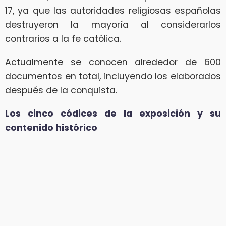
17, ya que las autoridades religiosas españolas
destruyeron la mayoría al considerarlos
contrarios a la fe católica.
Actualmente se conocen alrededor de 600
documentos en total, incluyendo los elaborados
después de la conquista.
Los cinco códices de la exposición y su
contenido histórico