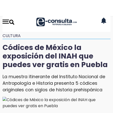
CULTURA
Códices de México la
exposición del INAH que
puedes ver gratis en Puebla
La muestra itinerante del Instituto Nacional de
Antropología e Historia presenta 5 códices
originales con siglos de historia prehispánica