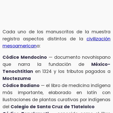
Cada uno de los manuscritos de la muestra
registra aspectos distintos de la
civilización
mesoamerican
a:
Códice Mendocino
— documento novohispano
que narra la fundación de
México-
Tenochtitlan
en 1324 y los tributos pagados a
Moctezuma
Códice Badiano
— el libro de medicina indígena
más importante, elaborado en latín con
ilustraciones de plantas curativas por indígenas
del
Colegio de Santa Cruz de Tlatelolco