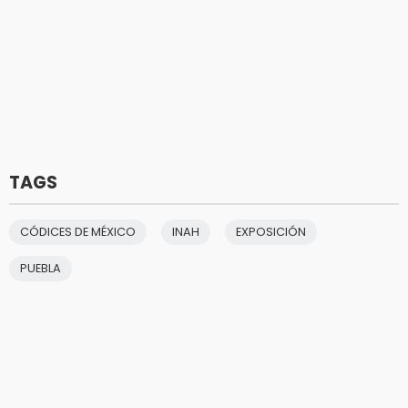
TAGS
CÓDICES DE MÉXICO
INAH
EXPOSICIÓN
PUEBLA