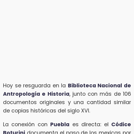
Hoy se resguarda en la
Biblioteca Nacional de
Antropología e Historia
, junto con más de 106
documentos originales y una cantidad similar
de copias históricas del siglo XVI.
La conexión con
Puebla
es directa: el
Códice
Boturini
documenta el paso de los mexicas por