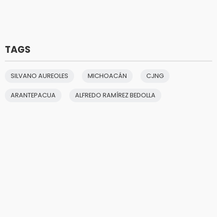
TAGS
SILVANO AUREOLES
MICHOACÁN
CJNG
ARANTEPACUA
ALFREDO RAMÍREZ BEDOLLA