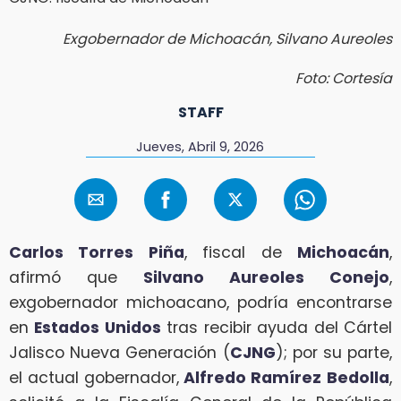
Exgobernador de Michoacán, Silvano Aureoles
Foto: Cortesía
STAFF
Jueves, Abril 9, 2026
Carlos Torres Piña
, fiscal de
Michoacán
,
afirmó que
Silvano Aureoles Conejo
,
exgobernador michoacano, podría encontrarse
en
Estados Unidos
tras recibir ayuda del Cártel
Jalisco Nueva Generación (
CJNG
); por su parte,
el actual gobernador,
Alfredo Ramírez
Bedolla
,