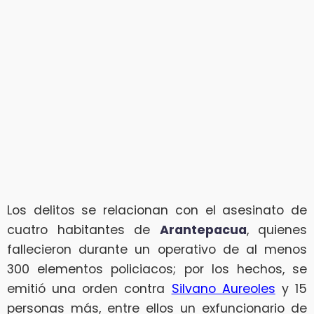
Los delitos se relacionan con el asesinato de
cuatro habitantes de
Arantepacua
, quienes
fallecieron durante un operativo de al menos
300 elementos policiacos; por los hechos, se
emitió una orden contra
Silvano Aureoles
y 15
personas más, entre ellos un exfuncionario de