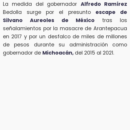
La medida del gobernador
Alfredo Ramírez
Bedolla surge por el presunto
escape de
Silvano Aureoles de México
tras los
señalamientos por la masacre de Arantepacua
en 2017 y por un desfalco de miles de millones
de pesos durante su administración como
gobernador de
Michoacán,
del 2015 al 2021.