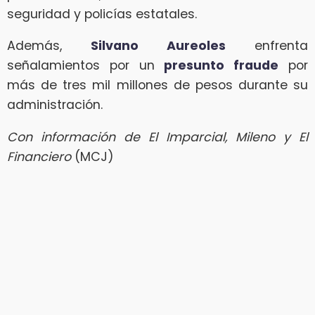
seguridad y policías estatales.
Además,
Silvano Aureoles
enfrenta
señalamientos por un
presunto fraude
por
más de tres mil millones de pesos durante su
administración.
Con información de El Imparcial, Mileno y El
Financiero
(MCJ)