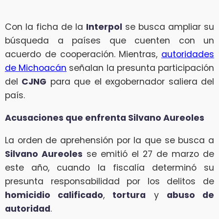
Con la ficha de la
Interpol
se busca ampliar su
búsqueda a países que cuenten con un
acuerdo de cooperación. Mientras,
autoridades
de Michoacán
señalan la presunta participación
del
CJNG
para que el exgobernador saliera del
país.
Acusaciones que enfrenta Silvano Aureoles
La orden de aprehensión por la que se busca a
Silvano Aureoles
se emitió el 27 de marzo de
este año, cuando la fiscalía determinó su
presunta responsabilidad por los delitos de
homicidio calificado
,
tortura
y
abuso de
autoridad
.