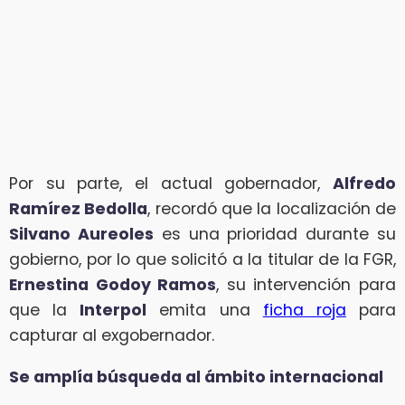
Por su parte, el actual gobernador,
Alfredo
Ramírez Bedolla
, recordó que la localización de
Silvano Aureoles
es una prioridad durante su
gobierno, por lo que solicitó a la titular de la FGR,
Ernestina Godoy Ramos
, su intervención para
que la
Interpol
emita una
ficha roja
para
capturar al exgobernador.
Se amplía búsqueda al ámbito internacional