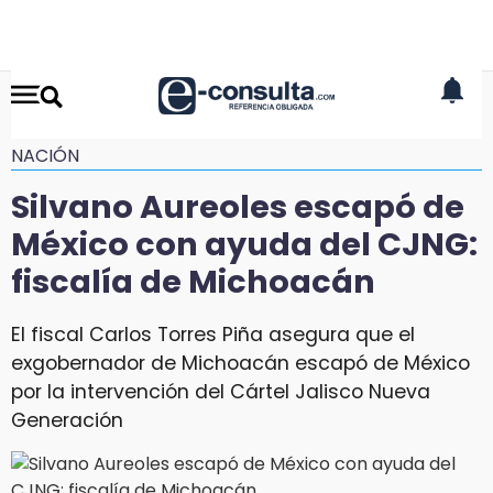
NACIÓN
Silvano Aureoles escapó de
México con ayuda del CJNG:
fiscalía de Michoacán
El fiscal Carlos Torres Piña asegura que el
exgobernador de Michoacán escapó de México
por la intervención del Cártel Jalisco Nueva
Generación