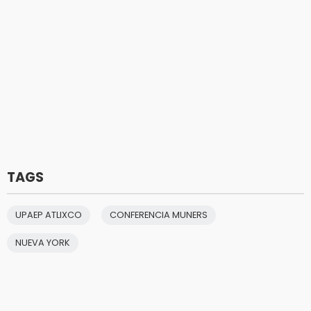
TAGS
UPAEP ATLIXCO
CONFERENCIA MUNERS
NUEVA YORK