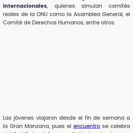
internacionales
, quienes simulan comités
reales de la ONU como la Asamblea General, el
Comité de Derechos Humanos, entre otros.
Las jóvenes viajaron desde el fin de semana a
la Gran Manzana, pues el
encuentro
se celebra