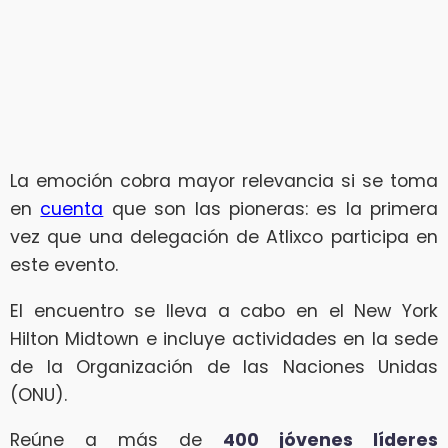
La emoción cobra mayor relevancia si se toma
en
cuenta
que son las pioneras: es la primera
vez que una delegación de Atlixco participa en
este evento.
El encuentro se lleva a cabo en el New York
Hilton Midtown e incluye actividades en la sede
de la Organización de las Naciones Unidas
(ONU).
Reúne a más de
400 jóvenes líderes