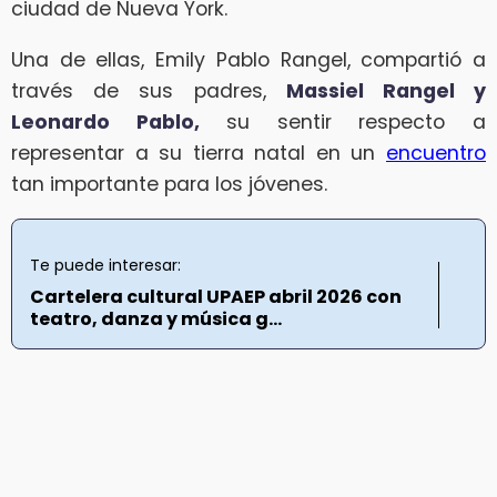
ciudad de Nueva York.
Una de ellas, Emily Pablo Rangel, compartió a
través de sus padres,
Massiel Rangel y
Leonardo Pablo,
su sentir respecto a
representar a su tierra natal en un
encuentro
tan importante para los jóvenes.
Te puede interesar:
Cartelera cultural UPAEP abril 2026 con
teatro, danza y música g...