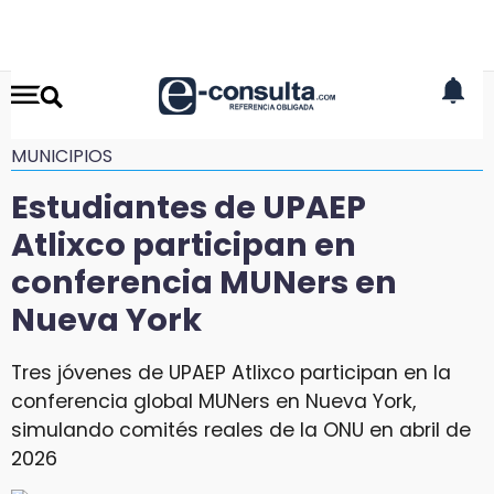
MUNICIPIOS
Estudiantes de UPAEP
Atlixco participan en
conferencia MUNers en
Nueva York
Tres jóvenes de UPAEP Atlixco participan en la
conferencia global MUNers en Nueva York,
simulando comités reales de la ONU en abril de
2026