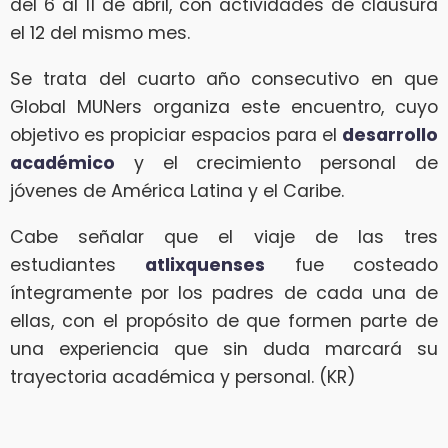
del 6 al 11 de abril, con actividades de clausura
el 12 del mismo mes.
Se trata del cuarto año consecutivo en que
Global MUNers organiza este encuentro, cuyo
objetivo es propiciar espacios para el
desarrollo
académico
y el crecimiento personal de
jóvenes de América Latina y el Caribe.
Cabe señalar que el viaje de las tres
estudiantes
atlixquenses
fue costeado
íntegramente por los padres de cada una de
ellas, con el propósito de que formen parte de
una experiencia que sin duda marcará su
trayectoria académica y personal. (KR)