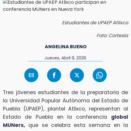
Estudiantes de UPAEP Atlixco
Foto: Cortesía
ANGELINA BUENO
Jueves, Abril 9, 2026
Tres jóvenes estudiantes de la preparatoria de
la Universidad Popular Autónoma del Estado de
Puebla (UPAEP), plantel Atlixco, representan al
Estado de Puebla en la conferencia
global
MUNers,
que se celebra esta semana en la