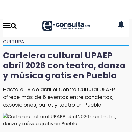
CULTURA
Cartelera cultural UPAEP
abril 2026 con teatro, danza
y música gratis en Puebla
Hasta el 18 de abril el Centro Cultural UPAEP
ofrece más de 6 eventos entre conciertos,
exposiciones, ballet y teatro en Puebla