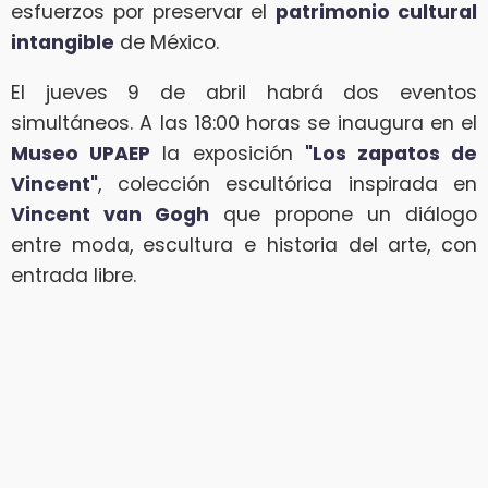
esfuerzos por preservar el
patrimonio cultural
intangible
de México.
El jueves 9 de abril habrá dos eventos
simultáneos. A las 18:00 horas se inaugura en el
Museo UPAEP
la exposición
"Los zapatos de
Vincent"
, colección escultórica inspirada en
Vincent van Gogh
que propone un diálogo
entre moda, escultura e historia del arte, con
entrada libre.