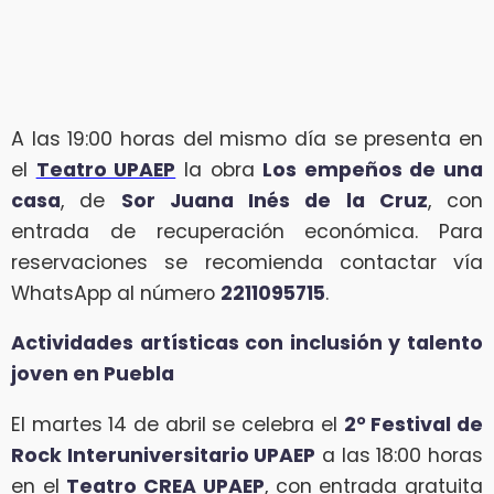
A las 19:00 horas del mismo día se presenta en
el
Teatro UPAEP
la obra
Los empeños de una
casa
, de
Sor Juana Inés de la Cruz
, con
entrada de recuperación económica. Para
reservaciones se recomienda contactar vía
WhatsApp al número
2211095715
.
Actividades artísticas con inclusión y talento
joven en Puebla
El martes 14 de abril se celebra el
2° Festival de
Rock Interuniversitario UPAEP
a las 18:00 horas
en el
Teatro CREA UPAEP
, con entrada gratuita