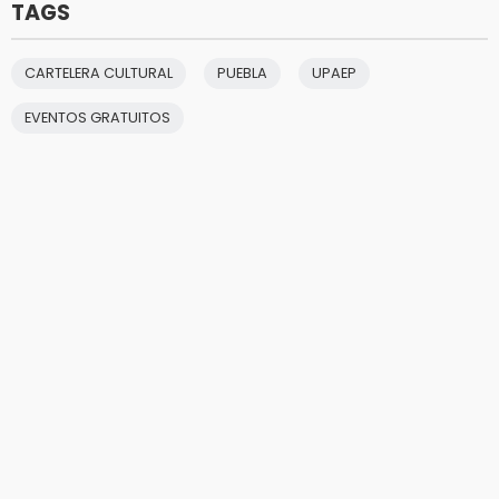
TAGS
CARTELERA CULTURAL
PUEBLA
UPAEP
EVENTOS GRATUITOS