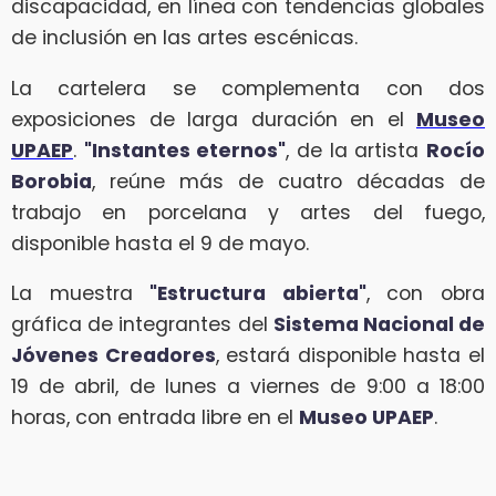
discapacidad, en línea con tendencias globales
de inclusión en las artes escénicas.
La cartelera se complementa con dos
exposiciones de larga duración en el
Museo
UPAEP
.
"Instantes eternos"
, de la artista
Rocío
Borobia
, reúne más de cuatro décadas de
trabajo en porcelana y artes del fuego,
disponible hasta el 9 de mayo.
La muestra
"Estructura abierta"
, con obra
gráfica de integrantes del
Sistema Nacional de
Jóvenes Creadores
, estará disponible hasta el
19 de abril, de lunes a viernes de 9:00 a 18:00
horas, con entrada libre en el
Museo UPAEP
.