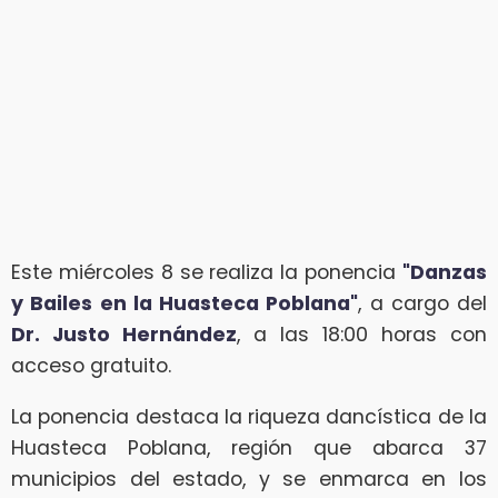
Este miércoles 8 se realiza la ponencia
"Danzas
y Bailes en la Huasteca Poblana"
, a cargo del
Dr. Justo Hernández
, a las 18:00 horas con
acceso gratuito.
La ponencia destaca la riqueza dancística de la
Huasteca Poblana, región que abarca 37
municipios del estado, y se enmarca en los