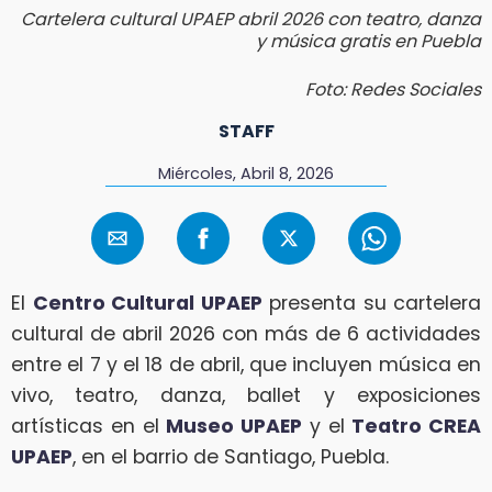
Cartelera cultural UPAEP abril 2026 con teatro, danza
y música gratis en Puebla
Foto: Redes Sociales
STAFF
Miércoles, Abril 8, 2026
El
Centro Cultural UPAEP
presenta su cartelera
cultural de abril 2026 con más de 6 actividades
entre el 7 y el 18 de abril, que incluyen música en
vivo, teatro, danza, ballet y exposiciones
artísticas en el
Museo UPAEP
y el
Teatro CREA
UPAEP
, en el barrio de Santiago, Puebla.