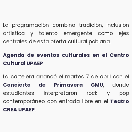
La programación combina tradición, inclusión
artística y talento emergente como ejes
centrales de esta oferta cultural poblana.
Agenda de eventos culturales en el Centro
Cultural UPAEP
La cartelera arrancó el martes 7 de abril con el
Concierto de Primavera GMU
, donde
estudiantes interpretaron rock y pop
contemporáneo con entrada libre en el
Teatro
CREA UPAEP
.