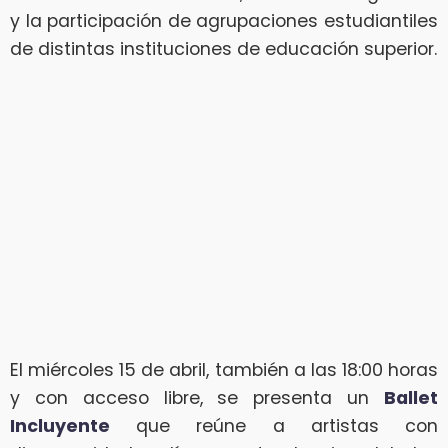
y la participación de agrupaciones estudiantiles
de distintas instituciones de educación superior.
El miércoles 15 de abril, también a las 18:00 horas
y con acceso libre, se presenta un
Ballet
Incluyente
que reúne a artistas con