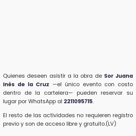
Quienes deseen asistir a la obra de
Sor Juana
Inés de la Cruz
—el único evento con costo
dentro de la cartelera— pueden reservar su
lugar por WhatsApp al
2211095715
.
El resto de las actividades no requieren registro
previo y son de acceso libre y gratuito.(LV)