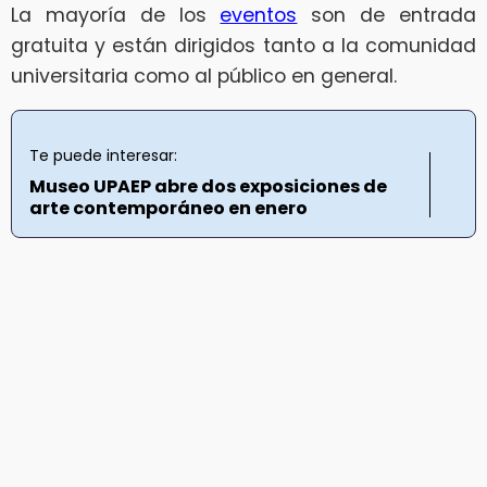
La mayoría de los
eventos
son de entrada
gratuita y están dirigidos tanto a la comunidad
universitaria como al público en general.
Te puede interesar:
Museo UPAEP abre dos exposiciones de
arte contemporáneo en enero