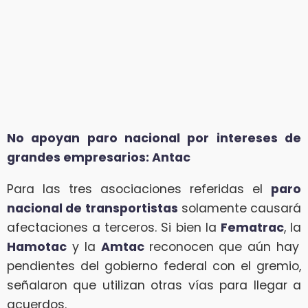
No apoyan paro nacional por intereses de
grandes empresarios: Antac
Para las tres asociaciones referidas el
paro
nacional de transportistas
solamente causará
afectaciones a terceros. Si bien la
Fematrac
, la
Hamotac
y la
Amtac
reconocen que aún hay
pendientes del gobierno federal con el gremio,
señalaron que utilizan otras vías para llegar a
acuerdos.