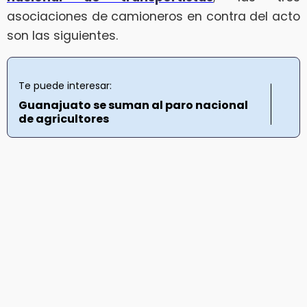
asociaciones de camioneros en contra del acto
son las siguientes.
Te puede interesar:
Guanajuato se suman al paro nacional
de agricultores