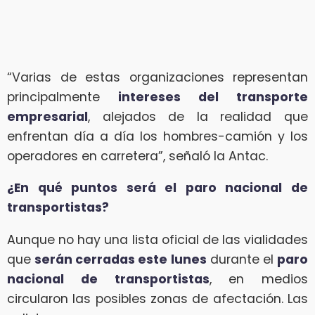
“Varias de estas organizaciones representan
principalmente
intereses del transporte
empresarial
, alejados de la realidad que
enfrentan día a día los hombres-camión y los
operadores en carretera”, señaló la Antac.
¿En qué puntos será el paro nacional de
transportistas?
Aunque no hay una lista oficial de las vialidades
que
serán cerradas este lunes
durante el
paro
nacional de transportistas
, en medios
circularon las posibles zonas de afectación. Las