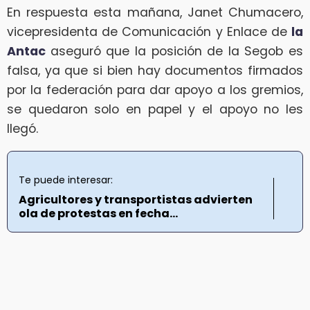
En respuesta esta mañana, Janet Chumacero,
vicepresidenta de Comunicación y Enlace de
la
Antac
aseguró que la posición de la Segob es
falsa, ya que si bien hay documentos firmados
por la federación para dar apoyo a los gremios,
se quedaron solo en papel y el apoyo no les
llegó.
Te puede interesar:
Agricultores y transportistas advierten
ola de protestas en fecha...