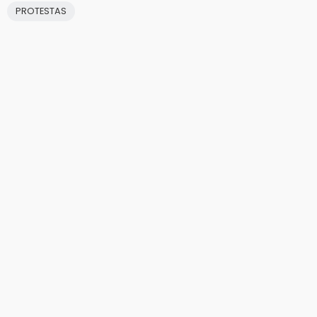
PROTESTAS