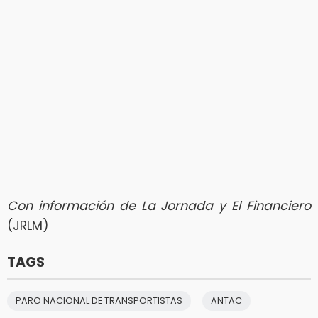
Con información de La Jornada y El Financiero
(JRLM)
TAGS
PARO NACIONAL DE TRANSPORTISTAS
ANTAC