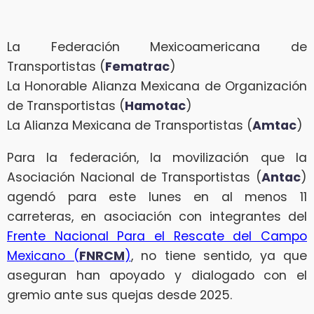
La Federación Mexicoamericana de
Transportistas (
Fematrac
)
La Honorable Alianza Mexicana de Organización
de Transportistas (
Hamotac
)
La Alianza Mexicana de Transportistas (
Amtac
)
Para la federación, la movilización que la
Asociación Nacional de Transportistas (
Antac
)
agendó para este lunes en al menos 11
carreteras, en asociación con integrantes del
Frente Nacional Para el Rescate del Campo
Mexicano (
FNRCM
)
, no tiene sentido, ya que
aseguran han apoyado y dialogado con el
gremio ante sus quejas desde 2025.