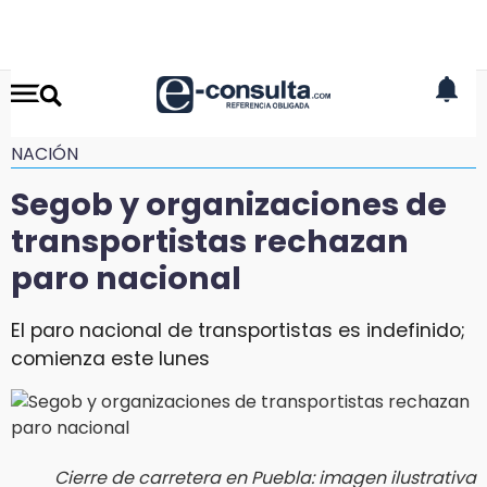
NACIÓN
Segob y organizaciones de
transportistas rechazan
paro nacional
El paro nacional de transportistas es indefinido;
comienza este lunes
Cierre de carretera en Puebla: imagen ilustrativa