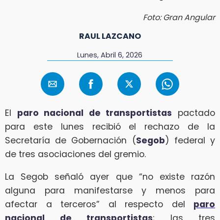
Foto: Gran Angular
RAUL LAZCANO
Lunes, Abril 6, 2026
El
paro nacional de transportistas
pactado
para este lunes recibió el rechazo de la
Secretaría de Gobernación (
Segob
) federal y
de tres asociaciones del gremio.
La Segob señaló ayer que “no existe razón
alguna para manifestarse y menos para
afectar a terceros” al respecto del
paro
nacional de transportistas
; las tres