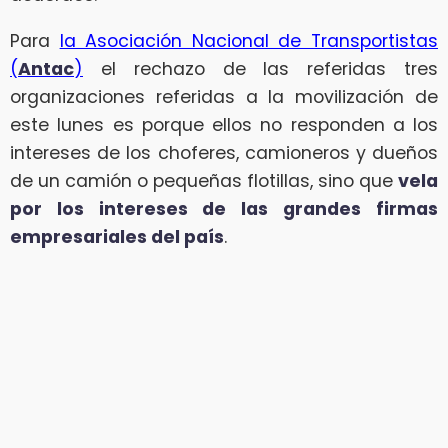
Para
la Asociación Nacional de Transportistas
(
Antac
)
el rechazo de las referidas tres
organizaciones referidas a la movilización de
este lunes es porque ellos no responden a los
intereses de los choferes, camioneros y dueños
de un camión o pequeñas flotillas, sino que
vela
por los intereses de las grandes firmas
empresariales del país
.