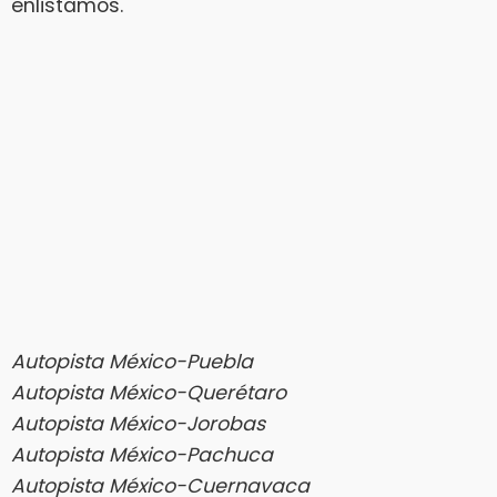
enlistamos.
Autopista México-Puebla
Autopista México-Querétaro
Autopista México-Jorobas
Autopista México-Pachuca
Autopista México-Cuernavaca