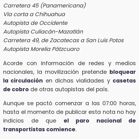
Carretera 45 (Panamericana)
Vía corta a Chihuahua
Autopista de Occidente
Autopista Culiacán-Mazatlán
Carretera 49, de Zacatecas a San Luis Potos
Autopista Morelia Pátzcuaro
Acorde con información de redes y medios
nacionales, la movilización pretende
bloquear
la circulación
en dichas vialidades y
casetas
de cobro
de otras autopistas del país.
Aunque se pactó comenzar a las 07:00 horas,
hasta el momento de publicar esta nota no hay
indicios de que
el paro nacional de
transportistas comience
.