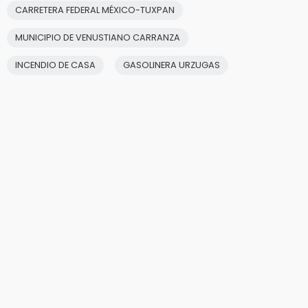
CARRETERA FEDERAL MÉXICO-TUXPAN
MUNICIPIO DE VENUSTIANO CARRANZA
INCENDIO DE CASA
GASOLINERA URZUGAS