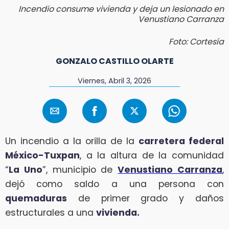
Incendio consume vivienda y deja un lesionado en
Venustiano Carranza
Foto: Cortesía
GONZALO CASTILLO OLARTE
Viernes, Abril 3, 2026
Un incendio a la orilla de la
carretera federal
México-Tuxpan
, a la altura de la comunidad
“
La Uno
”, municipio de
Venustiano Carranza
,
dejó como saldo a una persona con
quemaduras
de primer grado y daños
estructurales a una
vivienda.