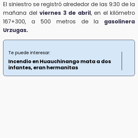
El siniestro se registró alrededor de las 9:30 de la
mañana del
viernes 3 de abril
, en el kilómetro
167+300, a 500 metros de la
gasolinera
Urzugas.
Te puede interesar:
Incendio en Huauchinango mata a dos
infantes, eran hermanitas