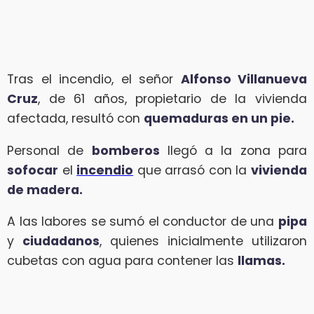
Tras el incendio, el señor
Alfonso Villanueva
Cruz
, de 61 años, propietario de la vivienda
afectada, resultó con
quemaduras en un pie.
Personal de
bomberos
llegó a la zona para
sofocar
el
incendio
que arrasó con la
vivienda
de madera.
A las labores se sumó el conductor de una
pipa
y
ciudadanos
, quienes inicialmente utilizaron
cubetas con agua para contener las
llamas.