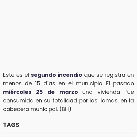
Este es el
segundo incendio
que se registra en
menos de 15 días en el municipio. El pasado
miércoles 25 de marzo
una vivienda fue
consumida en su totalidad por las llamas, en la
cabecera municipal. (BH)
TAGS