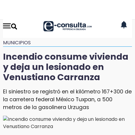
MUNICIPIOS
Incendio consume vivienda
y deja un lesionado en
Venustiano Carranza
El siniestro se registró en el kilómetro 167+300 de
la carretera federal México Tuxpan, a 500
metros de la gasolinera Urzugas